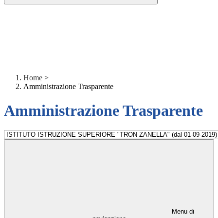
Home
>
Amministrazione Trasparente
Amministrazione Trasparente
Menu di