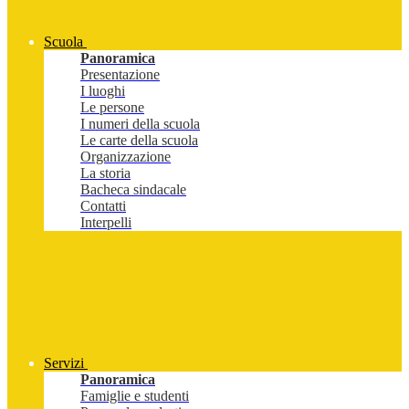
Scuola
Panoramica
Presentazione
I luoghi
Le persone
I numeri della scuola
Le carte della scuola
Organizzazione
La storia
Bacheca sindacale
Contatti
Interpelli
Servizi
Panoramica
Famiglie e studenti