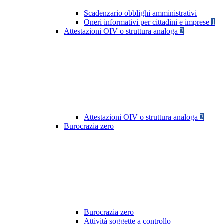
Scadenzario obblighi amministrativi
Oneri informativi per cittadini e imprese
1
Attestazioni OIV o struttura analoga
2
Attestazioni OIV o struttura analoga
2
Burocrazia zero
Burocrazia zero
Attività soggette a controllo