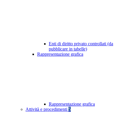
Enti di diritto privato controllati (da
pubblicare in tabelle)
Rappresentazione grafica
Rappresentazione grafica
Attività e procedimenti
5