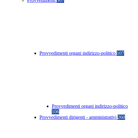
Provvedimenti
367
Provvedimenti organi indirizzo-politico
107
Provvedimenti organi indirizzo-politico
106
Provvedimenti dirigenti - amministrativi
260