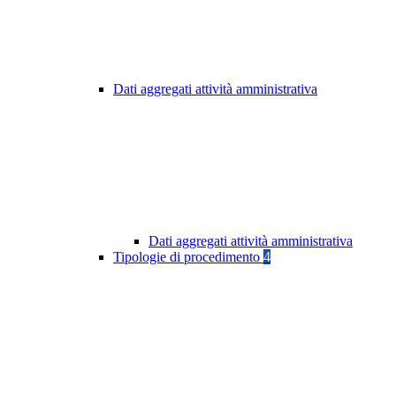
Dati aggregati attività amministrativa
Dati aggregati attività amministrativa
Tipologie di procedimento
4