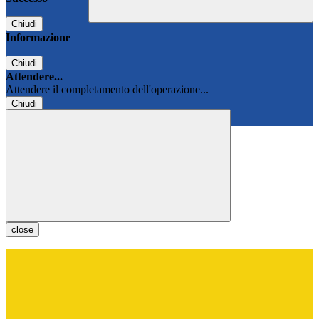
Chiudi
Informazione
Chiudi
Attendere...
Attendere il completamento dell'operazione...
Chiudi
Chiudi
close