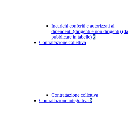
Incarichi conferiti e autorizzati ai
dipendenti (dirigenti e non dirigenti) (da
pubblicare in tabelle)
6
Contrattazione collettiva
Contrattazione collettiva
Contrattazione integrativa
8