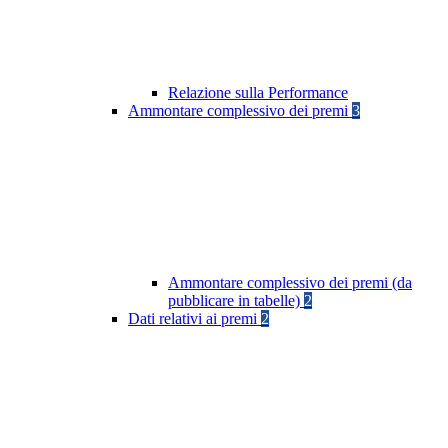
Relazione sulla Performance
Ammontare complessivo dei premi
3
Ammontare complessivo dei premi (da
pubblicare in tabelle)
2
Dati relativi ai premi
2