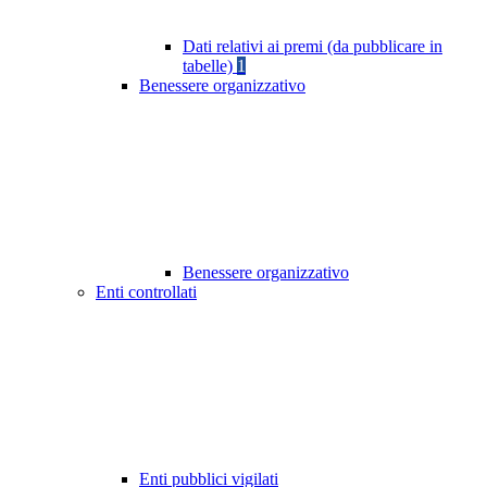
Dati relativi ai premi (da pubblicare in
tabelle)
1
Benessere organizzativo
Benessere organizzativo
Enti controllati
Enti pubblici vigilati