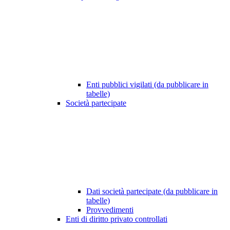
Enti pubblici vigilati (da pubblicare in
tabelle)
Società partecipate
Dati società partecipate (da pubblicare in
tabelle)
Provvedimenti
Enti di diritto privato controllati