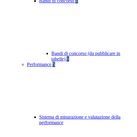
Bandi di concorso
1
Bandi di concorso (da pubblicare in
tabelle)
1
Performance
5
Sistema di misurazione e valutazione della
performance