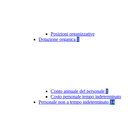
Posizioni organizzative
Dotazione organica
1
Conto annuale del personale
1
Costo personale tempo indeterminato
Personale non a tempo indeterminato
14