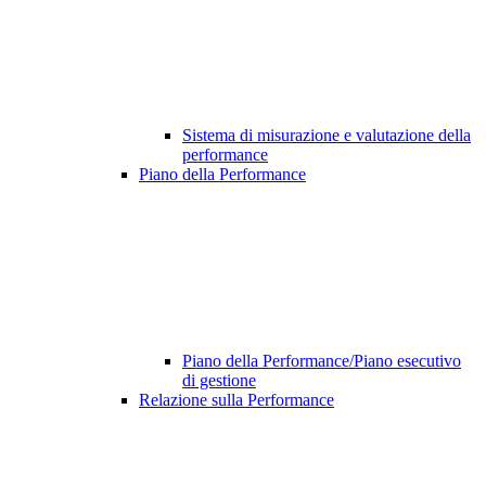
Sistema di misurazione e valutazione della
performance
Piano della Performance
Piano della Performance/Piano esecutivo
di gestione
Relazione sulla Performance