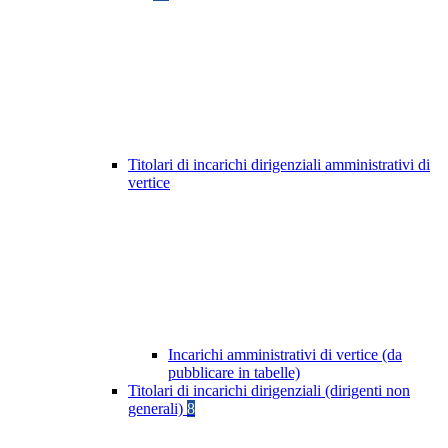
Titolari di incarichi dirigenziali amministrativi di
vertice
Incarichi amministrativi di vertice (da
pubblicare in tabelle)
Titolari di incarichi dirigenziali (dirigenti non
generali)
8