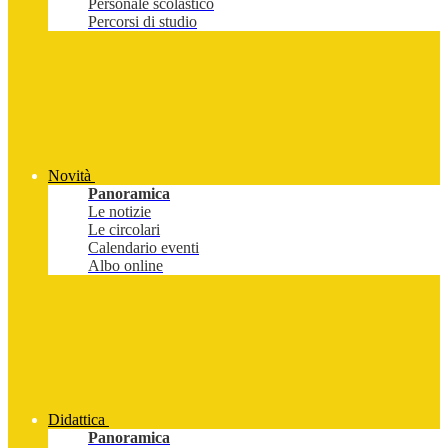
Personale scolastico
Percorsi di studio
Novità
Panoramica
Le notizie
Le circolari
Calendario eventi
Albo online
Didattica
Panoramica