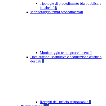
Tipologie di procedimento (da pubblicare
in tabelle)
3
Monitoraggio tempi procedimentali
Monitoraggio tempi procedimentali
Dichiarazioni sostitutive e acquisizione d'ufficio
dei dati
1
Recapiti dell'ufficio responsabile
1