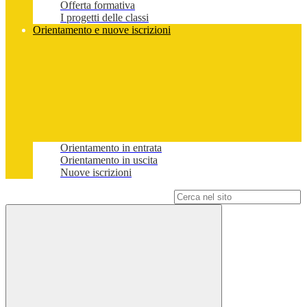
Offerta formativa
I progetti delle classi
Orientamento e nuove iscrizioni
Orientamento in entrata
Orientamento in uscita
Nuove iscrizioni
Campo di ricerca per le pagine del sito