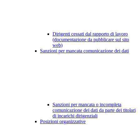
Dirigenti cessati dal rapporto di lavoro
(documentazione da pubblicare sul sito
web)
Sanzioni per mancata comunicazione dei dati
Sanzioni per mancata o incompleta
comunicazione dei dati da parte dei titolari
di incarichi dirigenziali
Posizioni organizzative