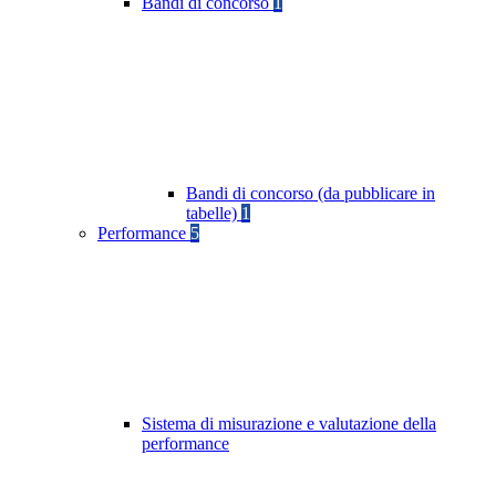
Bandi di concorso
1
Bandi di concorso (da pubblicare in
tabelle)
1
Performance
5
Sistema di misurazione e valutazione della
performance