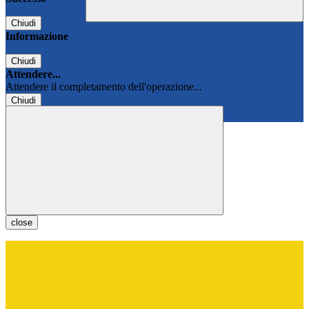
Chiudi
Informazione
Chiudi
Attendere...
Attendere il completamento dell'operazione...
Chiudi
Chiudi
close