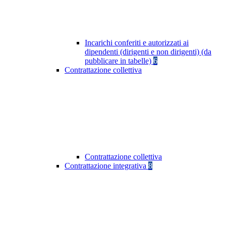
Incarichi conferiti e autorizzati ai
dipendenti (dirigenti e non dirigenti) (da
pubblicare in tabelle)
6
Contrattazione collettiva
Contrattazione collettiva
Contrattazione integrativa
8