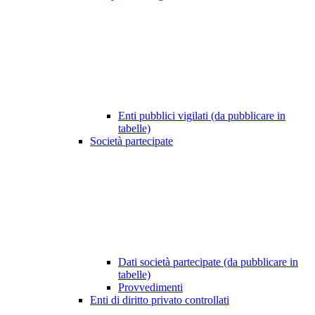
Enti pubblici vigilati (da pubblicare in
tabelle)
Società partecipate
Dati società partecipate (da pubblicare in
tabelle)
Provvedimenti
Enti di diritto privato controllati