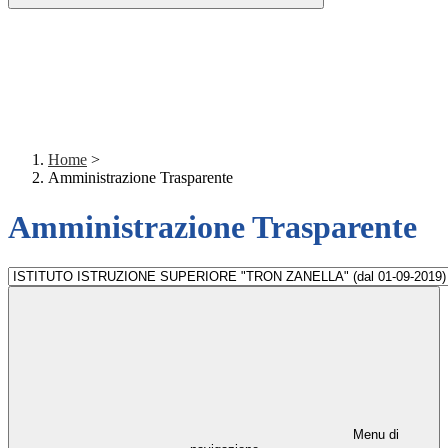
Home
>
Amministrazione Trasparente
Amministrazione Trasparente
Menu di