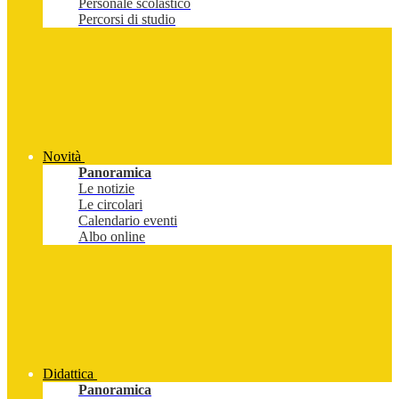
Personale scolastico
Percorsi di studio
Novità
Panoramica
Le notizie
Le circolari
Calendario eventi
Albo online
Didattica
Panoramica