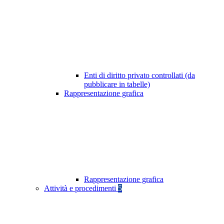
Enti di diritto privato controllati (da
pubblicare in tabelle)
Rappresentazione grafica
Rappresentazione grafica
Attività e procedimenti
5