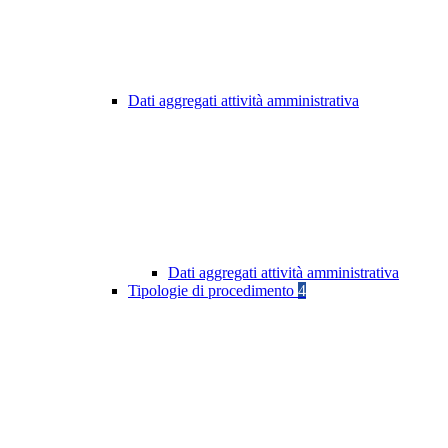
Dati aggregati attività amministrativa
Dati aggregati attività amministrativa
Tipologie di procedimento
4