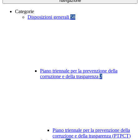
navigazione
Categorie
Disposizioni generali
58
Piano triennale per la prevenzione della
corruzione e della trasparenza
2
Piano triennale per la prevenzione della
corruzione e della trasparenza (PTPCT)