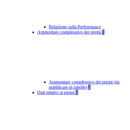
Relazione sulla Performance
Ammontare complessivo dei premi
3
Ammontare complessivo dei premi (da
pubblicare in tabelle)
2
Dati relativi ai premi
2