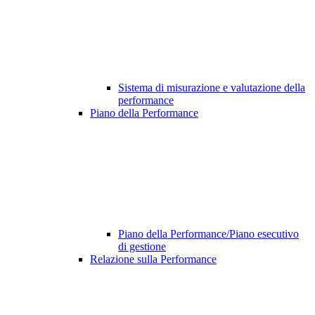
Sistema di misurazione e valutazione della
performance
Piano della Performance
Piano della Performance/Piano esecutivo
di gestione
Relazione sulla Performance