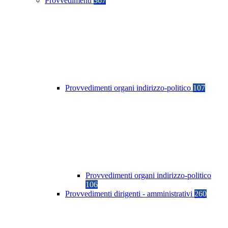
Provvedimenti
367
Provvedimenti organi indirizzo-politico
107
Provvedimenti organi indirizzo-politico
106
Provvedimenti dirigenti - amministrativi
260