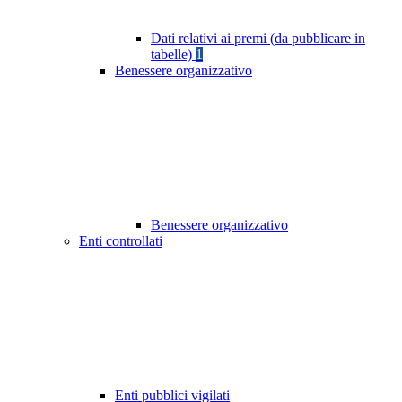
Dati relativi ai premi (da pubblicare in
tabelle)
1
Benessere organizzativo
Benessere organizzativo
Enti controllati
Enti pubblici vigilati