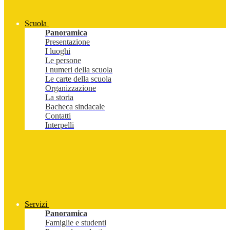
Scuola
Panoramica
Presentazione
I luoghi
Le persone
I numeri della scuola
Le carte della scuola
Organizzazione
La storia
Bacheca sindacale
Contatti
Interpelli
Servizi
Panoramica
Famiglie e studenti