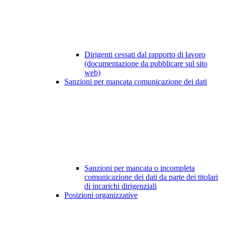
Dirigenti cessati dal rapporto di lavoro
(documentazione da pubblicare sul sito
web)
Sanzioni per mancata comunicazione dei dati
Sanzioni per mancata o incompleta
comunicazione dei dati da parte dei titolari
di incarichi dirigenziali
Posizioni organizzative