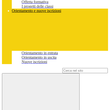
Offerta formativa
I progetti delle classi
Orientamento e nuove iscrizioni
Orientamento in entrata
Orientamento in uscita
Nuove iscrizioni
Campo di ricerca per le pagine del sito