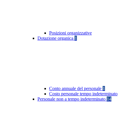
Posizioni organizzative
Dotazione organica
1
Conto annuale del personale
1
Costo personale tempo indeterminato
Personale non a tempo indeterminato
14