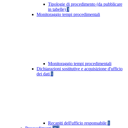
Tipologie di procedimento (da pubblicare
in tabelle)
3
Monitoraggio tempi procedimentali
Monitoraggio tempi procedimentali
Dichiarazioni sostitutive e acquisizione d'ufficio
dei dati
1
Recapiti dell'ufficio responsabile
1