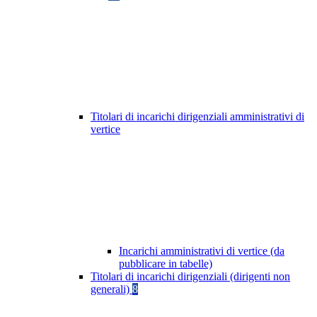
Titolari di incarichi dirigenziali amministrativi di
vertice
Incarichi amministrativi di vertice (da
pubblicare in tabelle)
Titolari di incarichi dirigenziali (dirigenti non
generali)
8