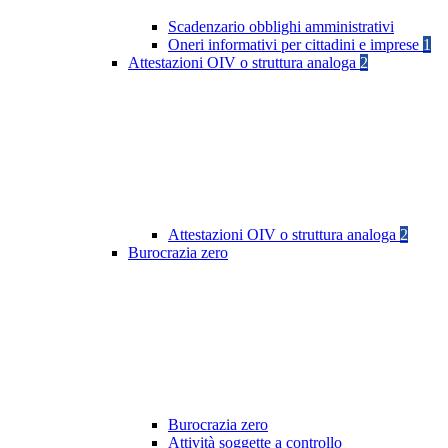
Scadenzario obblighi amministrativi
Oneri informativi per cittadini e imprese
1
Attestazioni OIV o struttura analoga
2
Attestazioni OIV o struttura analoga
2
Burocrazia zero
Burocrazia zero
Attività soggette a controllo