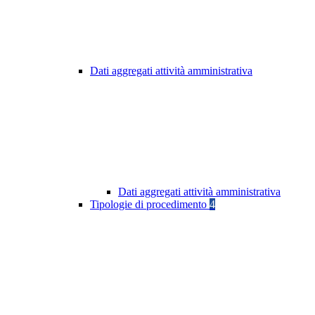
Dati aggregati attività amministrativa
Dati aggregati attività amministrativa
Tipologie di procedimento
4