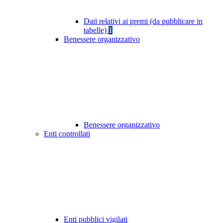
Dati relativi ai premi (da pubblicare in
tabelle)
1
Benessere organizzativo
Benessere organizzativo
Enti controllati
Enti pubblici vigilati