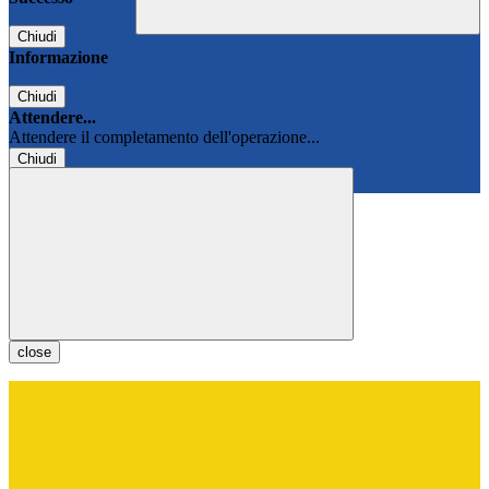
Chiudi
Informazione
Chiudi
Attendere...
Attendere il completamento dell'operazione...
Chiudi
Chiudi
close