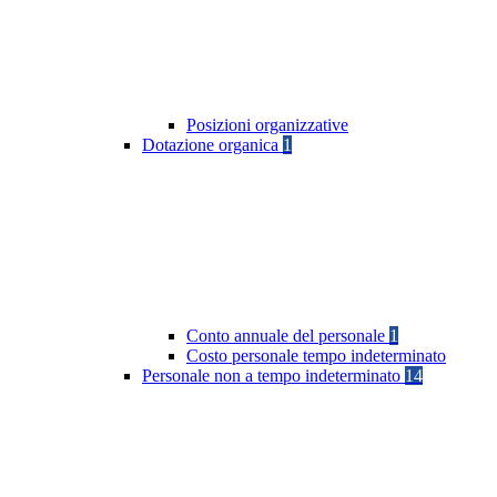
Posizioni organizzative
Dotazione organica
1
Conto annuale del personale
1
Costo personale tempo indeterminato
Personale non a tempo indeterminato
14