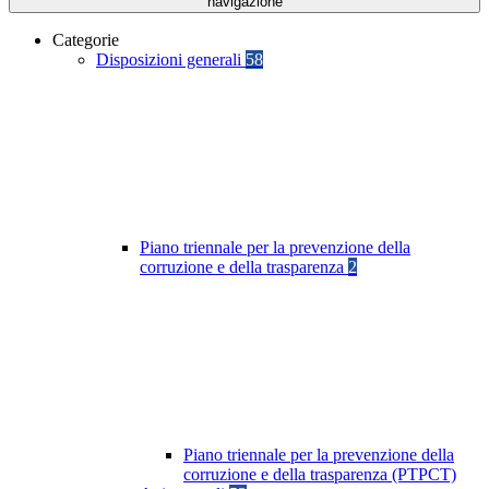
navigazione
Categorie
Disposizioni generali
58
Piano triennale per la prevenzione della
corruzione e della trasparenza
2
Piano triennale per la prevenzione della
corruzione e della trasparenza (PTPCT)