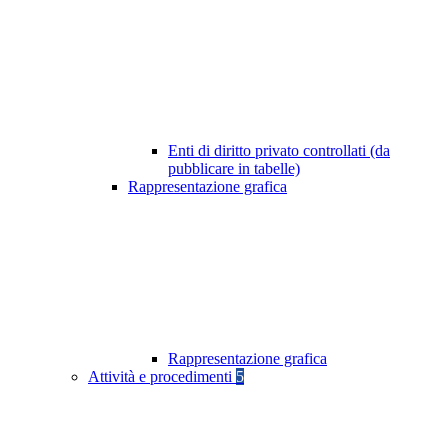
Enti di diritto privato controllati (da
pubblicare in tabelle)
Rappresentazione grafica
Rappresentazione grafica
Attività e procedimenti
5