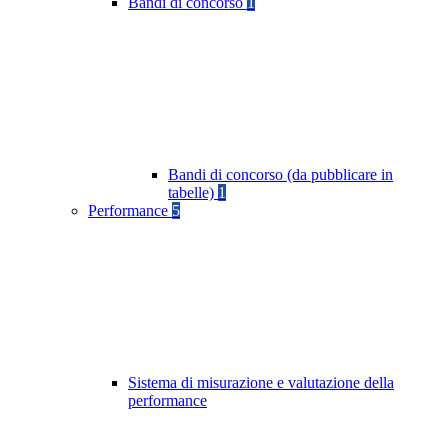
Bandi di concorso
1
Bandi di concorso (da pubblicare in
tabelle)
1
Performance
5
Sistema di misurazione e valutazione della
performance