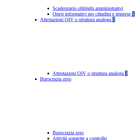
Scadenzario obblighi amministrativi
Oneri informativi per cittadini e imprese
1
Attestazioni OIV o struttura analoga
2
Attestazioni OIV o struttura analoga
2
Burocrazia zero
Burocrazia zero
Attività soggette a controllo