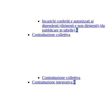
Incarichi conferiti e autorizzati ai
dipendenti (dirigenti e non dirigenti) (da
pubblicare in tabelle)
6
Contrattazione collettiva
Contrattazione collettiva
Contrattazione integrativa
8