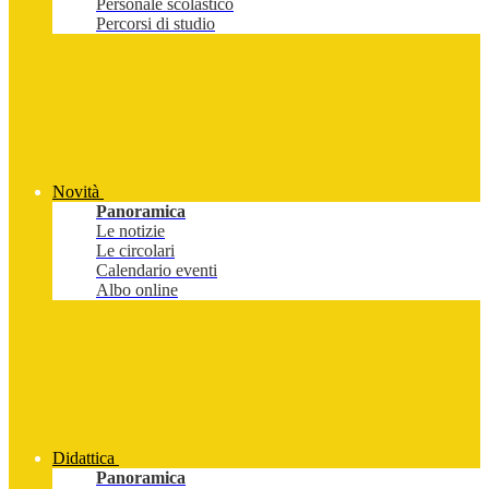
Personale scolastico
Percorsi di studio
Novità
Panoramica
Le notizie
Le circolari
Calendario eventi
Albo online
Didattica
Panoramica