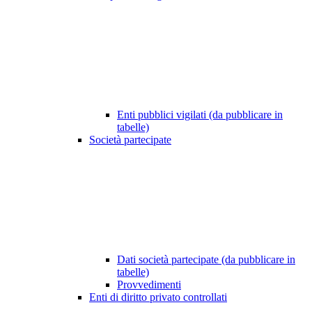
Enti pubblici vigilati (da pubblicare in
tabelle)
Società partecipate
Dati società partecipate (da pubblicare in
tabelle)
Provvedimenti
Enti di diritto privato controllati