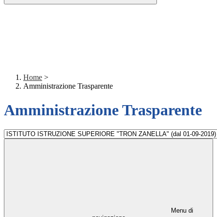
Home
>
Amministrazione Trasparente
Amministrazione Trasparente
Menu di