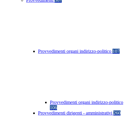
Provvedimenti
367
Provvedimenti organi indirizzo-politico
107
Provvedimenti organi indirizzo-politico
106
Provvedimenti dirigenti - amministrativi
260