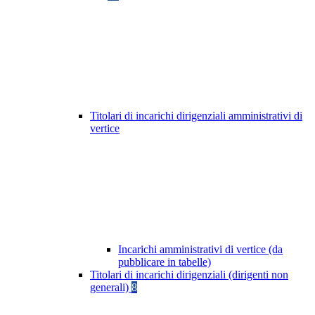
Titolari di incarichi dirigenziali amministrativi di
vertice
Incarichi amministrativi di vertice (da
pubblicare in tabelle)
Titolari di incarichi dirigenziali (dirigenti non
generali)
8