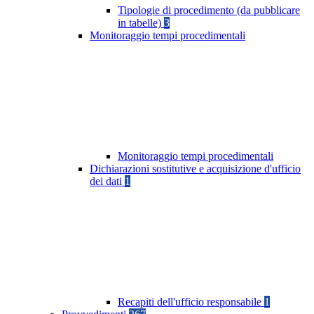
Tipologie di procedimento (da pubblicare
in tabelle)
3
Monitoraggio tempi procedimentali
Monitoraggio tempi procedimentali
Dichiarazioni sostitutive e acquisizione d'ufficio
dei dati
1
Recapiti dell'ufficio responsabile
1