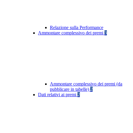
Relazione sulla Performance
Ammontare complessivo dei premi
3
Ammontare complessivo dei premi (da
pubblicare in tabelle)
2
Dati relativi ai premi
2