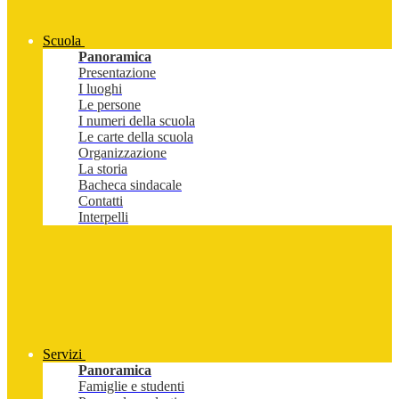
Scuola
Panoramica
Presentazione
I luoghi
Le persone
I numeri della scuola
Le carte della scuola
Organizzazione
La storia
Bacheca sindacale
Contatti
Interpelli
Servizi
Panoramica
Famiglie e studenti