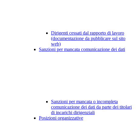
Dirigenti cessati dal rapporto di lavoro
(documentazione da pubblicare sul sito
web)
Sanzioni per mancata comunicazione dei dati
Sanzioni per mancata o incompleta
comunicazione dei dati da parte dei titolari
di incarichi dirigenziali
Posizioni organizzative