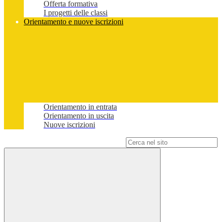
Offerta formativa
I progetti delle classi
Orientamento e nuove iscrizioni
Orientamento in entrata
Orientamento in uscita
Nuove iscrizioni
Campo di ricerca per le pagine del sito