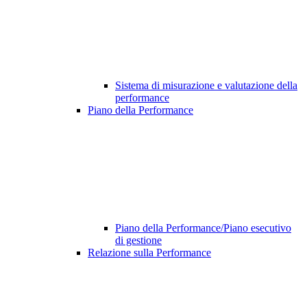
Sistema di misurazione e valutazione della
performance
Piano della Performance
Piano della Performance/Piano esecutivo
di gestione
Relazione sulla Performance