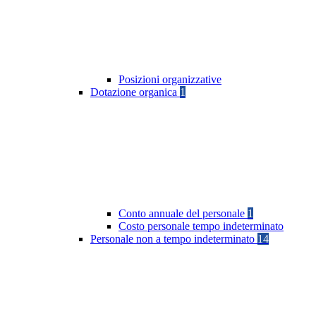
Posizioni organizzative
Dotazione organica
1
Conto annuale del personale
1
Costo personale tempo indeterminato
Personale non a tempo indeterminato
14