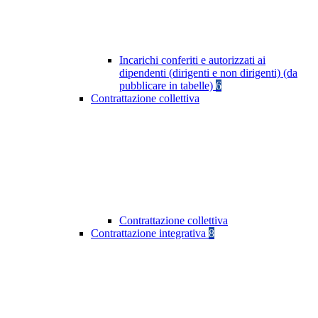
Incarichi conferiti e autorizzati ai
dipendenti (dirigenti e non dirigenti) (da
pubblicare in tabelle)
6
Contrattazione collettiva
Contrattazione collettiva
Contrattazione integrativa
8