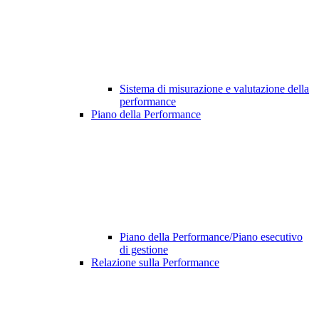
Sistema di misurazione e valutazione della
performance
Piano della Performance
Piano della Performance/Piano esecutivo
di gestione
Relazione sulla Performance