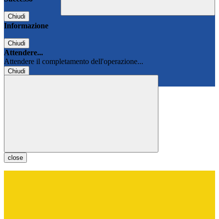
Chiudi
Informazione
Chiudi
Attendere...
Attendere il completamento dell'operazione...
Chiudi
Chiudi
close