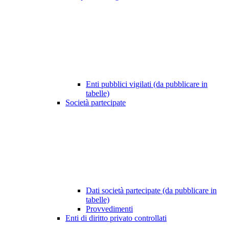
Enti pubblici vigilati (da pubblicare in
tabelle)
Società partecipate
Dati società partecipate (da pubblicare in
tabelle)
Provvedimenti
Enti di diritto privato controllati