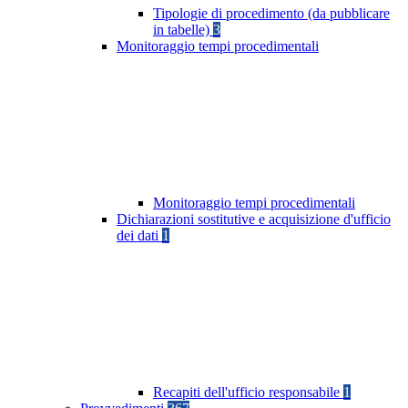
Tipologie di procedimento (da pubblicare
in tabelle)
3
Monitoraggio tempi procedimentali
Monitoraggio tempi procedimentali
Dichiarazioni sostitutive e acquisizione d'ufficio
dei dati
1
Recapiti dell'ufficio responsabile
1