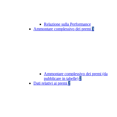
Relazione sulla Performance
Ammontare complessivo dei premi
3
Ammontare complessivo dei premi (da
pubblicare in tabelle)
2
Dati relativi ai premi
2