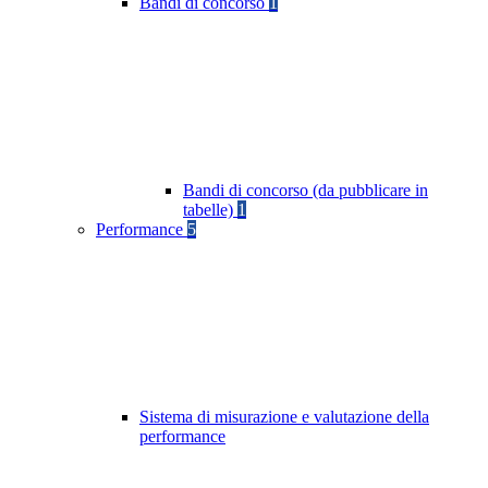
Bandi di concorso
1
Bandi di concorso (da pubblicare in
tabelle)
1
Performance
5
Sistema di misurazione e valutazione della
performance