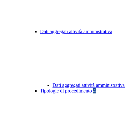
Dati aggregati attività amministrativa
Dati aggregati attività amministrativa
Tipologie di procedimento
4