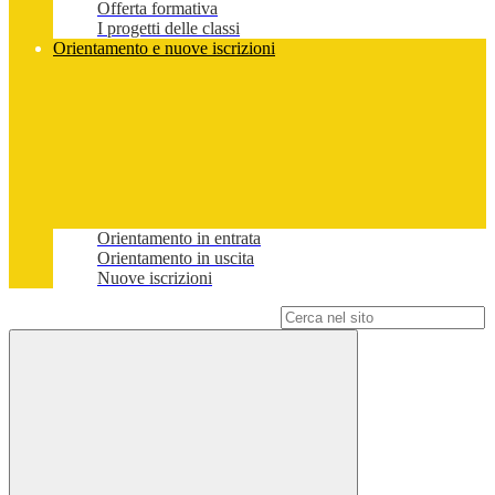
Offerta formativa
I progetti delle classi
Orientamento e nuove iscrizioni
Orientamento in entrata
Orientamento in uscita
Nuove iscrizioni
Campo di ricerca per le pagine del sito