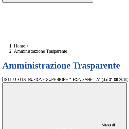
Home
>
Amministrazione Trasparente
Amministrazione Trasparente
Menu di