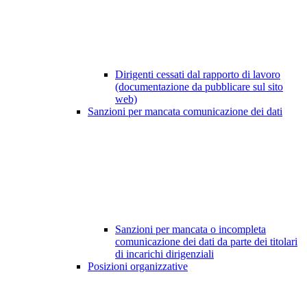
Dirigenti cessati dal rapporto di lavoro
(documentazione da pubblicare sul sito
web)
Sanzioni per mancata comunicazione dei dati
Sanzioni per mancata o incompleta
comunicazione dei dati da parte dei titolari
di incarichi dirigenziali
Posizioni organizzative