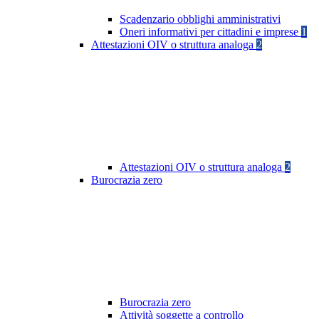
Scadenzario obblighi amministrativi
Oneri informativi per cittadini e imprese
1
Attestazioni OIV o struttura analoga
2
Attestazioni OIV o struttura analoga
2
Burocrazia zero
Burocrazia zero
Attività soggette a controllo