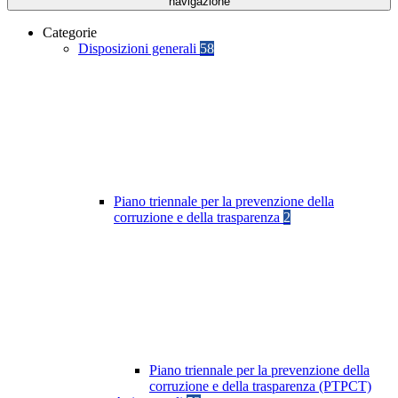
navigazione
Categorie
Disposizioni generali
58
Piano triennale per la prevenzione della
corruzione e della trasparenza
2
Piano triennale per la prevenzione della
corruzione e della trasparenza (PTPCT)