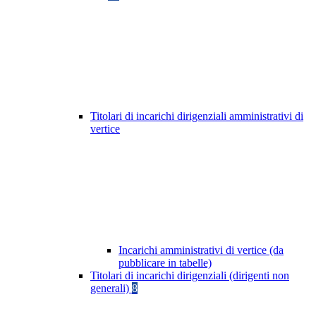
Titolari di incarichi dirigenziali amministrativi di
vertice
Incarichi amministrativi di vertice (da
pubblicare in tabelle)
Titolari di incarichi dirigenziali (dirigenti non
generali)
8