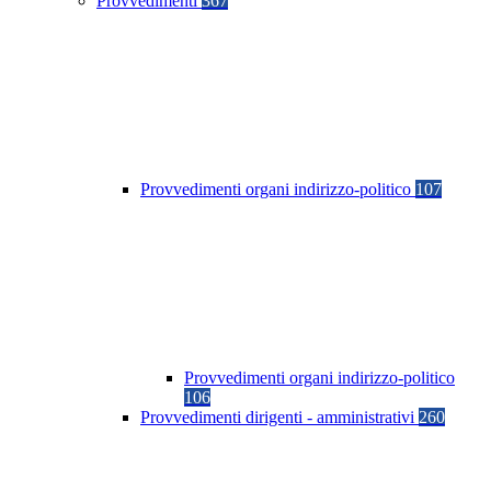
Provvedimenti
367
Provvedimenti organi indirizzo-politico
107
Provvedimenti organi indirizzo-politico
106
Provvedimenti dirigenti - amministrativi
260