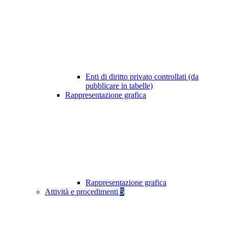
Enti di diritto privato controllati (da
pubblicare in tabelle)
Rappresentazione grafica
Rappresentazione grafica
Attività e procedimenti
5