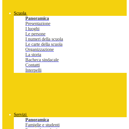
Scuola
Panoramica
Presentazione
I luoghi
Le persone
I numeri della scuola
Le carte della scuola
Organizzazione
La storia
Bacheca sindacale
Contatti
Interpelli
Servizi
Panoramica
Famiglie e studenti