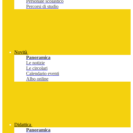
Personale scolastico
Percorsi di studio
Novità
Panoramica
Le notizie
Le circolari
Calendario eventi
Albo online
Didattica
Panoramica