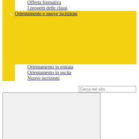
Offerta formativa
I progetti delle classi
Orientamento e nuove iscrizioni
Orientamento in entrata
Orientamento in uscita
Nuove iscrizioni
Campo di ricerca per le pagine del sito