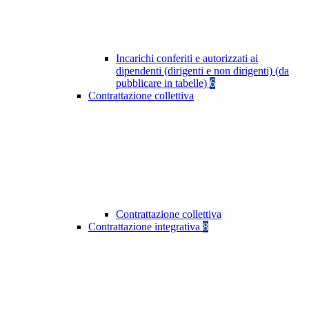
Incarichi conferiti e autorizzati ai
dipendenti (dirigenti e non dirigenti) (da
pubblicare in tabelle)
6
Contrattazione collettiva
Contrattazione collettiva
Contrattazione integrativa
8