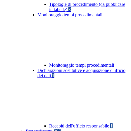
Tipologie di procedimento (da pubblicare
in tabelle)
3
Monitoraggio tempi procedimentali
Monitoraggio tempi procedimentali
Dichiarazioni sostitutive e acquisizione d'ufficio
dei dati
1
Recapiti dell'ufficio responsabile
1