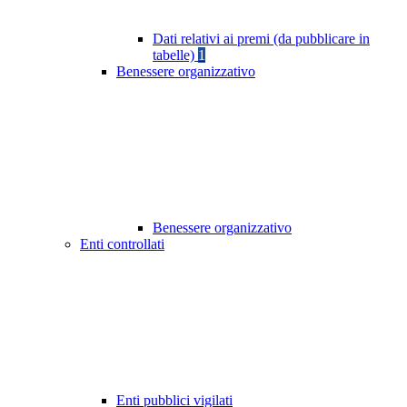
Dati relativi ai premi (da pubblicare in
tabelle)
1
Benessere organizzativo
Benessere organizzativo
Enti controllati
Enti pubblici vigilati