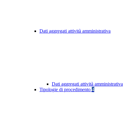
Dati aggregati attività amministrativa
Dati aggregati attività amministrativa
Tipologie di procedimento
4