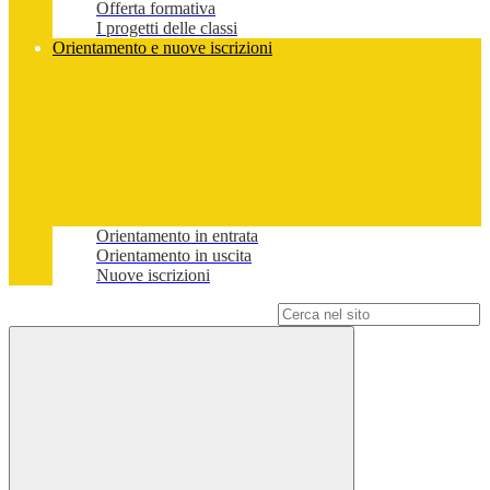
Offerta formativa
I progetti delle classi
Orientamento e nuove iscrizioni
Orientamento in entrata
Orientamento in uscita
Nuove iscrizioni
Campo di ricerca per le pagine del sito