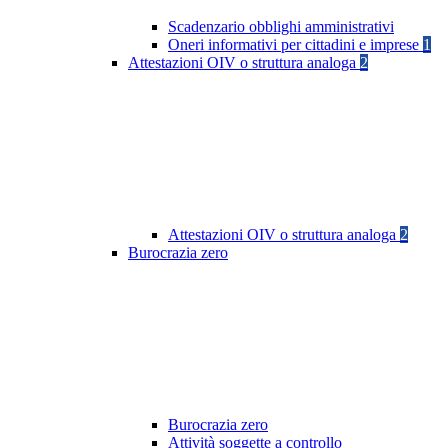
Scadenzario obblighi amministrativi
Oneri informativi per cittadini e imprese
1
Attestazioni OIV o struttura analoga
2
Attestazioni OIV o struttura analoga
2
Burocrazia zero
Burocrazia zero
Attività soggette a controllo