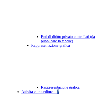
Enti di diritto privato controllati (da
pubblicare in tabelle)
Rappresentazione grafica
Rappresentazione grafica
Attività e procedimenti
5