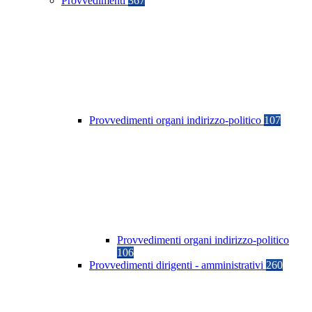
Provvedimenti
367
Provvedimenti organi indirizzo-politico
107
Provvedimenti organi indirizzo-politico
106
Provvedimenti dirigenti - amministrativi
260