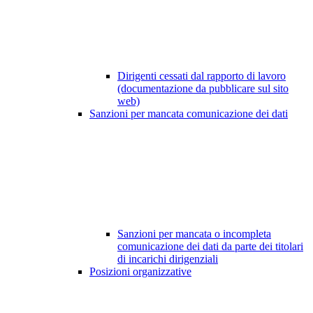
Dirigenti cessati dal rapporto di lavoro
(documentazione da pubblicare sul sito
web)
Sanzioni per mancata comunicazione dei dati
Sanzioni per mancata o incompleta
comunicazione dei dati da parte dei titolari
di incarichi dirigenziali
Posizioni organizzative