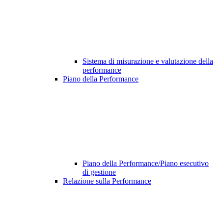
Sistema di misurazione e valutazione della
performance
Piano della Performance
Piano della Performance/Piano esecutivo
di gestione
Relazione sulla Performance