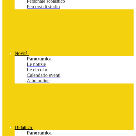
Personale scolastico
Percorsi di studio
Novità
Panoramica
Le notizie
Le circolari
Calendario eventi
Albo online
Didattica
Panoramica