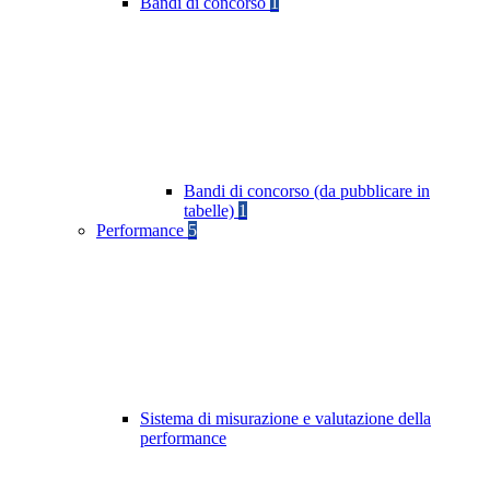
Bandi di concorso
1
Bandi di concorso (da pubblicare in
tabelle)
1
Performance
5
Sistema di misurazione e valutazione della
performance