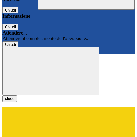
Chiudi
Informazione
Chiudi
Attendere...
Attendere il completamento dell'operazione...
Chiudi
Chiudi
close