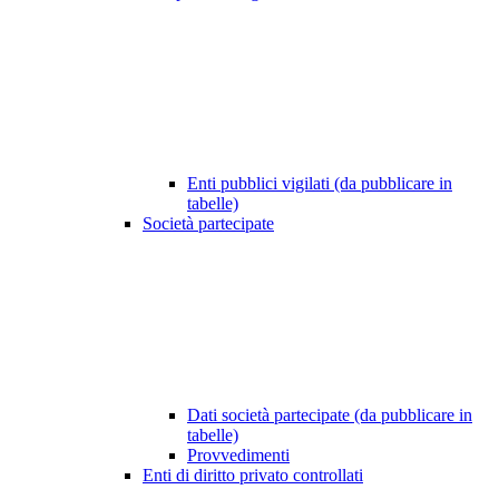
Enti pubblici vigilati (da pubblicare in
tabelle)
Società partecipate
Dati società partecipate (da pubblicare in
tabelle)
Provvedimenti
Enti di diritto privato controllati