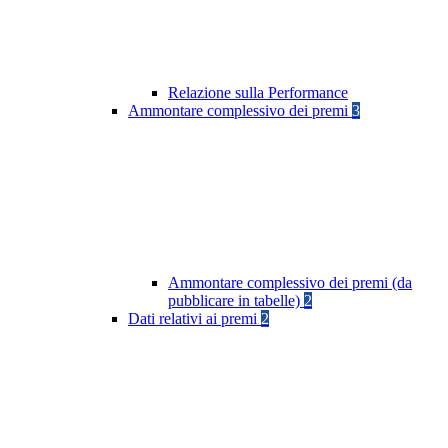
Relazione sulla Performance
Ammontare complessivo dei premi
3
Ammontare complessivo dei premi (da
pubblicare in tabelle)
2
Dati relativi ai premi
2