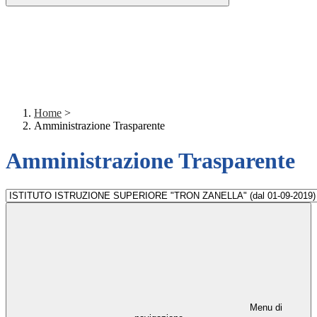
Home
>
Amministrazione Trasparente
Amministrazione Trasparente
Menu di