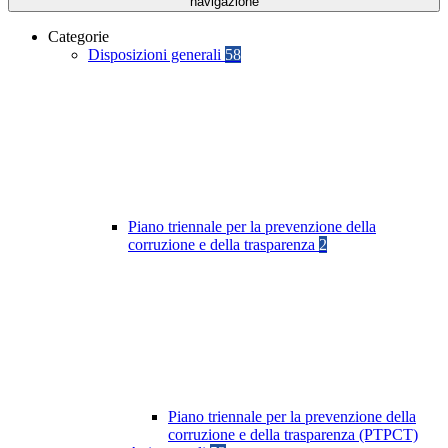
navigazione
Categorie
Disposizioni generali
58
Piano triennale per la prevenzione della
corruzione e della trasparenza
2
Piano triennale per la prevenzione della
corruzione e della trasparenza (PTPCT)