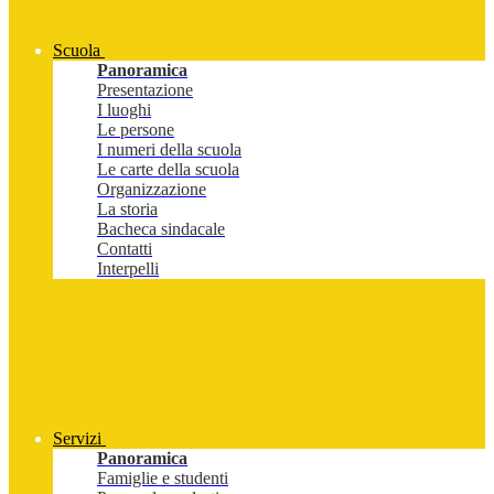
Scuola
Panoramica
Presentazione
I luoghi
Le persone
I numeri della scuola
Le carte della scuola
Organizzazione
La storia
Bacheca sindacale
Contatti
Interpelli
Servizi
Panoramica
Famiglie e studenti