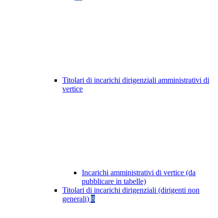
Titolari di incarichi dirigenziali amministrativi di
vertice
Incarichi amministrativi di vertice (da
pubblicare in tabelle)
Titolari di incarichi dirigenziali (dirigenti non
generali)
8