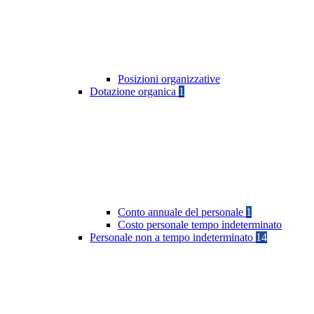
Posizioni organizzative
Dotazione organica
1
Conto annuale del personale
1
Costo personale tempo indeterminato
Personale non a tempo indeterminato
14