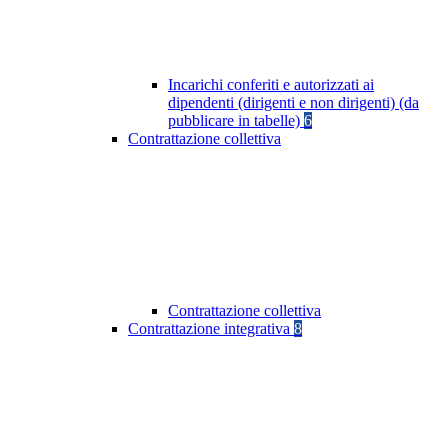
Incarichi conferiti e autorizzati ai
dipendenti (dirigenti e non dirigenti) (da
pubblicare in tabelle)
6
Contrattazione collettiva
Contrattazione collettiva
Contrattazione integrativa
8