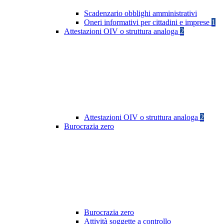
Scadenzario obblighi amministrativi
Oneri informativi per cittadini e imprese
1
Attestazioni OIV o struttura analoga
2
Attestazioni OIV o struttura analoga
2
Burocrazia zero
Burocrazia zero
Attività soggette a controllo