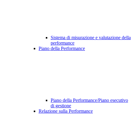
Sistema di misurazione e valutazione della
performance
Piano della Performance
Piano della Performance/Piano esecutivo
di gestione
Relazione sulla Performance