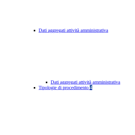
Dati aggregati attività amministrativa
Dati aggregati attività amministrativa
Tipologie di procedimento
4