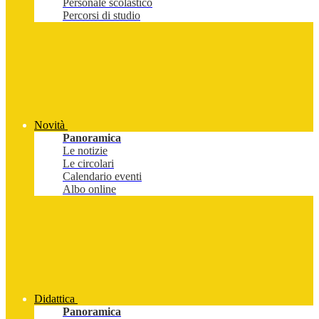
Personale scolastico
Percorsi di studio
Novità
Panoramica
Le notizie
Le circolari
Calendario eventi
Albo online
Didattica
Panoramica