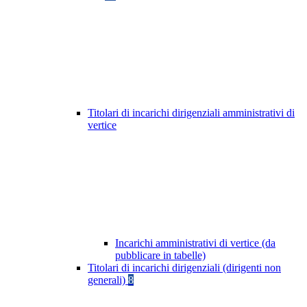
Titolari di incarichi dirigenziali amministrativi di
vertice
Incarichi amministrativi di vertice (da
pubblicare in tabelle)
Titolari di incarichi dirigenziali (dirigenti non
generali)
8