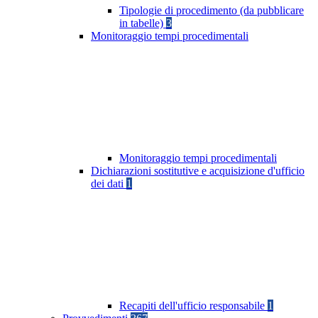
Tipologie di procedimento (da pubblicare
in tabelle)
3
Monitoraggio tempi procedimentali
Monitoraggio tempi procedimentali
Dichiarazioni sostitutive e acquisizione d'ufficio
dei dati
1
Recapiti dell'ufficio responsabile
1