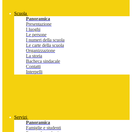
Scuola
Panoramica
Presentazione
I luoghi
Le persone
I numeri della scuola
Le carte della scuola
Organizzazione
La storia
Bacheca sindacale
Contatti
Interpelli
Servizi
Panoramica
Famiglie e studenti