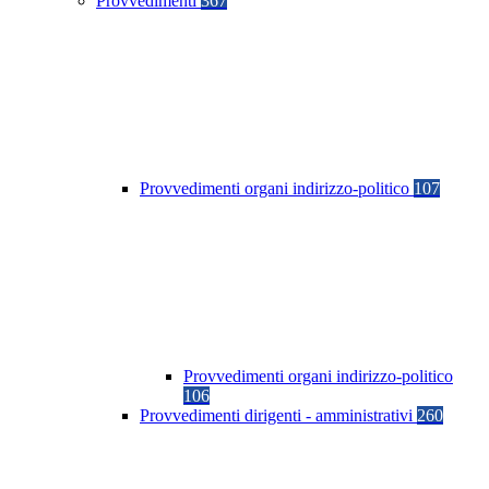
Provvedimenti
367
Provvedimenti organi indirizzo-politico
107
Provvedimenti organi indirizzo-politico
106
Provvedimenti dirigenti - amministrativi
260