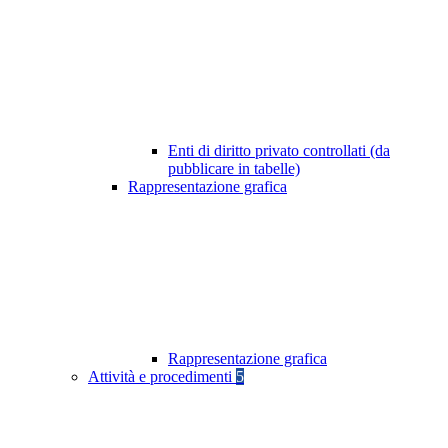
Enti di diritto privato controllati (da
pubblicare in tabelle)
Rappresentazione grafica
Rappresentazione grafica
Attività e procedimenti
5