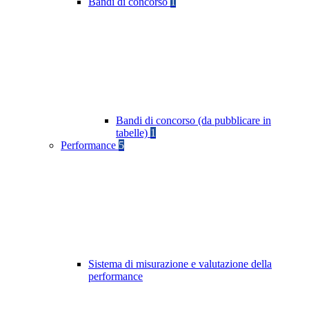
Bandi di concorso
1
Bandi di concorso (da pubblicare in
tabelle)
1
Performance
5
Sistema di misurazione e valutazione della
performance