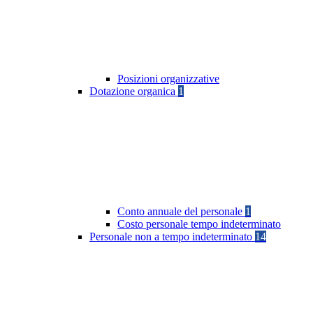
Posizioni organizzative
Dotazione organica
1
Conto annuale del personale
1
Costo personale tempo indeterminato
Personale non a tempo indeterminato
14