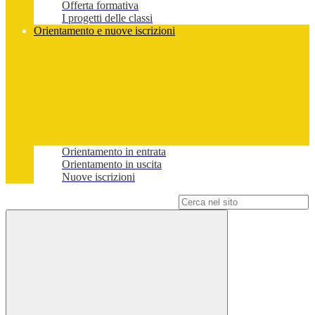
Offerta formativa
I progetti delle classi
Orientamento e nuove iscrizioni
Orientamento in entrata
Orientamento in uscita
Nuove iscrizioni
Campo di ricerca per le pagine del sito