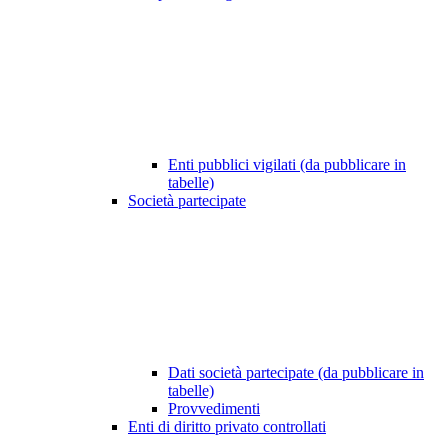
Enti pubblici vigilati (da pubblicare in
tabelle)
Società partecipate
Dati società partecipate (da pubblicare in
tabelle)
Provvedimenti
Enti di diritto privato controllati