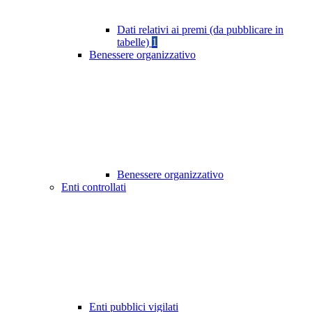
Dati relativi ai premi (da pubblicare in
tabelle)
1
Benessere organizzativo
Benessere organizzativo
Enti controllati
Enti pubblici vigilati