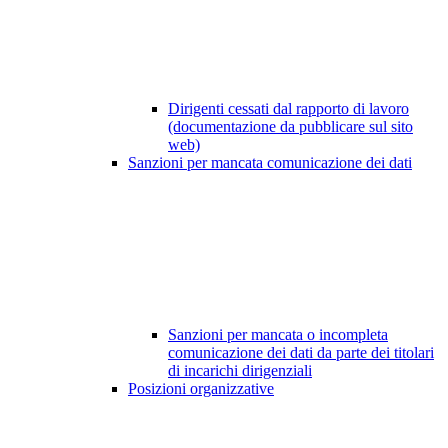
Dirigenti cessati dal rapporto di lavoro
(documentazione da pubblicare sul sito
web)
Sanzioni per mancata comunicazione dei dati
Sanzioni per mancata o incompleta
comunicazione dei dati da parte dei titolari
di incarichi dirigenziali
Posizioni organizzative