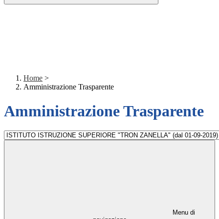
Home
>
Amministrazione Trasparente
Amministrazione Trasparente
Menu di