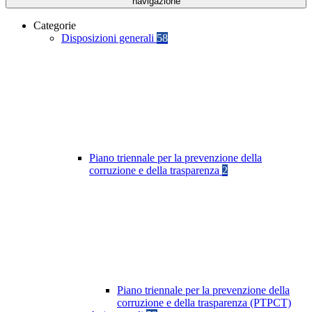
navigazione
Categorie
Disposizioni generali
58
Piano triennale per la prevenzione della
corruzione e della trasparenza
2
Piano triennale per la prevenzione della
corruzione e della trasparenza (PTPCT)