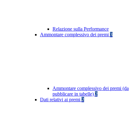
Relazione sulla Performance
Ammontare complessivo dei premi
3
Ammontare complessivo dei premi (da
pubblicare in tabelle)
2
Dati relativi ai premi
2