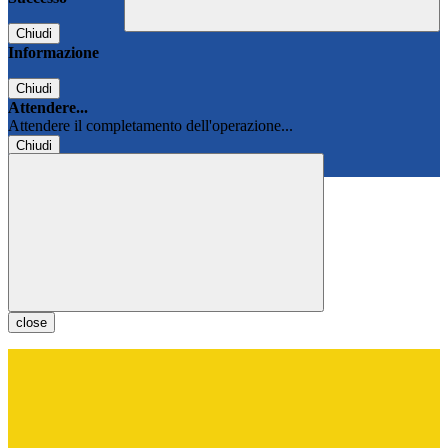
Chiudi
Informazione
Chiudi
Attendere...
Attendere il completamento dell'operazione...
Chiudi
Chiudi
close