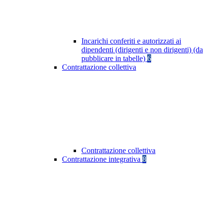
Incarichi conferiti e autorizzati ai
dipendenti (dirigenti e non dirigenti) (da
pubblicare in tabelle)
6
Contrattazione collettiva
Contrattazione collettiva
Contrattazione integrativa
8