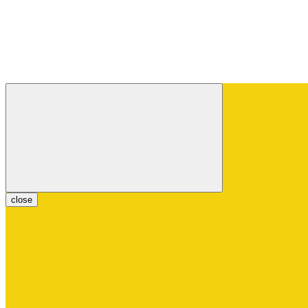
close