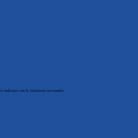
o indicato con le istruzioni necessarie.