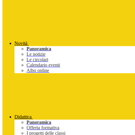
Novità
Panoramica
Le notizie
Le circolari
Calendario eventi
Albo online
Didattica
Panoramica
Offerta formativa
I progetti delle classi