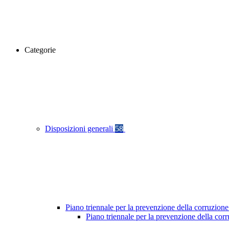
Categorie
Disposizioni generali
58
Piano triennale per la prevenzione della corruzione
Piano triennale per la prevenzione della cor