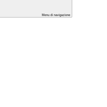
Menu di navigazione