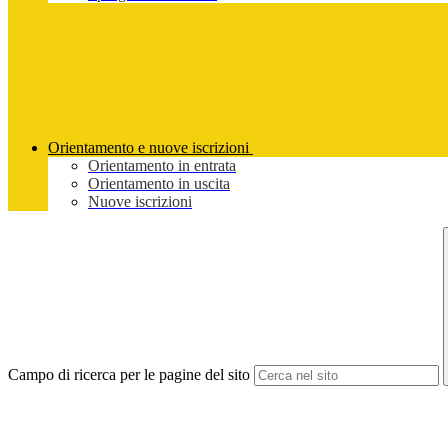
Orientamento e nuove iscrizioni
Orientamento in entrata
Orientamento in uscita
Nuove iscrizioni
Campo di ricerca per le pagine del sito