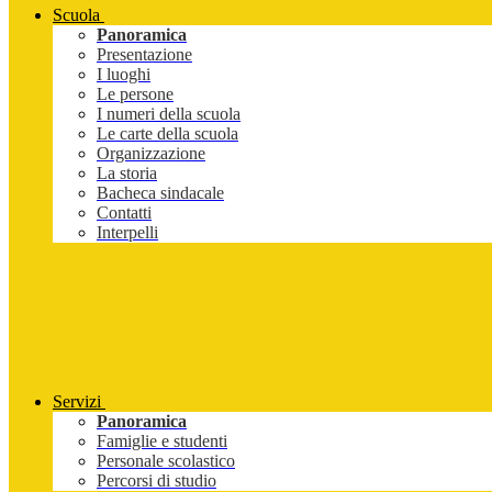
Scuola
Panoramica
Presentazione
I luoghi
Le persone
I numeri della scuola
Le carte della scuola
Organizzazione
La storia
Bacheca sindacale
Contatti
Interpelli
Servizi
Panoramica
Famiglie e studenti
Personale scolastico
Percorsi di studio