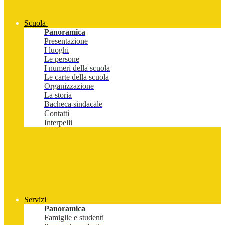
Scuola
Panoramica
Presentazione
I luoghi
Le persone
I numeri della scuola
Le carte della scuola
Organizzazione
La storia
Bacheca sindacale
Contatti
Interpelli
Servizi
Panoramica
Famiglie e studenti