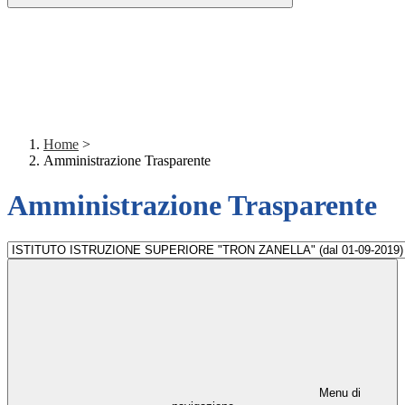
Home
>
Amministrazione Trasparente
Amministrazione Trasparente
Menu di