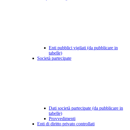
Enti pubblici vigilati (da pubblicare in
tabelle)
Società partecipate
Dati società partecipate (da pubblicare in
tabelle)
Provvedimenti
Enti di diritto privato controllati