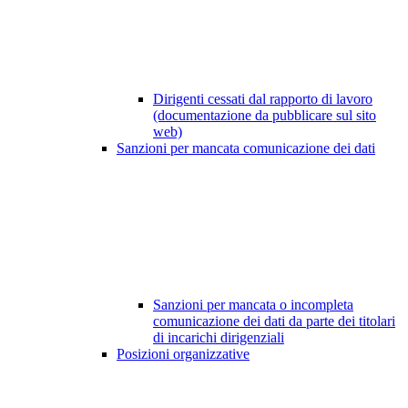
Dirigenti cessati dal rapporto di lavoro
(documentazione da pubblicare sul sito
web)
Sanzioni per mancata comunicazione dei dati
Sanzioni per mancata o incompleta
comunicazione dei dati da parte dei titolari
di incarichi dirigenziali
Posizioni organizzative