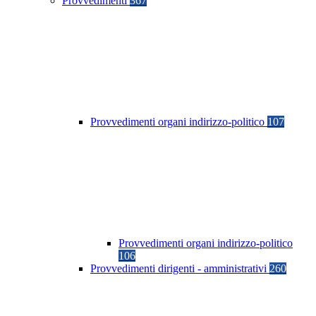
Provvedimenti
367
Provvedimenti organi indirizzo-politico
107
Provvedimenti organi indirizzo-politico
106
Provvedimenti dirigenti - amministrativi
260