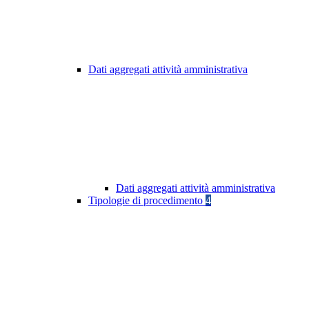
Dati aggregati attività amministrativa
Dati aggregati attività amministrativa
Tipologie di procedimento
4