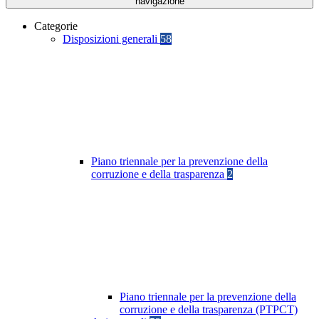
navigazione
Categorie
Disposizioni generali
58
Piano triennale per la prevenzione della
corruzione e della trasparenza
2
Piano triennale per la prevenzione della
corruzione e della trasparenza (PTPCT)