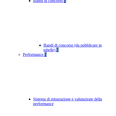
Bandi di concorso
1
Bandi di concorso (da pubblicare in
tabelle)
1
Performance
5
Sistema di misurazione e valutazione della
performance