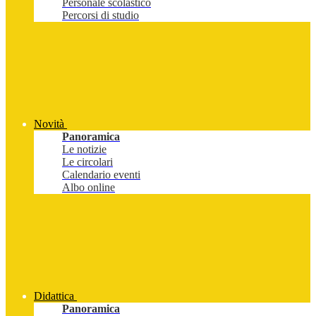
Personale scolastico
Percorsi di studio
Novità
Panoramica
Le notizie
Le circolari
Calendario eventi
Albo online
Didattica
Panoramica