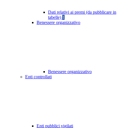
Dati relativi ai premi (da pubblicare in
tabelle)
1
Benessere organizzativo
Benessere organizzativo
Enti controllati
Enti pubblici vigilati