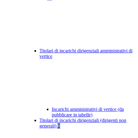
Titolari di incarichi dirigenziali amministrativi di
vertice
Incarichi amministrativi di vertice (da
pubblicare in tabelle)
Titolari di incarichi dirigenziali (dirigenti non
generali)
8