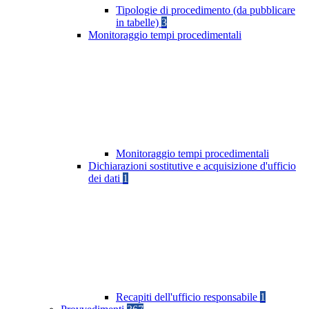
Tipologie di procedimento (da pubblicare
in tabelle)
3
Monitoraggio tempi procedimentali
Monitoraggio tempi procedimentali
Dichiarazioni sostitutive e acquisizione d'ufficio
dei dati
1
Recapiti dell'ufficio responsabile
1