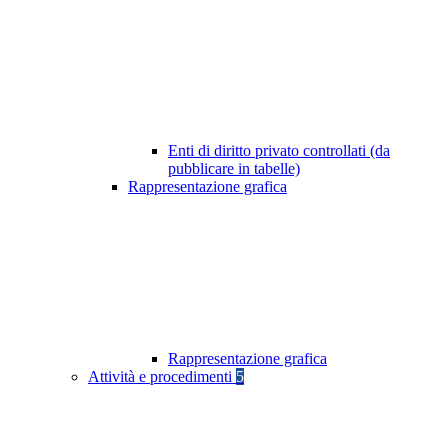
Enti di diritto privato controllati (da
pubblicare in tabelle)
Rappresentazione grafica
Rappresentazione grafica
Attività e procedimenti
5