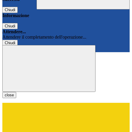
Chiudi
Informazione
Chiudi
Attendere...
Attendere il completamento dell'operazione...
Chiudi
Chiudi
close