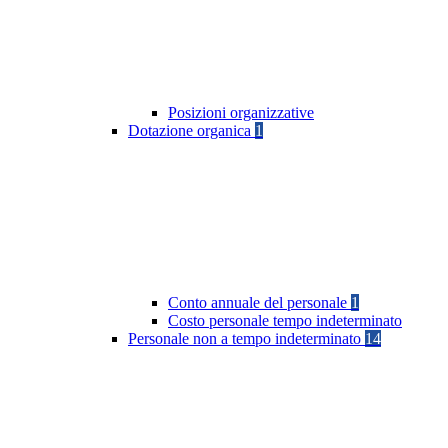
Posizioni organizzative
Dotazione organica
1
Conto annuale del personale
1
Costo personale tempo indeterminato
Personale non a tempo indeterminato
14