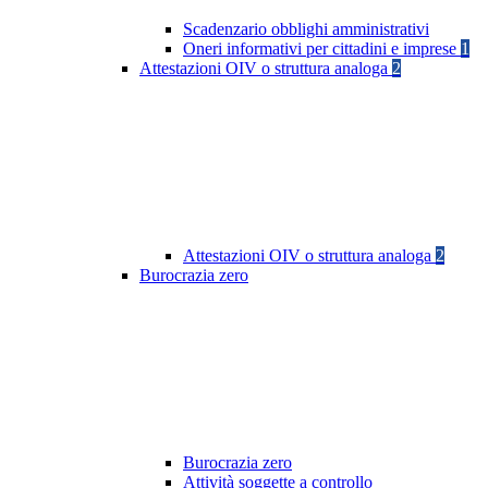
Scadenzario obblighi amministrativi
Oneri informativi per cittadini e imprese
1
Attestazioni OIV o struttura analoga
2
Attestazioni OIV o struttura analoga
2
Burocrazia zero
Burocrazia zero
Attività soggette a controllo