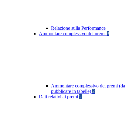
Relazione sulla Performance
Ammontare complessivo dei premi
3
Ammontare complessivo dei premi (da
pubblicare in tabelle)
2
Dati relativi ai premi
2