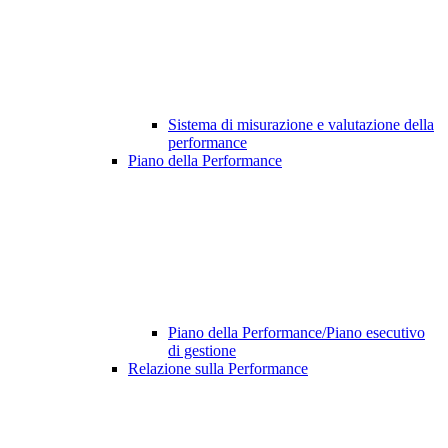
Sistema di misurazione e valutazione della
performance
Piano della Performance
Piano della Performance/Piano esecutivo
di gestione
Relazione sulla Performance