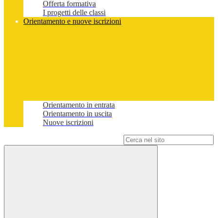
Offerta formativa
I progetti delle classi
Orientamento e nuove iscrizioni
Orientamento in entrata
Orientamento in uscita
Nuove iscrizioni
Campo di ricerca per le pagine del sito