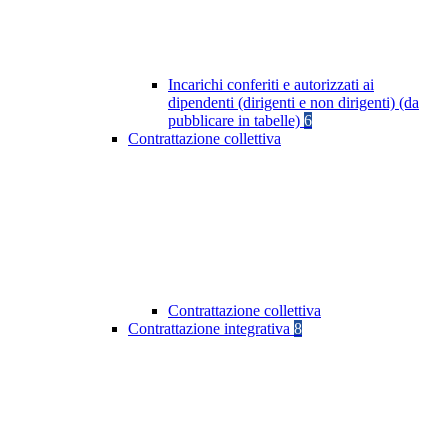
Incarichi conferiti e autorizzati ai
dipendenti (dirigenti e non dirigenti) (da
pubblicare in tabelle)
6
Contrattazione collettiva
Contrattazione collettiva
Contrattazione integrativa
8