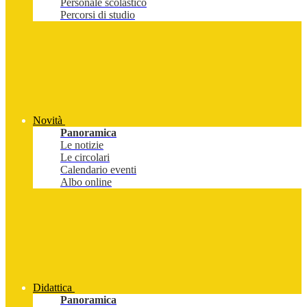
Personale scolastico
Percorsi di studio
Novità
Panoramica
Le notizie
Le circolari
Calendario eventi
Albo online
Didattica
Panoramica