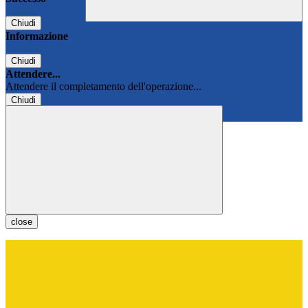
Chiudi
Informazione
Chiudi
Attendere...
Attendere il completamento dell'operazione...
Chiudi
Chiudi
close