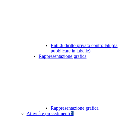
Enti di diritto privato controllati (da
pubblicare in tabelle)
Rappresentazione grafica
Rappresentazione grafica
Attività e procedimenti
5