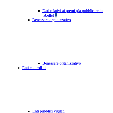
Dati relativi ai premi (da pubblicare in
tabelle)
1
Benessere organizzativo
Benessere organizzativo
Enti controllati
Enti pubblici vigilati