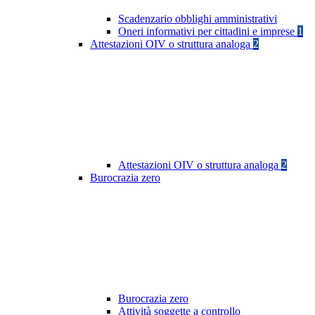
Scadenzario obblighi amministrativi
Oneri informativi per cittadini e imprese
1
Attestazioni OIV o struttura analoga
2
Attestazioni OIV o struttura analoga
2
Burocrazia zero
Burocrazia zero
Attività soggette a controllo