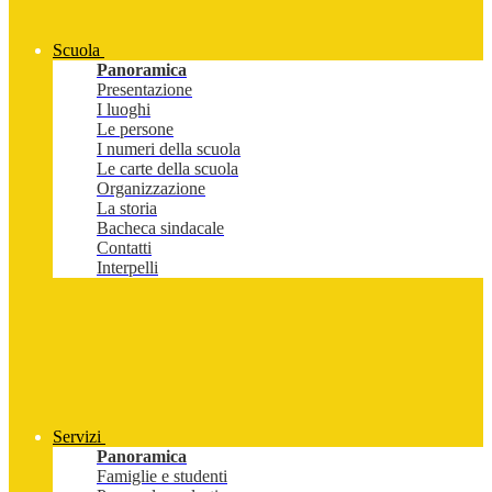
Scuola
Panoramica
Presentazione
I luoghi
Le persone
I numeri della scuola
Le carte della scuola
Organizzazione
La storia
Bacheca sindacale
Contatti
Interpelli
Servizi
Panoramica
Famiglie e studenti