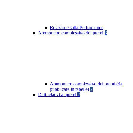
Relazione sulla Performance
Ammontare complessivo dei premi
3
Ammontare complessivo dei premi (da
pubblicare in tabelle)
2
Dati relativi ai premi
2