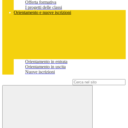
Offerta formativa
I progetti delle classi
Orientamento e nuove iscrizioni
Orientamento in entrata
Orientamento in uscita
Nuove iscrizioni
Campo di ricerca per le pagine del sito