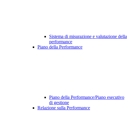
Sistema di misurazione e valutazione della
performance
Piano della Performance
Piano della Performance/Piano esecutivo
di gestione
Relazione sulla Performance