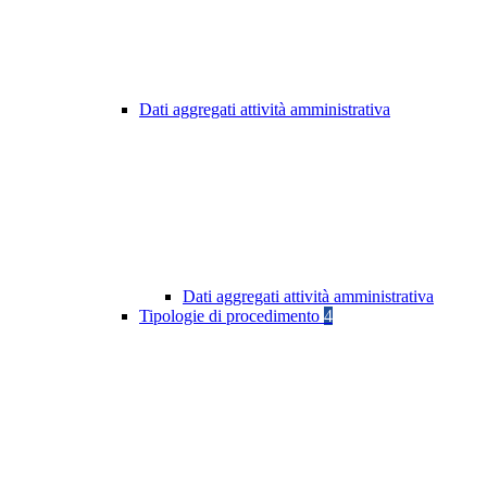
Dati aggregati attività amministrativa
Dati aggregati attività amministrativa
Tipologie di procedimento
4