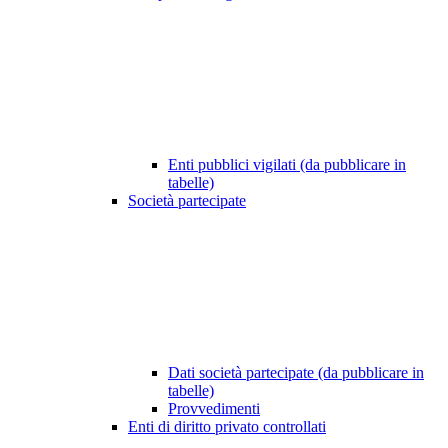
Enti pubblici vigilati (da pubblicare in
tabelle)
Società partecipate
Dati società partecipate (da pubblicare in
tabelle)
Provvedimenti
Enti di diritto privato controllati