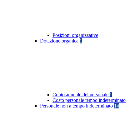
Posizioni organizzative
Dotazione organica
1
Conto annuale del personale
1
Costo personale tempo indeterminato
Personale non a tempo indeterminato
14