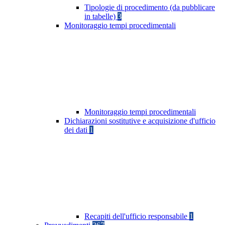
Tipologie di procedimento (da pubblicare
in tabelle)
3
Monitoraggio tempi procedimentali
Monitoraggio tempi procedimentali
Dichiarazioni sostitutive e acquisizione d'ufficio
dei dati
1
Recapiti dell'ufficio responsabile
1