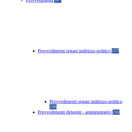
Provvedimenti
367
Provvedimenti organi indirizzo-politico
107
Provvedimenti organi indirizzo-politico
106
Provvedimenti dirigenti - amministrativi
260