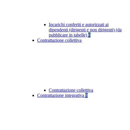
Incarichi conferiti e autorizzati ai
dipendenti (dirigenti e non dirigenti) (da
pubblicare in tabelle)
6
Contrattazione collettiva
Contrattazione collettiva
Contrattazione integrativa
8