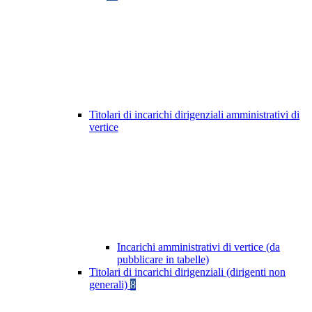
Titolari di incarichi dirigenziali amministrativi di
vertice
Incarichi amministrativi di vertice (da
pubblicare in tabelle)
Titolari di incarichi dirigenziali (dirigenti non
generali)
8