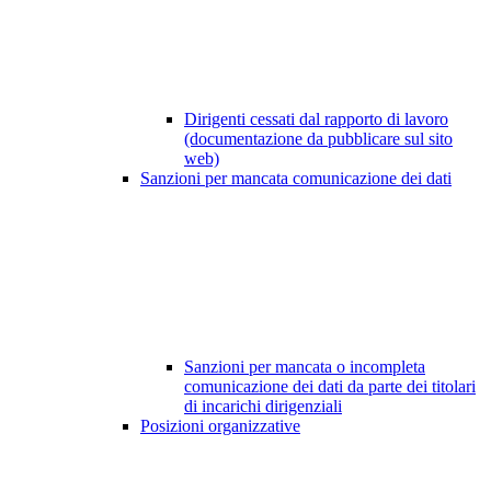
Dirigenti cessati dal rapporto di lavoro
(documentazione da pubblicare sul sito
web)
Sanzioni per mancata comunicazione dei dati
Sanzioni per mancata o incompleta
comunicazione dei dati da parte dei titolari
di incarichi dirigenziali
Posizioni organizzative