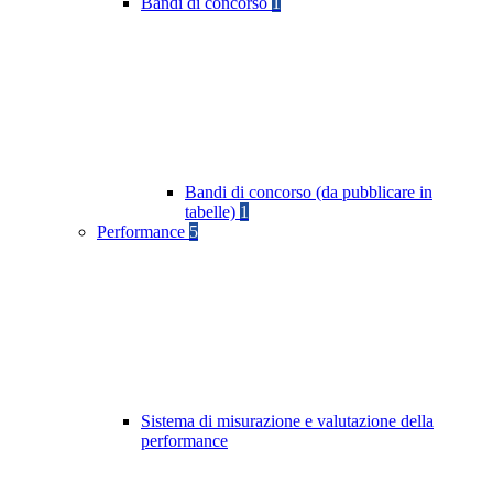
Bandi di concorso
1
Bandi di concorso (da pubblicare in
tabelle)
1
Performance
5
Sistema di misurazione e valutazione della
performance