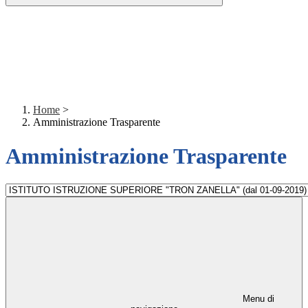
Home
>
Amministrazione Trasparente
Amministrazione Trasparente
Menu di