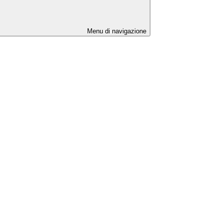
Menu di navigazione