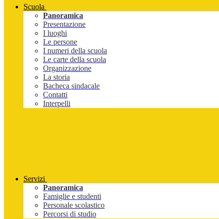
Scuola
Panoramica
Presentazione
I luoghi
Le persone
I numeri della scuola
Le carte della scuola
Organizzazione
La storia
Bacheca sindacale
Contatti
Interpelli
Servizi
Panoramica
Famiglie e studenti
Personale scolastico
Percorsi di studio