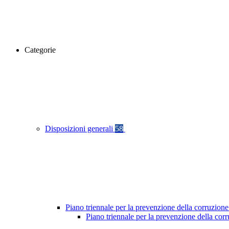
Categorie
Disposizioni generali
58
Piano triennale per la prevenzione della corruzione
Piano triennale per la prevenzione della cor