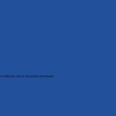
o indicato con le istruzioni necessarie.