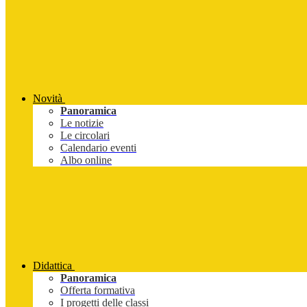
Novità
Panoramica
Le notizie
Le circolari
Calendario eventi
Albo online
Didattica
Panoramica
Offerta formativa
I progetti delle classi