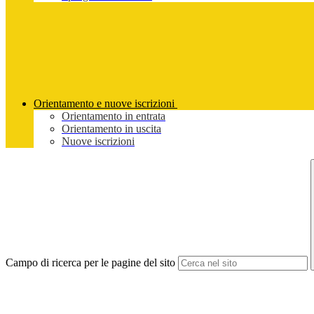
Orientamento e nuove iscrizioni
Orientamento in entrata
Orientamento in uscita
Nuove iscrizioni
Campo di ricerca per le pagine del sito