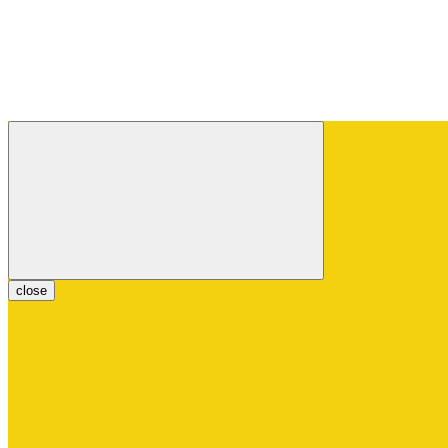
close