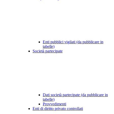
Enti pubblici vigilati (da pubblicare in
tabelle)
Società partecipate
Dati società partecipate (da pubblicare in
tabelle)
Provvedimenti
Enti di diritto privato controllati