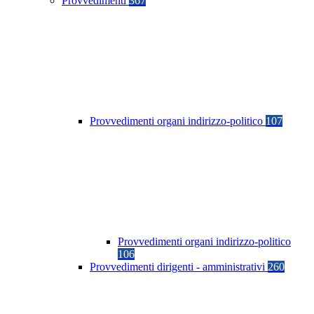
Provvedimenti
367
Provvedimenti organi indirizzo-politico
107
Provvedimenti organi indirizzo-politico
106
Provvedimenti dirigenti - amministrativi
260