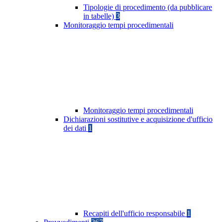
Tipologie di procedimento (da pubblicare
in tabelle)
3
Monitoraggio tempi procedimentali
Monitoraggio tempi procedimentali
Dichiarazioni sostitutive e acquisizione d'ufficio
dei dati
1
Recapiti dell'ufficio responsabile
1