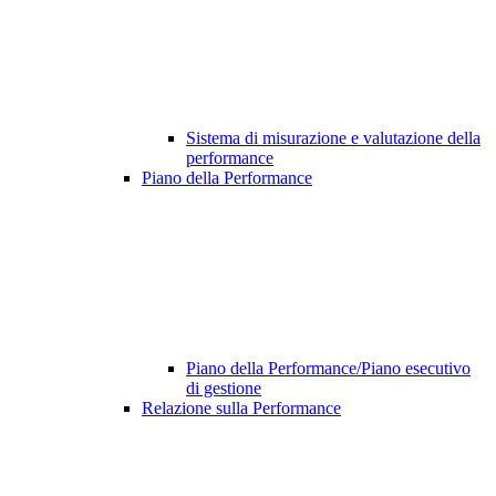
Sistema di misurazione e valutazione della
performance
Piano della Performance
Piano della Performance/Piano esecutivo
di gestione
Relazione sulla Performance