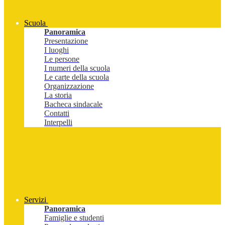
Scuola
Panoramica
Presentazione
I luoghi
Le persone
I numeri della scuola
Le carte della scuola
Organizzazione
La storia
Bacheca sindacale
Contatti
Interpelli
Servizi
Panoramica
Famiglie e studenti