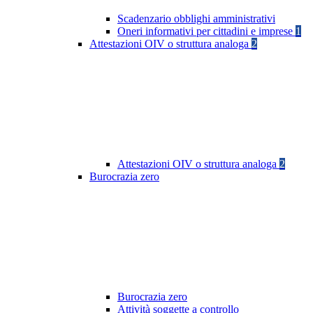
Scadenzario obblighi amministrativi
Oneri informativi per cittadini e imprese
1
Attestazioni OIV o struttura analoga
2
Attestazioni OIV o struttura analoga
2
Burocrazia zero
Burocrazia zero
Attività soggette a controllo