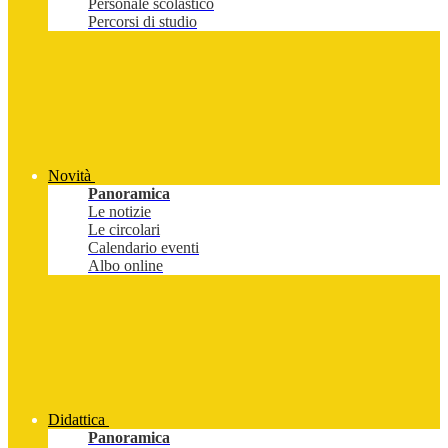
Personale scolastico
Percorsi di studio
Novità
Panoramica
Le notizie
Le circolari
Calendario eventi
Albo online
Didattica
Panoramica