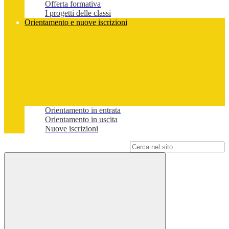
Offerta formativa
I progetti delle classi
Orientamento e nuove iscrizioni
Orientamento in entrata
Orientamento in uscita
Nuove iscrizioni
Campo di ricerca per le pagine del sito