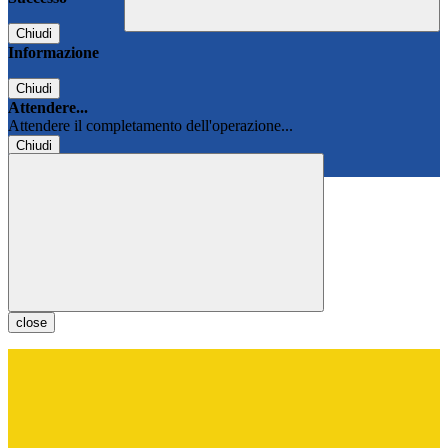
Chiudi
Informazione
Chiudi
Attendere...
Attendere il completamento dell'operazione...
Chiudi
Chiudi
close