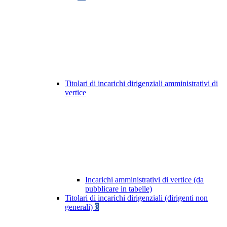
Titolari di incarichi dirigenziali amministrativi di
vertice
Incarichi amministrativi di vertice (da
pubblicare in tabelle)
Titolari di incarichi dirigenziali (dirigenti non
generali)
8