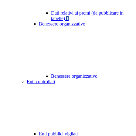
Dati relativi ai premi (da pubblicare in
tabelle)
1
Benessere organizzativo
Benessere organizzativo
Enti controllati
Enti pubblici vigilati