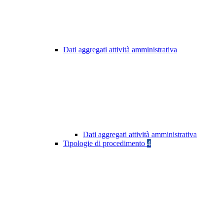
Dati aggregati attività amministrativa
Dati aggregati attività amministrativa
Tipologie di procedimento
4