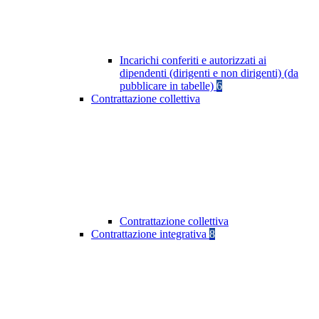
Incarichi conferiti e autorizzati ai
dipendenti (dirigenti e non dirigenti) (da
pubblicare in tabelle)
6
Contrattazione collettiva
Contrattazione collettiva
Contrattazione integrativa
8