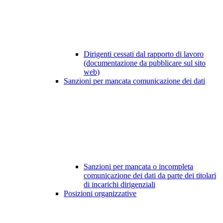
Dirigenti cessati dal rapporto di lavoro
(documentazione da pubblicare sul sito
web)
Sanzioni per mancata comunicazione dei dati
Sanzioni per mancata o incompleta
comunicazione dei dati da parte dei titolari
di incarichi dirigenziali
Posizioni organizzative