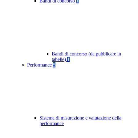
Bandi di concorso
1
Bandi di concorso (da pubblicare in
tabelle)
1
Performance
5
Sistema di misurazione e valutazione della
performance