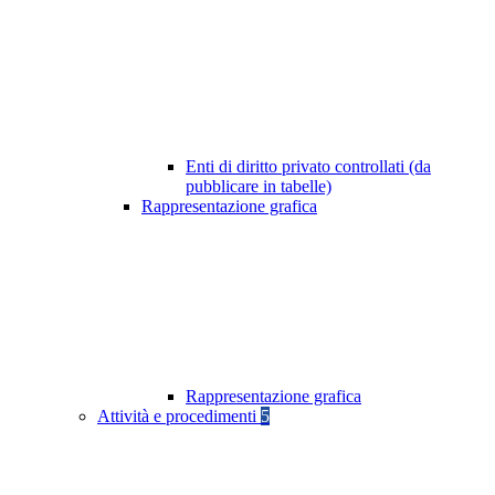
Enti di diritto privato controllati (da
pubblicare in tabelle)
Rappresentazione grafica
Rappresentazione grafica
Attività e procedimenti
5