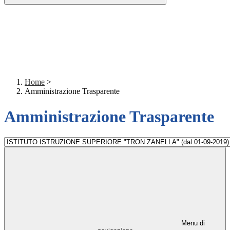
Home
>
Amministrazione Trasparente
Amministrazione Trasparente
Menu di