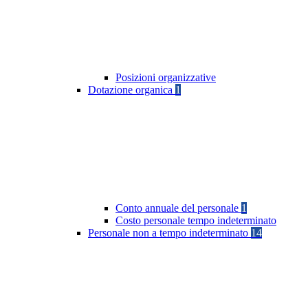
Posizioni organizzative
Dotazione organica
1
Conto annuale del personale
1
Costo personale tempo indeterminato
Personale non a tempo indeterminato
14