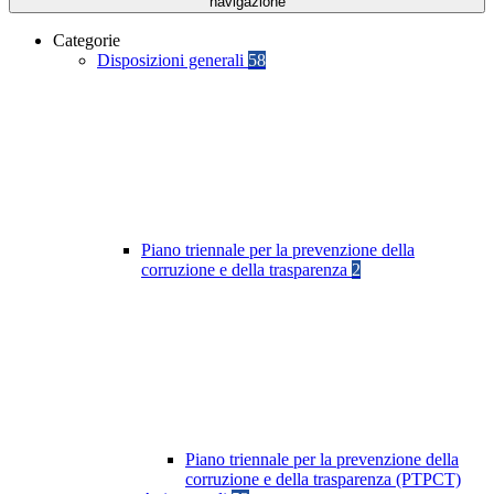
navigazione
Categorie
Disposizioni generali
58
Piano triennale per la prevenzione della
corruzione e della trasparenza
2
Piano triennale per la prevenzione della
corruzione e della trasparenza (PTPCT)