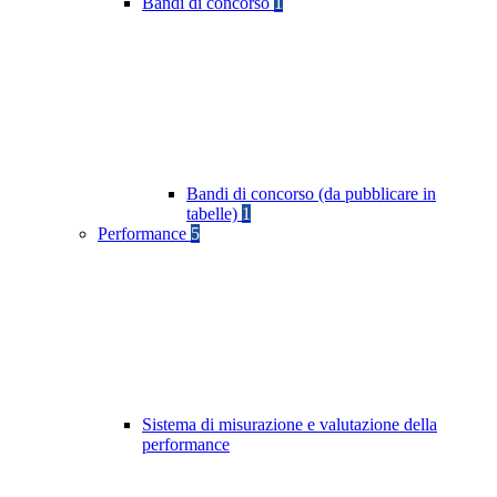
Bandi di concorso
1
Bandi di concorso (da pubblicare in
tabelle)
1
Performance
5
Sistema di misurazione e valutazione della
performance