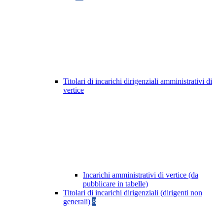
Titolari di incarichi dirigenziali amministrativi di
vertice
Incarichi amministrativi di vertice (da
pubblicare in tabelle)
Titolari di incarichi dirigenziali (dirigenti non
generali)
8