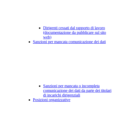
Dirigenti cessati dal rapporto di lavoro
(documentazione da pubblicare sul sito
web)
Sanzioni per mancata comunicazione dei dati
Sanzioni per mancata o incompleta
comunicazione dei dati da parte dei titolari
di incarichi dirigenziali
Posizioni organizzative