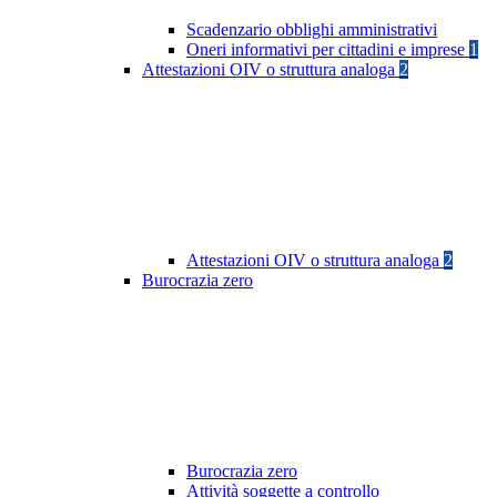
Scadenzario obblighi amministrativi
Oneri informativi per cittadini e imprese
1
Attestazioni OIV o struttura analoga
2
Attestazioni OIV o struttura analoga
2
Burocrazia zero
Burocrazia zero
Attività soggette a controllo