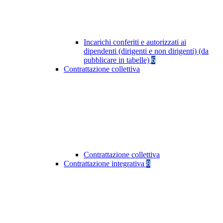
Incarichi conferiti e autorizzati ai
dipendenti (dirigenti e non dirigenti) (da
pubblicare in tabelle)
6
Contrattazione collettiva
Contrattazione collettiva
Contrattazione integrativa
8