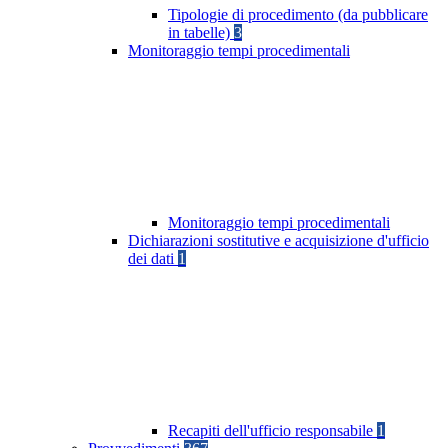
Tipologie di procedimento (da pubblicare
in tabelle)
3
Monitoraggio tempi procedimentali
Monitoraggio tempi procedimentali
Dichiarazioni sostitutive e acquisizione d'ufficio
dei dati
1
Recapiti dell'ufficio responsabile
1