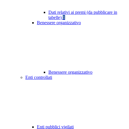
Dati relativi ai premi (da pubblicare in
tabelle)
1
Benessere organizzativo
Benessere organizzativo
Enti controllati
Enti pubblici vigilati