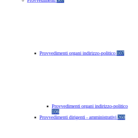
Provvedimenti
367
Provvedimenti organi indirizzo-politico
107
Provvedimenti organi indirizzo-politico
106
Provvedimenti dirigenti - amministrativi
260