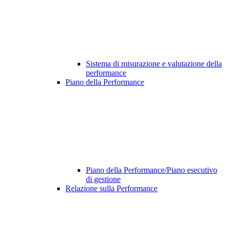
Sistema di misurazione e valutazione della
performance
Piano della Performance
Piano della Performance/Piano esecutivo
di gestione
Relazione sulla Performance