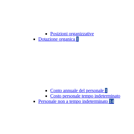
Posizioni organizzative
Dotazione organica
1
Conto annuale del personale
1
Costo personale tempo indeterminato
Personale non a tempo indeterminato
14