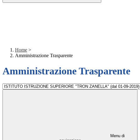
Home
>
Amministrazione Trasparente
Amministrazione Trasparente
Menu di