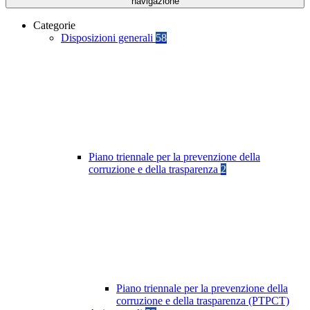
navigazione
Categorie
Disposizioni generali
58
Piano triennale per la prevenzione della
corruzione e della trasparenza
2
Piano triennale per la prevenzione della
corruzione e della trasparenza (PTPCT)