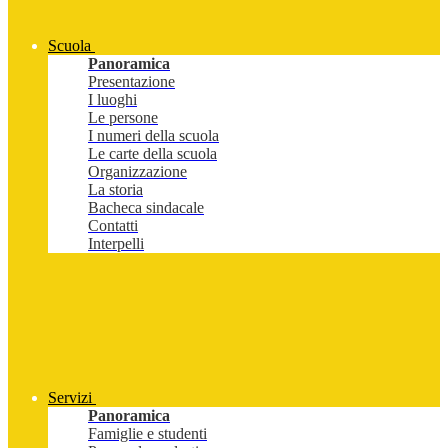
Scuola
Panoramica
Presentazione
I luoghi
Le persone
I numeri della scuola
Le carte della scuola
Organizzazione
La storia
Bacheca sindacale
Contatti
Interpelli
Servizi
Panoramica
Famiglie e studenti