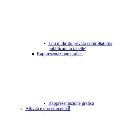
Enti di diritto privato controllati (da
pubblicare in tabelle)
Rappresentazione grafica
Rappresentazione grafica
Attività e procedimenti
5