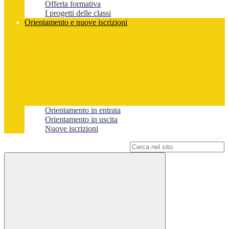
Offerta formativa
I progetti delle classi
Orientamento e nuove iscrizioni
Orientamento in entrata
Orientamento in uscita
Nuove iscrizioni
Campo di ricerca per le pagine del sito