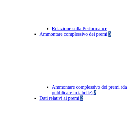
Relazione sulla Performance
Ammontare complessivo dei premi
3
Ammontare complessivo dei premi (da
pubblicare in tabelle)
2
Dati relativi ai premi
2