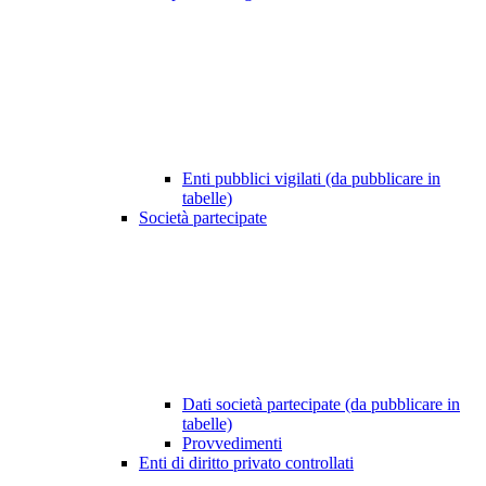
Enti pubblici vigilati (da pubblicare in
tabelle)
Società partecipate
Dati società partecipate (da pubblicare in
tabelle)
Provvedimenti
Enti di diritto privato controllati