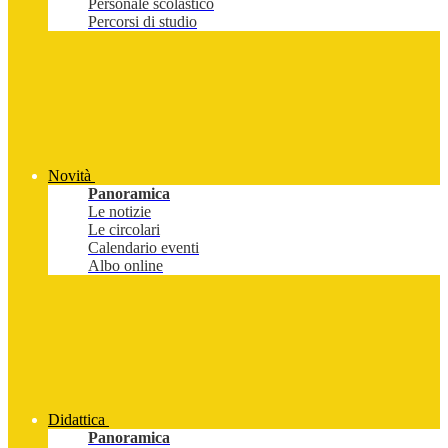
Personale scolastico
Percorsi di studio
Novità
Panoramica
Le notizie
Le circolari
Calendario eventi
Albo online
Didattica
Panoramica