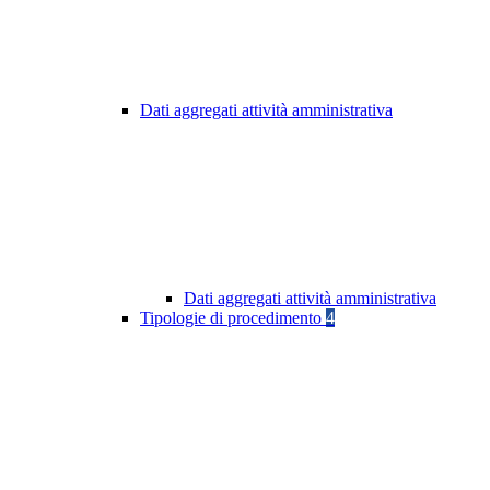
Dati aggregati attività amministrativa
Dati aggregati attività amministrativa
Tipologie di procedimento
4