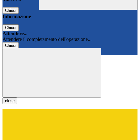
Chiudi
Informazione
Chiudi
Attendere...
Attendere il completamento dell'operazione...
Chiudi
Chiudi
close