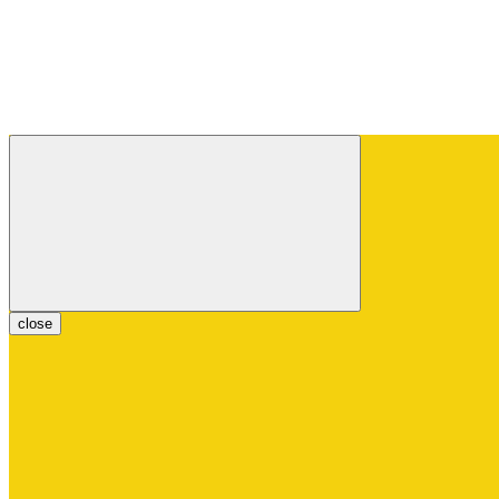
close