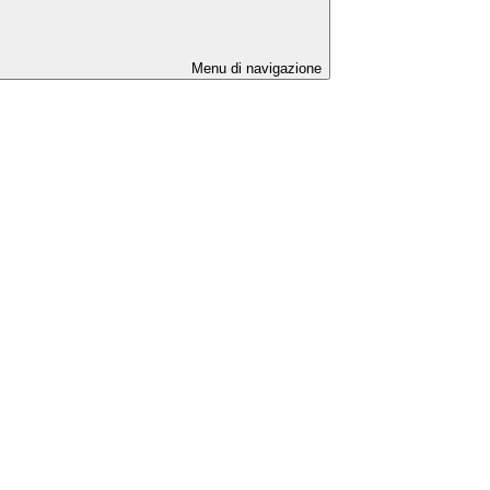
Menu di navigazione