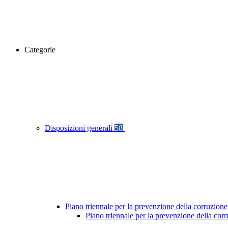
Categorie
Disposizioni generali
58
Piano triennale per la prevenzione della corruzione
Piano triennale per la prevenzione della cor