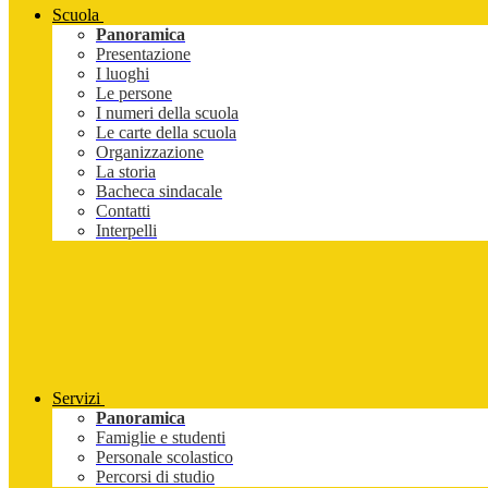
Scuola
Panoramica
Presentazione
I luoghi
Le persone
I numeri della scuola
Le carte della scuola
Organizzazione
La storia
Bacheca sindacale
Contatti
Interpelli
Servizi
Panoramica
Famiglie e studenti
Personale scolastico
Percorsi di studio