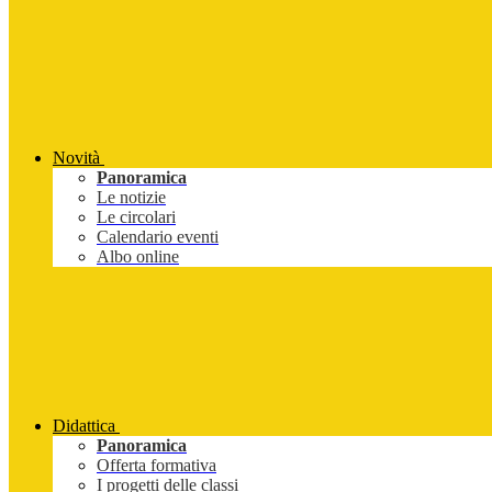
Novità
Panoramica
Le notizie
Le circolari
Calendario eventi
Albo online
Didattica
Panoramica
Offerta formativa
I progetti delle classi