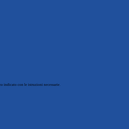
o indicato con le istruzioni necessarie.