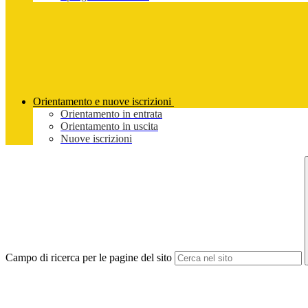
Orientamento e nuove iscrizioni
Orientamento in entrata
Orientamento in uscita
Nuove iscrizioni
Campo di ricerca per le pagine del sito