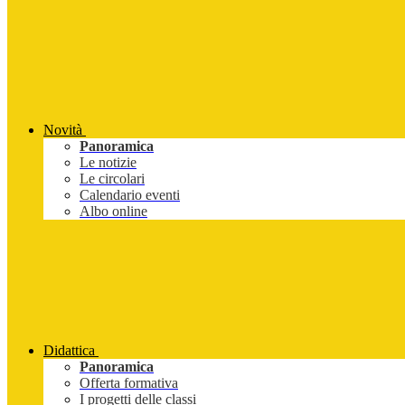
Novità
Panoramica
Le notizie
Le circolari
Calendario eventi
Albo online
Didattica
Panoramica
Offerta formativa
I progetti delle classi