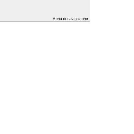
Menu di navigazione