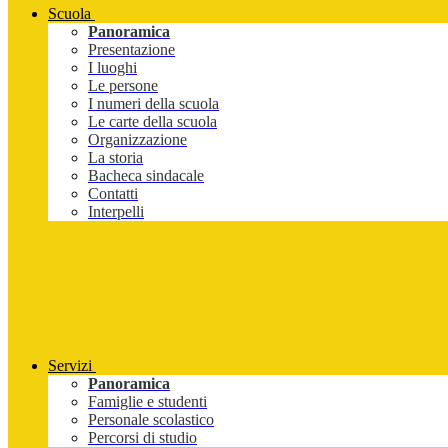
Scuola
Panoramica
Presentazione
I luoghi
Le persone
I numeri della scuola
Le carte della scuola
Organizzazione
La storia
Bacheca sindacale
Contatti
Interpelli
Servizi
Panoramica
Famiglie e studenti
Personale scolastico
Percorsi di studio