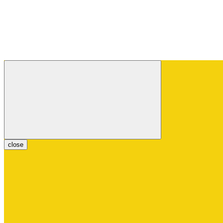
close