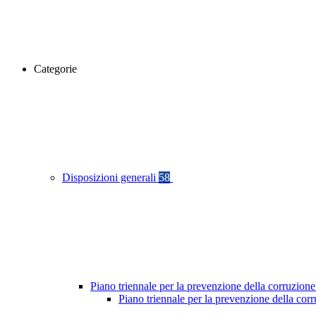
Categorie
Disposizioni generali
58
Piano triennale per la prevenzione della corruzione
Piano triennale per la prevenzione della cor