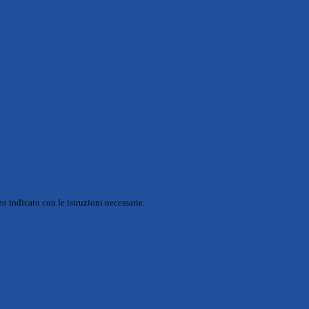
o indicato con le istruzioni necessarie.