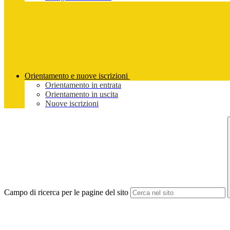
Orientamento e nuove iscrizioni
Orientamento in entrata
Orientamento in uscita
Nuove iscrizioni
Campo di ricerca per le pagine del sito