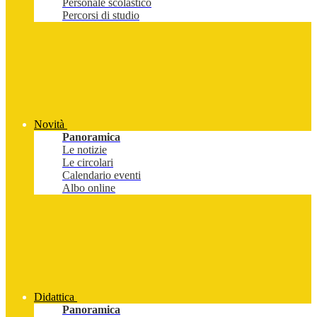
Personale scolastico
Percorsi di studio
Novità
Panoramica
Le notizie
Le circolari
Calendario eventi
Albo online
Didattica
Panoramica