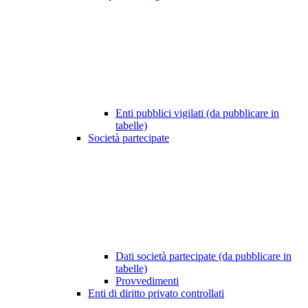
Enti pubblici vigilati (da pubblicare in
tabelle)
Società partecipate
Dati società partecipate (da pubblicare in
tabelle)
Provvedimenti
Enti di diritto privato controllati