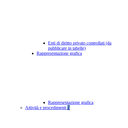
Enti di diritto privato controllati (da
pubblicare in tabelle)
Rappresentazione grafica
Rappresentazione grafica
Attività e procedimenti
5