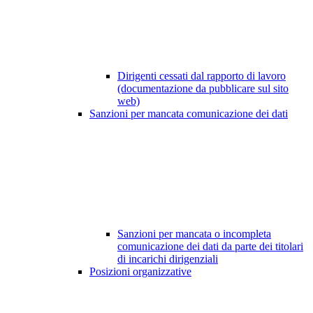
Dirigenti cessati dal rapporto di lavoro
(documentazione da pubblicare sul sito
web)
Sanzioni per mancata comunicazione dei dati
Sanzioni per mancata o incompleta
comunicazione dei dati da parte dei titolari
di incarichi dirigenziali
Posizioni organizzative