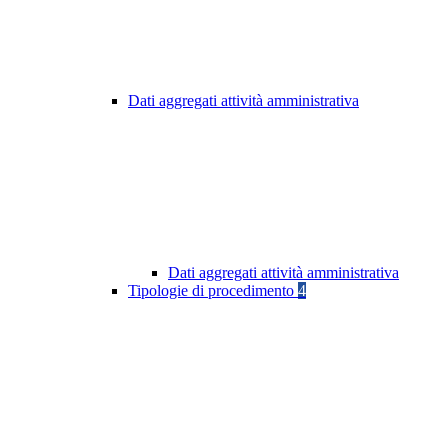
Dati aggregati attività amministrativa
Dati aggregati attività amministrativa
Tipologie di procedimento
4