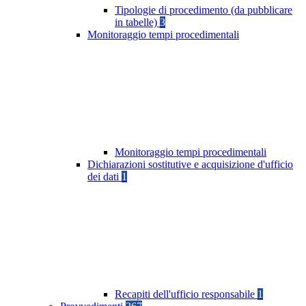
Tipologie di procedimento (da pubblicare
in tabelle)
3
Monitoraggio tempi procedimentali
Monitoraggio tempi procedimentali
Dichiarazioni sostitutive e acquisizione d'ufficio
dei dati
1
Recapiti dell'ufficio responsabile
1