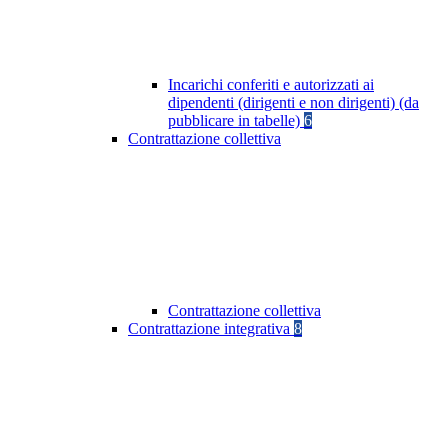
Incarichi conferiti e autorizzati ai
dipendenti (dirigenti e non dirigenti) (da
pubblicare in tabelle)
6
Contrattazione collettiva
Contrattazione collettiva
Contrattazione integrativa
8