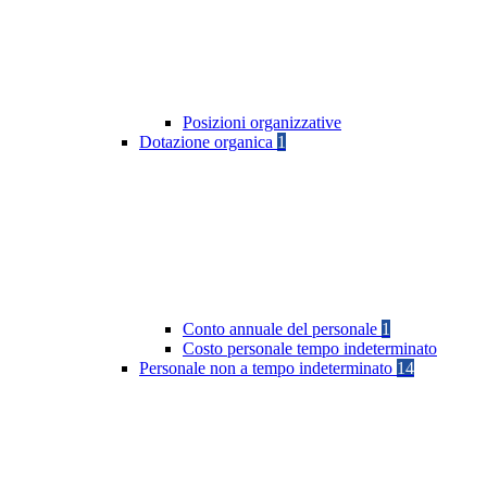
Posizioni organizzative
Dotazione organica
1
Conto annuale del personale
1
Costo personale tempo indeterminato
Personale non a tempo indeterminato
14