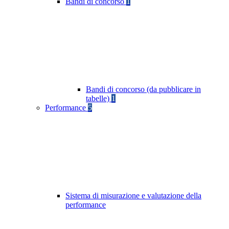
Bandi di concorso
1
Bandi di concorso (da pubblicare in
tabelle)
1
Performance
5
Sistema di misurazione e valutazione della
performance