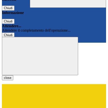
Chiudi
Informazione
Chiudi
Attendere...
Attendere il completamento dell'operazione...
Chiudi
Chiudi
close