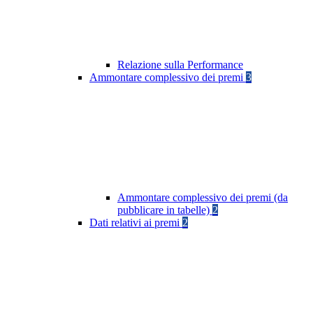
Relazione sulla Performance
Ammontare complessivo dei premi
3
Ammontare complessivo dei premi (da
pubblicare in tabelle)
2
Dati relativi ai premi
2