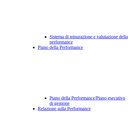
Sistema di misurazione e valutazione della
performance
Piano della Performance
Piano della Performance/Piano esecutivo
di gestione
Relazione sulla Performance