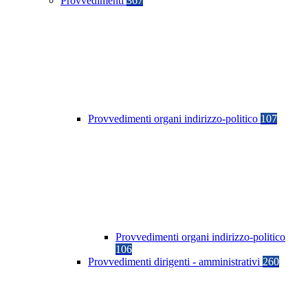
Provvedimenti
367
Provvedimenti organi indirizzo-politico
107
Provvedimenti organi indirizzo-politico
106
Provvedimenti dirigenti - amministrativi
260