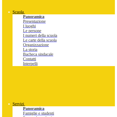
Scuola
Panoramica
Presentazione
I luoghi
Le persone
I numeri della scuola
Le carte della scuola
Organizzazione
La storia
Bacheca sindacale
Contatti
Interpelli
Servizi
Panoramica
Famiglie e studenti