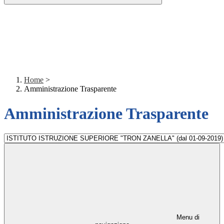
Home
>
Amministrazione Trasparente
Amministrazione Trasparente
Menu di