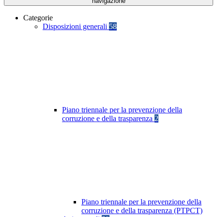
navigazione
Categorie
Disposizioni generali
58
Piano triennale per la prevenzione della
corruzione e della trasparenza
2
Piano triennale per la prevenzione della
corruzione e della trasparenza (PTPCT)