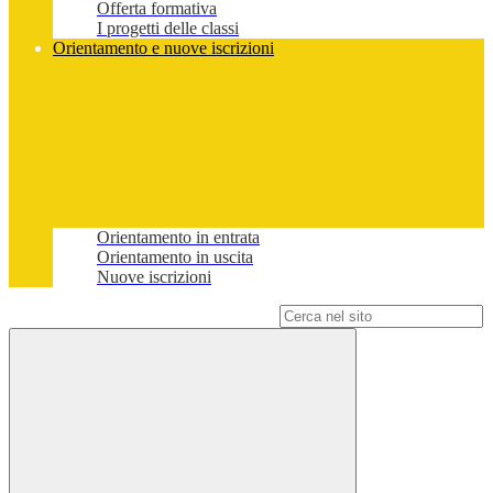
Offerta formativa
I progetti delle classi
Orientamento e nuove iscrizioni
Orientamento in entrata
Orientamento in uscita
Nuove iscrizioni
Campo di ricerca per le pagine del sito