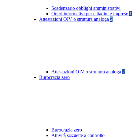
Scadenzario obblighi amministrativi
Oneri informativi per cittadini e imprese
1
Attestazioni OIV o struttura analoga
2
Attestazioni OIV o struttura analoga
2
Burocrazia zero
Burocrazia zero
Attività soggette a controllo