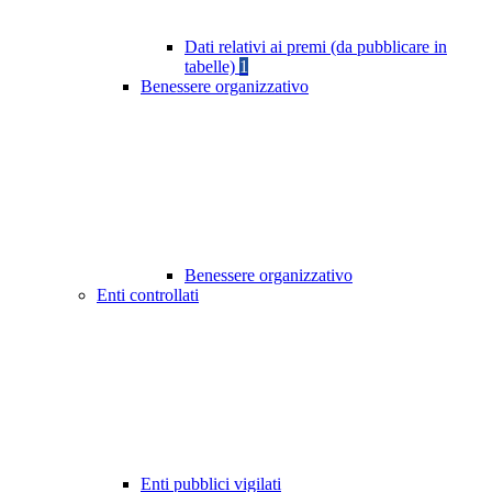
Dati relativi ai premi (da pubblicare in
tabelle)
1
Benessere organizzativo
Benessere organizzativo
Enti controllati
Enti pubblici vigilati