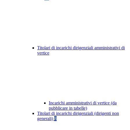
Titolari di incarichi dirigenziali amministrativi di
vertice
Incarichi amministrativi di vertice (da
pubblicare in tabelle)
Titolari di incarichi dirigenziali (dirigenti non
generali)
8