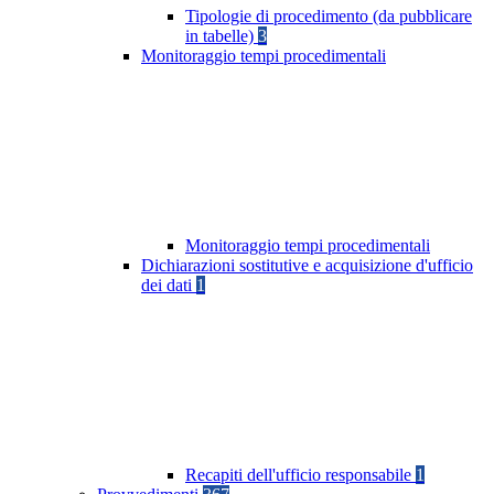
Tipologie di procedimento (da pubblicare
in tabelle)
3
Monitoraggio tempi procedimentali
Monitoraggio tempi procedimentali
Dichiarazioni sostitutive e acquisizione d'ufficio
dei dati
1
Recapiti dell'ufficio responsabile
1