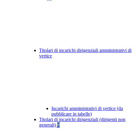
Titolari di incarichi dirigenziali amministrativi di
vertice
Incarichi amministrativi di vertice (da
pubblicare in tabelle)
Titolari di incarichi dirigenziali (dirigenti non
generali)
8