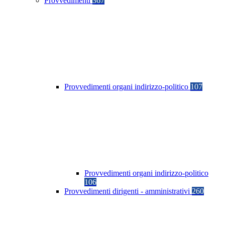
Provvedimenti
367
Provvedimenti organi indirizzo-politico
107
Provvedimenti organi indirizzo-politico
106
Provvedimenti dirigenti - amministrativi
260