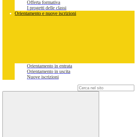
Offerta formativa
I progetti delle classi
Orientamento e nuove iscrizioni
Orientamento in entrata
Orientamento in uscita
Nuove iscrizioni
Campo di ricerca per le pagine del sito