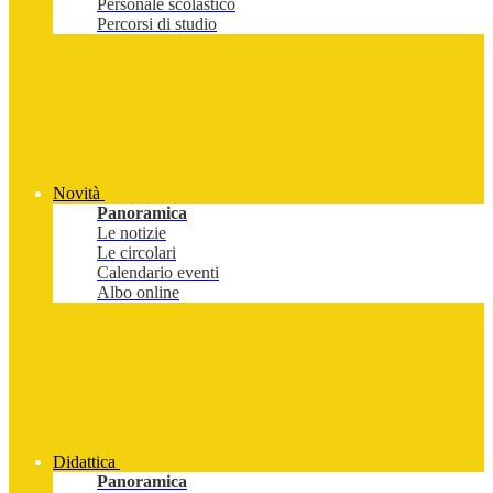
Personale scolastico
Percorsi di studio
Novità
Panoramica
Le notizie
Le circolari
Calendario eventi
Albo online
Didattica
Panoramica