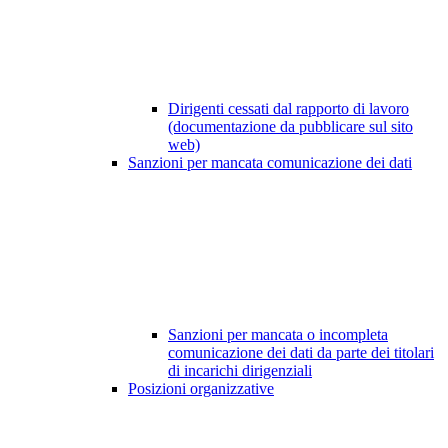
Dirigenti cessati dal rapporto di lavoro
(documentazione da pubblicare sul sito
web)
Sanzioni per mancata comunicazione dei dati
Sanzioni per mancata o incompleta
comunicazione dei dati da parte dei titolari
di incarichi dirigenziali
Posizioni organizzative