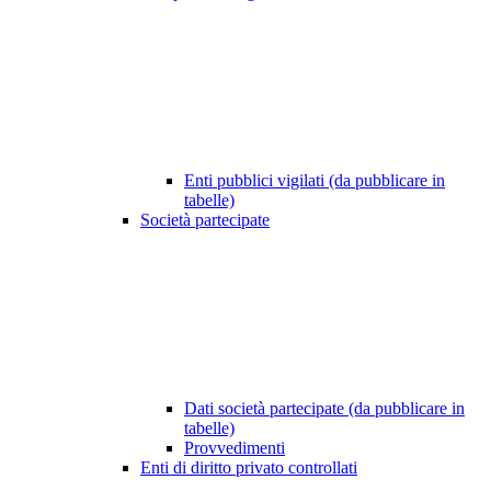
Enti pubblici vigilati (da pubblicare in
tabelle)
Società partecipate
Dati società partecipate (da pubblicare in
tabelle)
Provvedimenti
Enti di diritto privato controllati