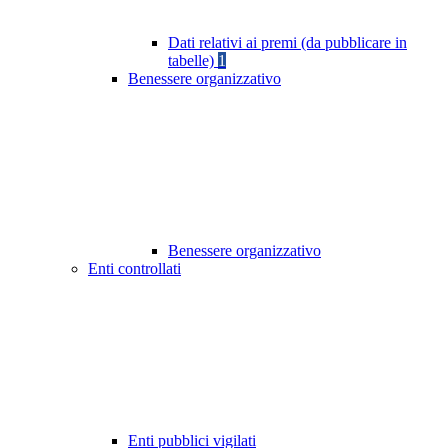
Dati relativi ai premi (da pubblicare in
tabelle)
1
Benessere organizzativo
Benessere organizzativo
Enti controllati
Enti pubblici vigilati