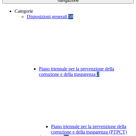
navigazione
Categorie
Disposizioni generali
58
Piano triennale per la prevenzione della
corruzione e della trasparenza
2
Piano triennale per la prevenzione della
corruzione e della trasparenza (PTPCT)