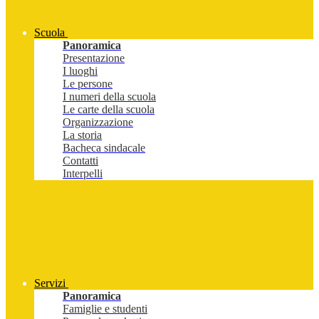
Scuola
Panoramica
Presentazione
I luoghi
Le persone
I numeri della scuola
Le carte della scuola
Organizzazione
La storia
Bacheca sindacale
Contatti
Interpelli
Servizi
Panoramica
Famiglie e studenti