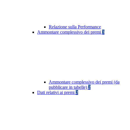
Relazione sulla Performance
Ammontare complessivo dei premi
3
Ammontare complessivo dei premi (da
pubblicare in tabelle)
2
Dati relativi ai premi
2