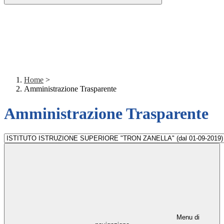
Home
>
Amministrazione Trasparente
Amministrazione Trasparente
Menu di