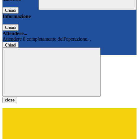
Chiudi
Informazione
Chiudi
Attendere...
Attendere il completamento dell'operazione...
Chiudi
Chiudi
close