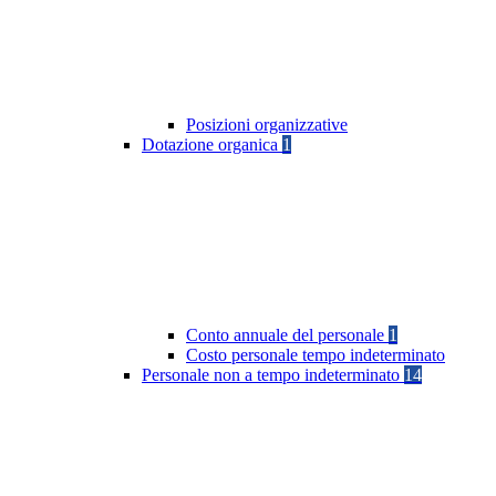
Posizioni organizzative
Dotazione organica
1
Conto annuale del personale
1
Costo personale tempo indeterminato
Personale non a tempo indeterminato
14