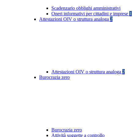
Scadenzario obblighi amministrativi
Oneri informativi per cittadini e imprese
1
Attestazioni OIV o struttura analoga
2
Attestazioni OIV o struttura analoga
2
Burocrazia zero
Burocrazia zero
Attività soggette a controllo