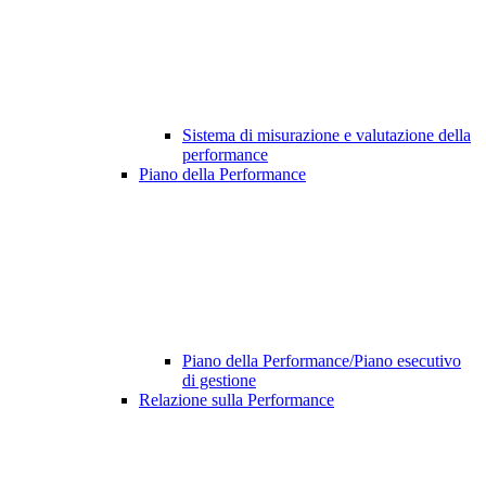
Sistema di misurazione e valutazione della
performance
Piano della Performance
Piano della Performance/Piano esecutivo
di gestione
Relazione sulla Performance