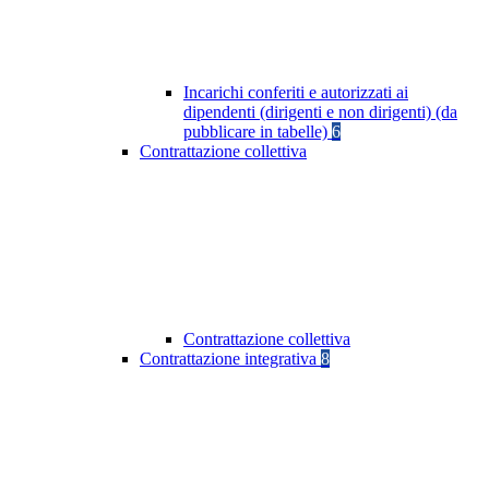
Incarichi conferiti e autorizzati ai
dipendenti (dirigenti e non dirigenti) (da
pubblicare in tabelle)
6
Contrattazione collettiva
Contrattazione collettiva
Contrattazione integrativa
8