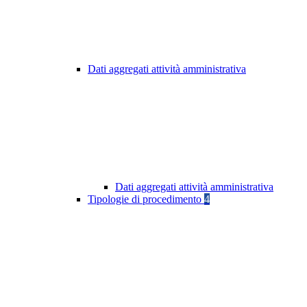
Dati aggregati attività amministrativa
Dati aggregati attività amministrativa
Tipologie di procedimento
4