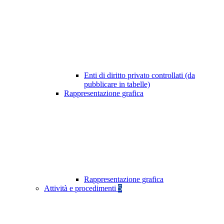
Enti di diritto privato controllati (da
pubblicare in tabelle)
Rappresentazione grafica
Rappresentazione grafica
Attività e procedimenti
5