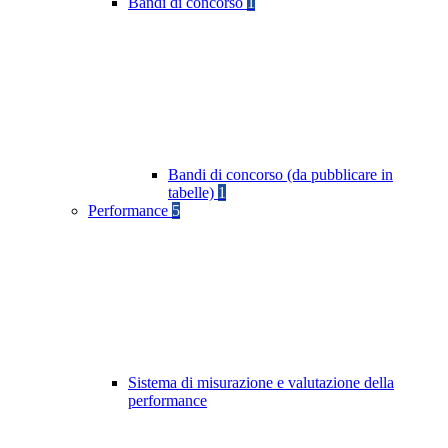
Bandi di concorso
1
Bandi di concorso (da pubblicare in
tabelle)
1
Performance
5
Sistema di misurazione e valutazione della
performance