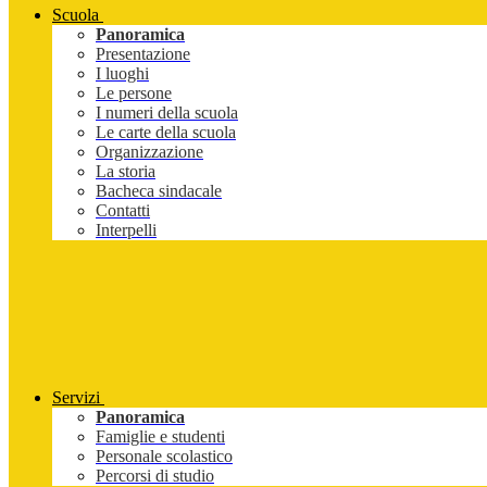
Scuola
Panoramica
Presentazione
I luoghi
Le persone
I numeri della scuola
Le carte della scuola
Organizzazione
La storia
Bacheca sindacale
Contatti
Interpelli
Servizi
Panoramica
Famiglie e studenti
Personale scolastico
Percorsi di studio