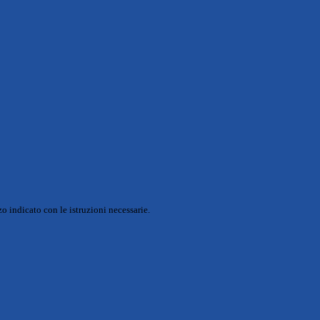
o indicato con le istruzioni necessarie.