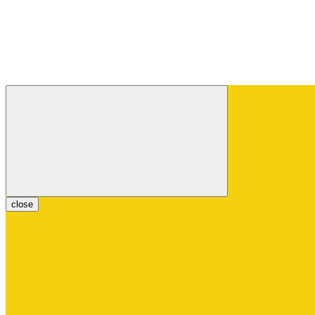
close