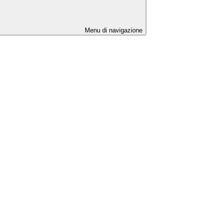
Menu di navigazione