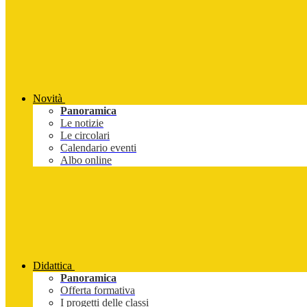
Novità
Panoramica
Le notizie
Le circolari
Calendario eventi
Albo online
Didattica
Panoramica
Offerta formativa
I progetti delle classi