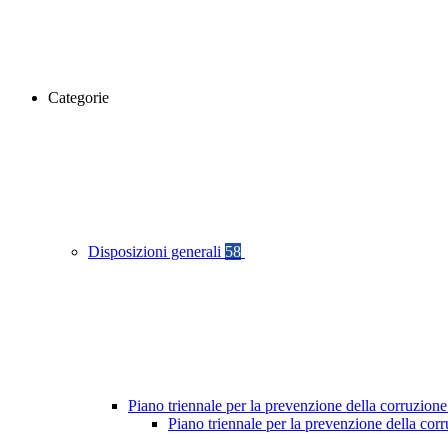
Categorie
Disposizioni generali
58
Piano triennale per la prevenzione della corruzione
Piano triennale per la prevenzione della cor