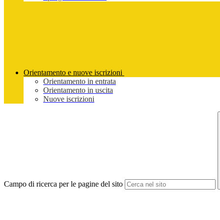
Orientamento e nuove iscrizioni
Orientamento in entrata
Orientamento in uscita
Nuove iscrizioni
Campo di ricerca per le pagine del sito