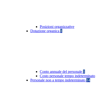
Posizioni organizzative
Dotazione organica
1
Conto annuale del personale
1
Costo personale tempo indeterminato
Personale non a tempo indeterminato
14