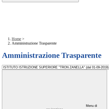
Home
>
Amministrazione Trasparente
Amministrazione Trasparente
Menu di