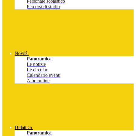
Personale scolastico
Percorsi di studio
Novità
Panoramica
Le notizie
Le circolari
Calendario eventi
Albo online
Didattica
Panoramica