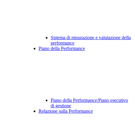
Sistema di misurazione e valutazione della
performance
Piano della Performance
Piano della Performance/Piano esecutivo
di gestione
Relazione sulla Performance