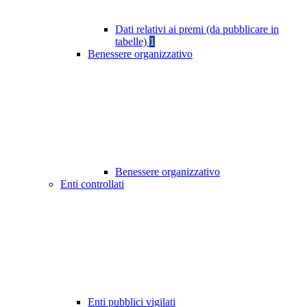
Dati relativi ai premi (da pubblicare in
tabelle)
1
Benessere organizzativo
Benessere organizzativo
Enti controllati
Enti pubblici vigilati