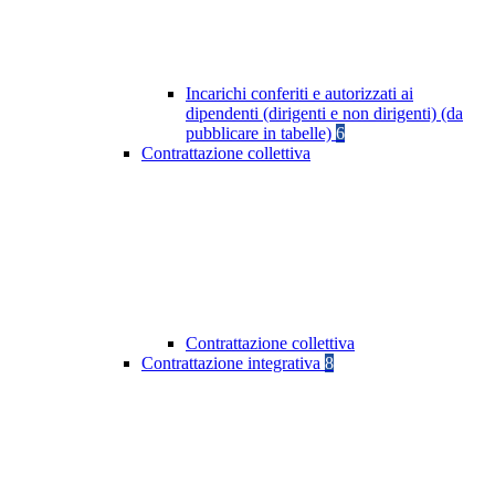
Incarichi conferiti e autorizzati ai
dipendenti (dirigenti e non dirigenti) (da
pubblicare in tabelle)
6
Contrattazione collettiva
Contrattazione collettiva
Contrattazione integrativa
8