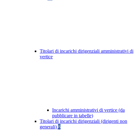
Titolari di incarichi dirigenziali amministrativi di
vertice
Incarichi amministrativi di vertice (da
pubblicare in tabelle)
Titolari di incarichi dirigenziali (dirigenti non
generali)
8