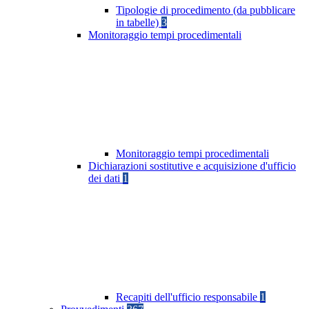
Tipologie di procedimento (da pubblicare
in tabelle)
3
Monitoraggio tempi procedimentali
Monitoraggio tempi procedimentali
Dichiarazioni sostitutive e acquisizione d'ufficio
dei dati
1
Recapiti dell'ufficio responsabile
1