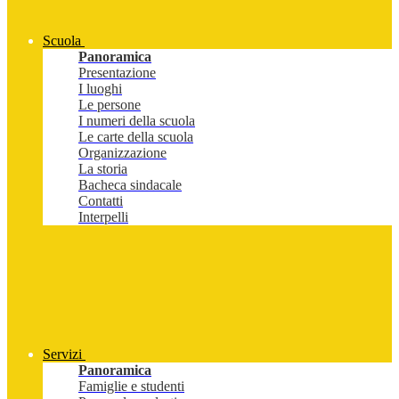
Scuola
Panoramica
Presentazione
I luoghi
Le persone
I numeri della scuola
Le carte della scuola
Organizzazione
La storia
Bacheca sindacale
Contatti
Interpelli
Servizi
Panoramica
Famiglie e studenti