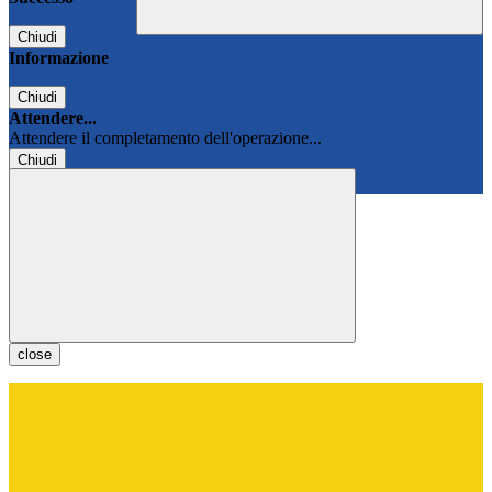
Chiudi
Informazione
Chiudi
Attendere...
Attendere il completamento dell'operazione...
Chiudi
Chiudi
close