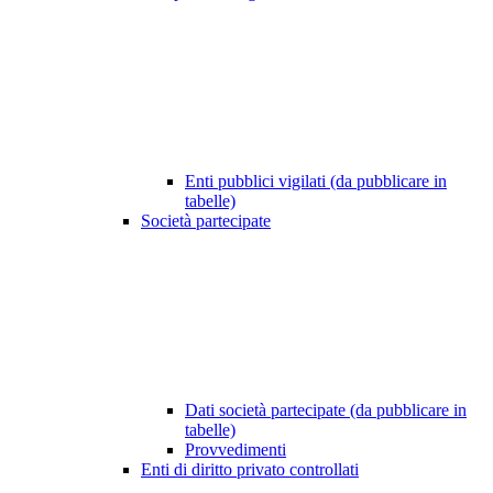
Enti pubblici vigilati (da pubblicare in
tabelle)
Società partecipate
Dati società partecipate (da pubblicare in
tabelle)
Provvedimenti
Enti di diritto privato controllati