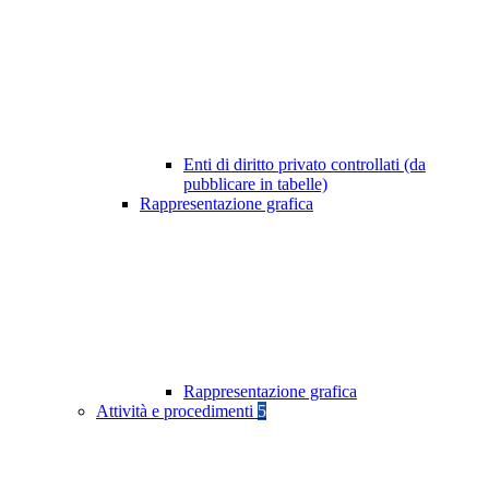
Enti di diritto privato controllati (da
pubblicare in tabelle)
Rappresentazione grafica
Rappresentazione grafica
Attività e procedimenti
5