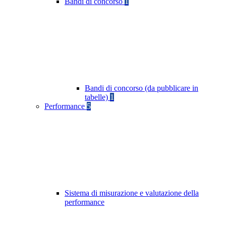
Bandi di concorso
1
Bandi di concorso (da pubblicare in
tabelle)
1
Performance
5
Sistema di misurazione e valutazione della
performance