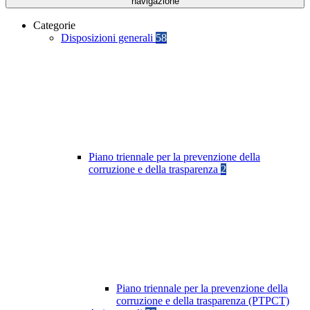
navigazione
Categorie
Disposizioni generali
58
Piano triennale per la prevenzione della
corruzione e della trasparenza
2
Piano triennale per la prevenzione della
corruzione e della trasparenza (PTPCT)