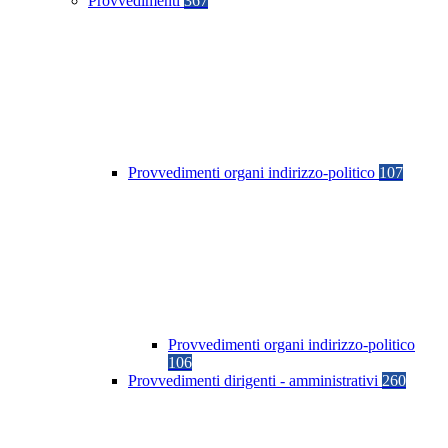
Provvedimenti
367
Provvedimenti organi indirizzo-politico
107
Provvedimenti organi indirizzo-politico
106
Provvedimenti dirigenti - amministrativi
260