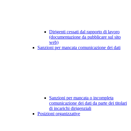
Dirigenti cessati dal rapporto di lavoro
(documentazione da pubblicare sul sito
web)
Sanzioni per mancata comunicazione dei dati
Sanzioni per mancata o incompleta
comunicazione dei dati da parte dei titolari
di incarichi dirigenziali
Posizioni organizzative