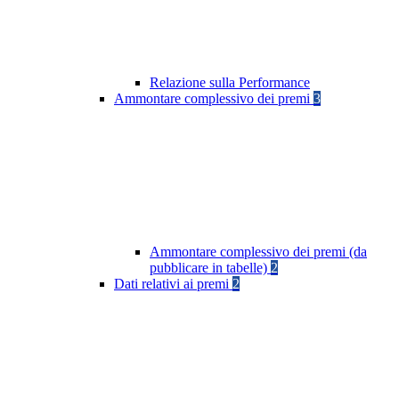
Relazione sulla Performance
Ammontare complessivo dei premi
3
Ammontare complessivo dei premi (da
pubblicare in tabelle)
2
Dati relativi ai premi
2