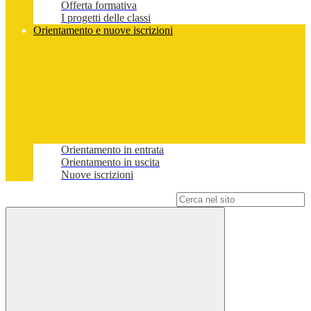
Offerta formativa
I progetti delle classi
Orientamento e nuove iscrizioni
Orientamento in entrata
Orientamento in uscita
Nuove iscrizioni
Campo di ricerca per le pagine del sito