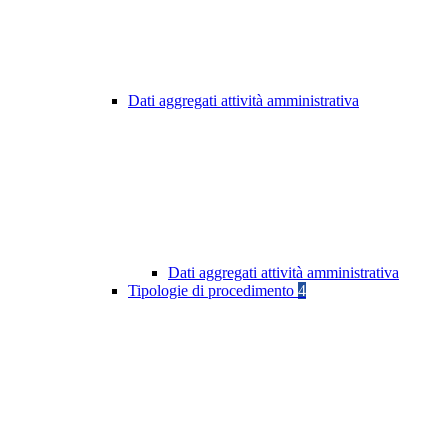
Dati aggregati attività amministrativa
Dati aggregati attività amministrativa
Tipologie di procedimento
4