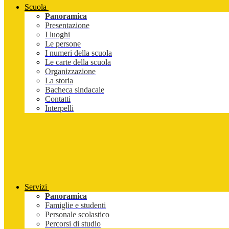
Scuola
Panoramica
Presentazione
I luoghi
Le persone
I numeri della scuola
Le carte della scuola
Organizzazione
La storia
Bacheca sindacale
Contatti
Interpelli
Servizi
Panoramica
Famiglie e studenti
Personale scolastico
Percorsi di studio