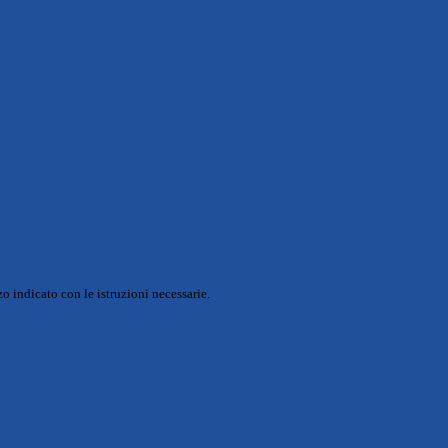
o indicato con le istruzioni necessarie.