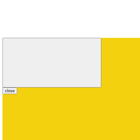
close