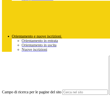
Orientamento e nuove iscrizioni
Orientamento in entrata
Orientamento in uscita
Nuove iscrizioni
Campo di ricerca per le pagine del sito