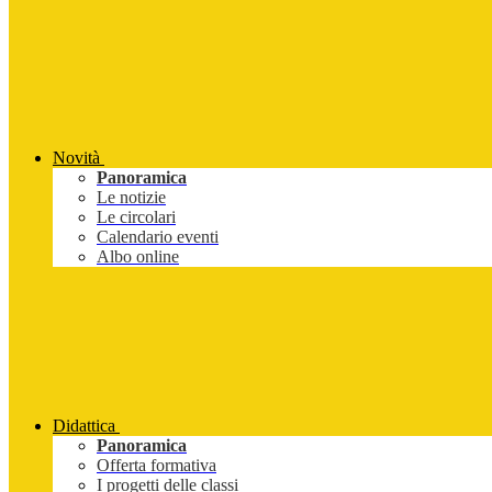
Novità
Panoramica
Le notizie
Le circolari
Calendario eventi
Albo online
Didattica
Panoramica
Offerta formativa
I progetti delle classi