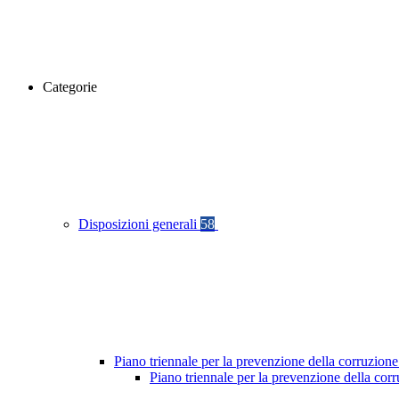
Categorie
Disposizioni generali
58
Piano triennale per la prevenzione della corruzione
Piano triennale per la prevenzione della cor