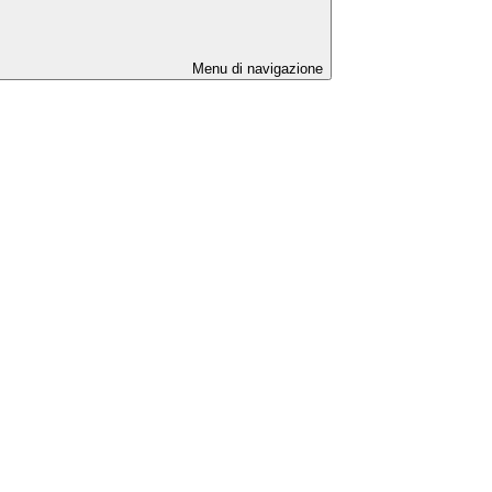
Menu di navigazione