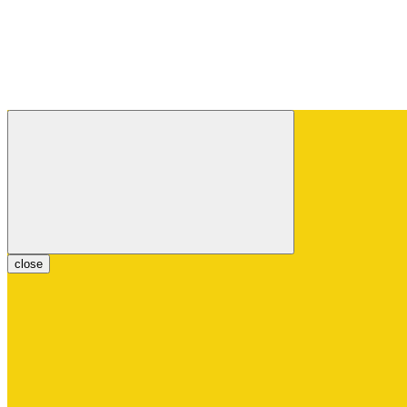
close