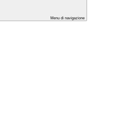
Menu di navigazione