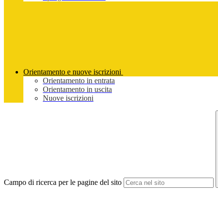
Orientamento e nuove iscrizioni
Orientamento in entrata
Orientamento in uscita
Nuove iscrizioni
Campo di ricerca per le pagine del sito