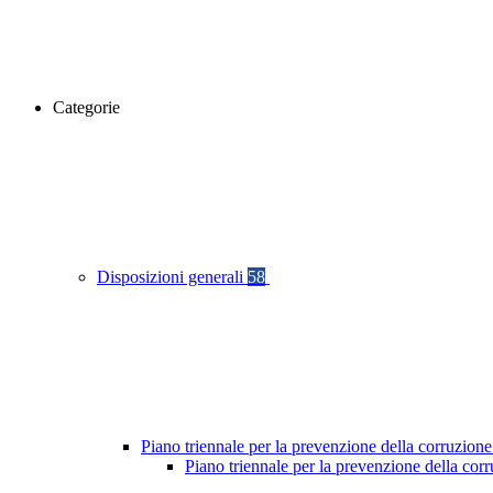
Categorie
Disposizioni generali
58
Piano triennale per la prevenzione della corruzione
Piano triennale per la prevenzione della cor