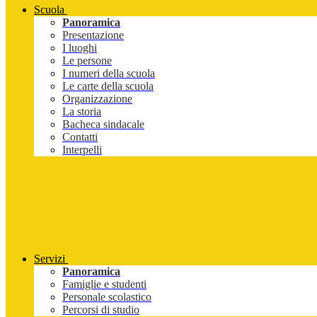
Scuola
Panoramica
Presentazione
I luoghi
Le persone
I numeri della scuola
Le carte della scuola
Organizzazione
La storia
Bacheca sindacale
Contatti
Interpelli
Servizi
Panoramica
Famiglie e studenti
Personale scolastico
Percorsi di studio