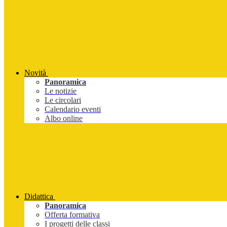
Novità
Panoramica
Le notizie
Le circolari
Calendario eventi
Albo online
Didattica
Panoramica
Offerta formativa
I progetti delle classi