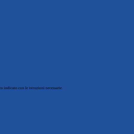
o indicato con le istruzioni necessarie.