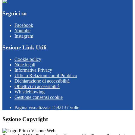
Seguici su
Facebook
Youtube
Instagram
Sezione Link Utili
Cookie policy
Note legali
Informativa Privacy
Ufficio Relazioni con il Pubblico
Dichiarazione di accessibilità
Obiettivi di accessibilità
Whistleblowing
Gestione consensi cookie
Pagina visualizzata
1592137
volte
Sezione Copyright