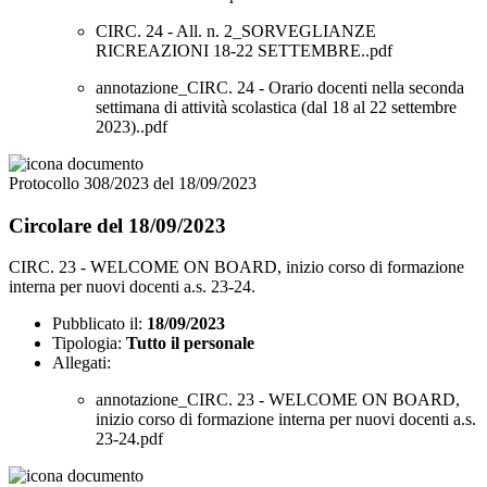
CIRC. 24 - All. n. 2_SORVEGLIANZE
RICREAZIONI 18-22 SETTEMBRE..pdf
annotazione_CIRC. 24 - Orario docenti nella seconda
settimana di attività scolastica (dal 18 al 22 settembre
2023)..pdf
Protocollo 308/2023 del 18/09/2023
Circolare del 18/09/2023
CIRC. 23 - WELCOME ON BOARD, inizio corso di formazione
interna per nuovi docenti a.s. 23-24.
Pubblicato il:
18/09/2023
Tipologia:
Tutto il personale
Allegati:
annotazione_CIRC. 23 - WELCOME ON BOARD,
inizio corso di formazione interna per nuovi docenti a.s.
23-24.pdf