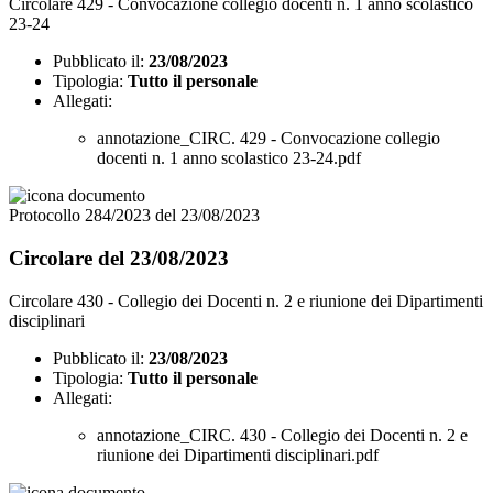
Circolare 429 - Convocazione collegio docenti n. 1 anno scolastico
23-24
Pubblicato il:
23/08/2023
Tipologia:
Tutto il personale
Allegati:
annotazione_CIRC. 429 - Convocazione collegio
docenti n. 1 anno scolastico 23-24.pdf
Protocollo 284/2023 del 23/08/2023
Circolare del 23/08/2023
Circolare 430 - Collegio dei Docenti n. 2 e riunione dei Dipartimenti
disciplinari
Pubblicato il:
23/08/2023
Tipologia:
Tutto il personale
Allegati:
annotazione_CIRC. 430 - Collegio dei Docenti n. 2 e
riunione dei Dipartimenti disciplinari.pdf