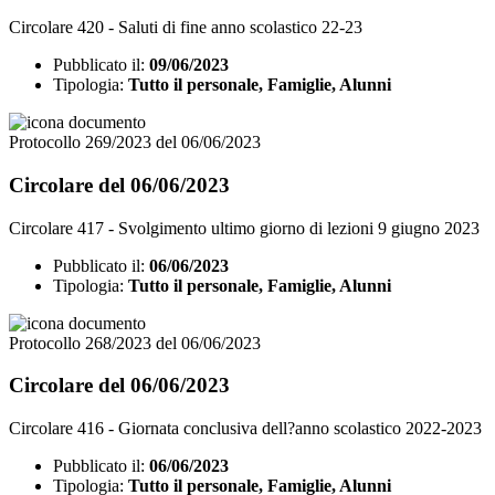
Circolare 420 - Saluti di fine anno scolastico 22-23
Pubblicato il:
09/06/2023
Tipologia:
Tutto il personale, Famiglie, Alunni
Protocollo 269/2023 del 06/06/2023
Circolare del 06/06/2023
Circolare 417 - Svolgimento ultimo giorno di lezioni 9 giugno 2023
Pubblicato il:
06/06/2023
Tipologia:
Tutto il personale, Famiglie, Alunni
Protocollo 268/2023 del 06/06/2023
Circolare del 06/06/2023
Circolare 416 - Giornata conclusiva dell?anno scolastico 2022-2023
Pubblicato il:
06/06/2023
Tipologia:
Tutto il personale, Famiglie, Alunni