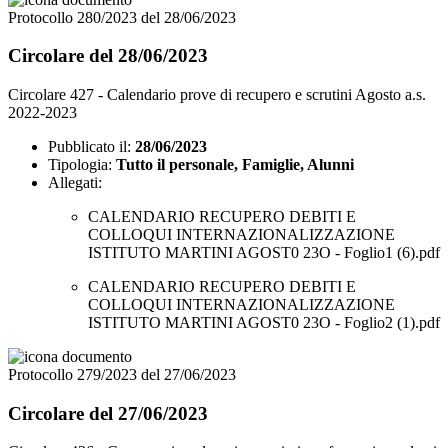
Protocollo 280/2023 del 28/06/2023
Circolare del 28/06/2023
Circolare 427 - Calendario prove di recupero e scrutini Agosto a.s.
2022-2023
Pubblicato il:
28/06/2023
Tipologia:
Tutto il personale, Famiglie, Alunni
Allegati:
CALENDARIO RECUPERO DEBITI E
COLLOQUI INTERNAZIONALIZZAZIONE
ISTITUTO MARTINI AGOST0 23O - Foglio1 (6).pdf
CALENDARIO RECUPERO DEBITI E
COLLOQUI INTERNAZIONALIZZAZIONE
ISTITUTO MARTINI AGOST0 23O - Foglio2 (1).pdf
Protocollo 279/2023 del 27/06/2023
Circolare del 27/06/2023