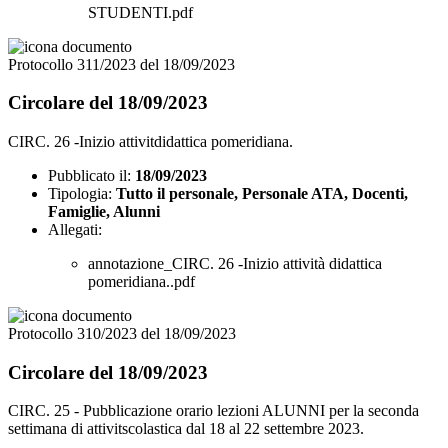
STUDENTI.pdf
Protocollo 311/2023 del 18/09/2023
Circolare del 18/09/2023
CIRC. 26 -Inizio attivitdidattica pomeridiana.
Pubblicato il:
18/09/2023
Tipologia:
Tutto il personale, Personale ATA, Docenti,
Famiglie, Alunni
Allegati:
annotazione_CIRC. 26 -Inizio attività didattica
pomeridiana..pdf
Protocollo 310/2023 del 18/09/2023
Circolare del 18/09/2023
CIRC. 25 - Pubblicazione orario lezioni ALUNNI per la seconda
settimana di attivitscolastica dal 18 al 22 settembre 2023.