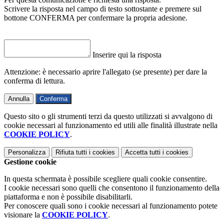
Scrivere la risposta nel campo di testo sottostante e premere sul
bottone CONFERMA per confermare la propria adesione.
Inserire qui la risposta
Attenzione: è necessario aprire l'allegato (se presente) per dare la
conferma di lettura.
Annulla
Conferma
Questo sito o gli strumenti terzi da questo utilizzati si avvalgono di
cookie necessari al funzionamento ed utili alle finalità illustrate nella
COOKIE POLICY
.
Personalizza
Rifiuta tutti
i cookies
Accetta tutti
i cookies
Gestione cookie
In questa schermata è possibile scegliere quali cookie consentire.
I cookie necessari sono quelli che consentono il funzionamento della
piattaforma e non è possibile disabilitarli.
Per conoscere quali sono i cookie necessari al funzionamento potete
visionare la
COOKIE POLICY
.