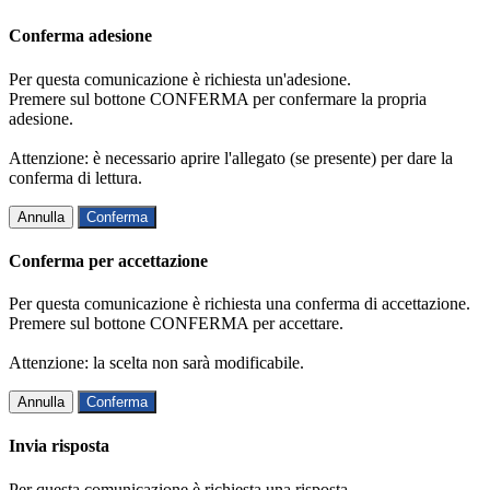
Conferma adesione
Per questa comunicazione è richiesta un'adesione.
Premere sul bottone CONFERMA per confermare la propria
adesione.
Attenzione: è necessario aprire l'allegato (se presente) per dare la
conferma di lettura.
Annulla
Conferma
Conferma per accettazione
Per questa comunicazione è richiesta una conferma di accettazione.
Premere sul bottone CONFERMA per accettare.
Attenzione: la scelta non sarà modificabile.
Annulla
Conferma
Invia risposta
Per questa comunicazione è richiesta una risposta.