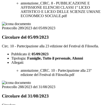
annotazione_CIRC. 8 - PUBBLICAZIONE E
AFFISSIONE ELENCHI CLASSI 1° LICEO
ARTISTICO E LICEO DELLE SCIENZE UMANE
ECONOMICO SOCIALE.pdf
Protocollo 289/2023 del 05/09/2023
Circolare del 05/09/2023
Circ. 10 - Partecipazione alla 23 edizione del Festival di Filosofia.
Pubblicato il:
05/09/2023
Tipologia:
Famiglie, Tutto il personale, Alunni
Allegati:
annotazione_CIRC. 10 - Partecipazione alla 23°
edizione del Festival di Filosofia.pdf
Protocollo 288/2023 del 31/08/2023
Circolare del 31/08/2023