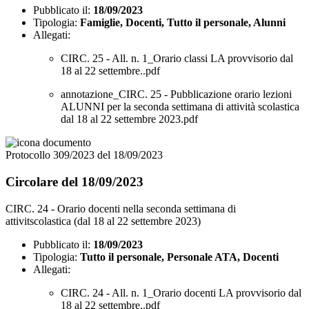
Pubblicato il:
18/09/2023
Tipologia:
Famiglie, Docenti, Tutto il personale, Alunni
Allegati:
CIRC. 25 - All. n. 1_Orario classi LA provvisorio dal
18 al 22 settembre..pdf
annotazione_CIRC. 25 - Pubblicazione orario lezioni
ALUNNI per la seconda settimana di attività scolastica
dal 18 al 22 settembre 2023.pdf
Protocollo 309/2023 del 18/09/2023
Circolare del 18/09/2023
CIRC. 24 - Orario docenti nella seconda settimana di
attivitscolastica (dal 18 al 22 settembre 2023)
Pubblicato il:
18/09/2023
Tipologia:
Tutto il personale, Personale ATA, Docenti
Allegati:
CIRC. 24 - All. n. 1_Orario docenti LA provvisorio dal
18 al 22 settembre..pdf