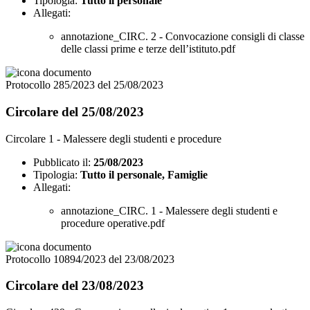
Tipologia:
Tutto il personale
Allegati:
annotazione_CIRC. 2 - Convocazione consigli di classe
delle classi prime e terze dell’istituto.pdf
Protocollo 285/2023 del 25/08/2023
Circolare del 25/08/2023
Circolare 1 - Malessere degli studenti e procedure
Pubblicato il:
25/08/2023
Tipologia:
Tutto il personale, Famiglie
Allegati:
annotazione_CIRC. 1 - Malessere degli studenti e
procedure operative.pdf
Protocollo 10894/2023 del 23/08/2023
Circolare del 23/08/2023