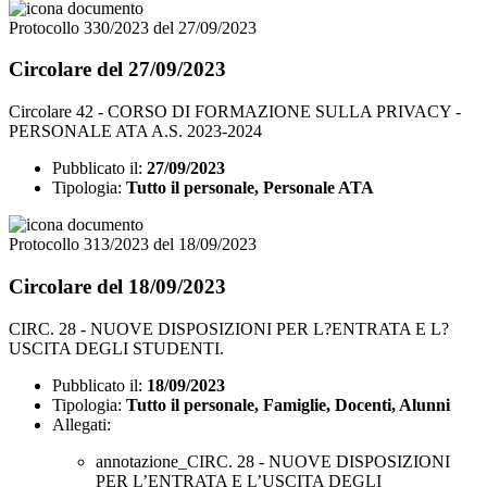
Protocollo 330/2023 del 27/09/2023
Circolare del 27/09/2023
Circolare 42 - CORSO DI FORMAZIONE SULLA PRIVACY -
PERSONALE ATA A.S. 2023-2024
Pubblicato il:
27/09/2023
Tipologia:
Tutto il personale, Personale ATA
Protocollo 313/2023 del 18/09/2023
Circolare del 18/09/2023
CIRC. 28 - NUOVE DISPOSIZIONI PER L?ENTRATA E L?
USCITA DEGLI STUDENTI.
Pubblicato il:
18/09/2023
Tipologia:
Tutto il personale, Famiglie, Docenti, Alunni
Allegati:
annotazione_CIRC. 28 - NUOVE DISPOSIZIONI
PER L’ENTRATA E L’USCITA DEGLI