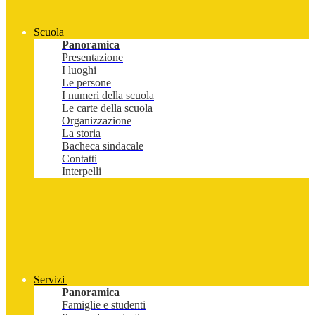
Scuola
Panoramica
Presentazione
I luoghi
Le persone
I numeri della scuola
Le carte della scuola
Organizzazione
La storia
Bacheca sindacale
Contatti
Interpelli
Servizi
Panoramica
Famiglie e studenti