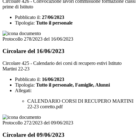
Circolare 426 - Convocazione lavori commissione formazione classi
prime di Istituto
Pubblicato il:
27/06/2023
Tipologia:
Tutto il personale
Protocollo 278/2023 del 16/06/2023
Circolare del 16/06/2023
Circolare 425 - Calendario dei corsi di recupero estivi Istituto
Martini 22-23
Pubblicato il:
16/06/2023
Tipologia:
Tutto il personale, Famiglie, Alunni
Allegati:
CALENDARIO CORSI DI RECUPERO MARTINI
22-23 corretto.pdf
Protocollo 272/2023 del 09/06/2023
Circolare del 09/06/2023