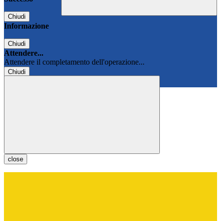
Chiudi
Informazione
Chiudi
Attendere...
Attendere il completamento dell'operazione...
Chiudi
Chiudi
close