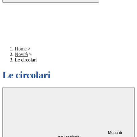
Home
>
Novità
>
Le circolari
Le circolari
Menu di