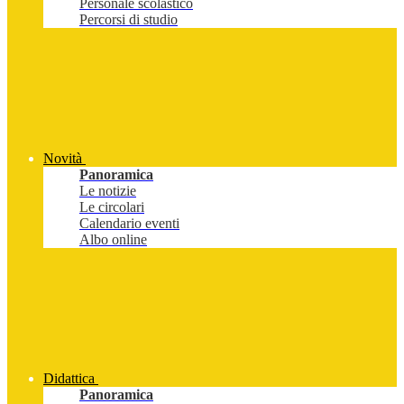
Personale scolastico
Percorsi di studio
Novità
Panoramica
Le notizie
Le circolari
Calendario eventi
Albo online
Didattica
Panoramica