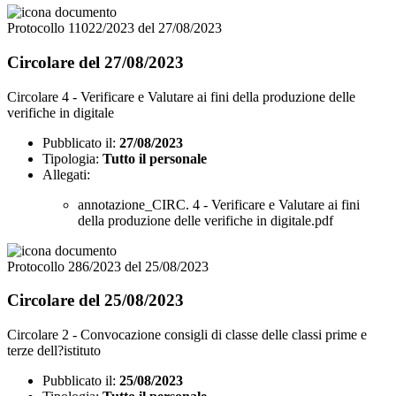
Protocollo 11022/2023 del 27/08/2023
Circolare del 27/08/2023
Circolare 4 - Verificare e Valutare ai fini della produzione delle
verifiche in digitale
Pubblicato il:
27/08/2023
Tipologia:
Tutto il personale
Allegati:
annotazione_CIRC. 4 - Verificare e Valutare ai fini
della produzione delle verifiche in digitale.pdf
Protocollo 286/2023 del 25/08/2023
Circolare del 25/08/2023
Circolare 2 - Convocazione consigli di classe delle classi prime e
terze dell?istituto
Pubblicato il:
25/08/2023