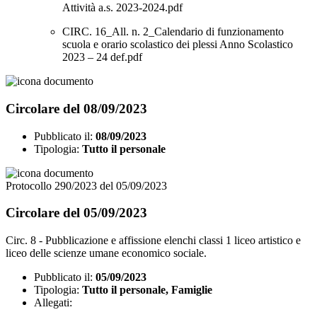
Attività a.s. 2023-2024.pdf
CIRC. 16_All. n. 2_Calendario di funzionamento
scuola e orario scolastico dei plessi Anno Scolastico
2023 – 24 def.pdf
Circolare del 08/09/2023
Pubblicato il:
08/09/2023
Tipologia:
Tutto il personale
Protocollo 290/2023 del 05/09/2023
Circolare del 05/09/2023
Circ. 8 - Pubblicazione e affissione elenchi classi 1 liceo artistico e
liceo delle scienze umane economico sociale.
Pubblicato il:
05/09/2023
Tipologia:
Tutto il personale, Famiglie
Allegati: