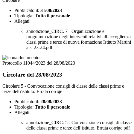
Circolare
Pubblicato il:
31/08/2023
Tipologia:
Tutto il personale
Allegati:
annotazione_CIRC. 7 - Organizzazione e
programmazione degli interventi relativi all’accoglienza
classi prime e terze di nuova formazione Istituto Martini
a.s. 23-24.pdf
Protocollo 11044/2023 del 28/08/2023
Circolare del 28/08/2023
Circolare 5 - Convocazione consigli di classe delle classi prime e
terze dell?istituto. Errata corrige
Pubblicato il:
28/08/2023
Tipologia:
Tutto il personale
Allegati:
annotazione_CIRC. 5 - Convocazione consigli di classe
delle classi prime e terze dell’istituto. Errata corrige.pdf