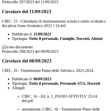
Protocollo 297/2023 del 11/09/2023
Circolare del 11/09/2023
CIRC. 15 - Calendario di funzionamento scuola e orario scolastico
dei plessi Anno Scolastico 2023 ? 24 def.
Pubblicato il:
11/09/2023
Tipologia:
Tutto il personale, Famiglie, Docenti, Alunni
Protocollo 298/2023 del 08/09/2023
Circolare del 08/09/2023
CIRC. 16 - Trasmissione Piano delle Attivita.s. 2023-2024.
Pubblicato il:
08/09/2023
Tipologia:
Tutto il personale, Personale ATA, Docenti
Allegati:
CIRC. 16 - All. n. 1_PIANO ATTIVITA' 23-24
def.pdf
annotazione_CIRC. 16 - Trasmissione Piano delle