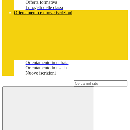
Offerta formativa
I progetti delle classi
Orientamento e nuove iscrizioni
Orientamento in entrata
Orientamento in uscita
Nuove iscrizioni
Campo di ricerca per le pagine del sito