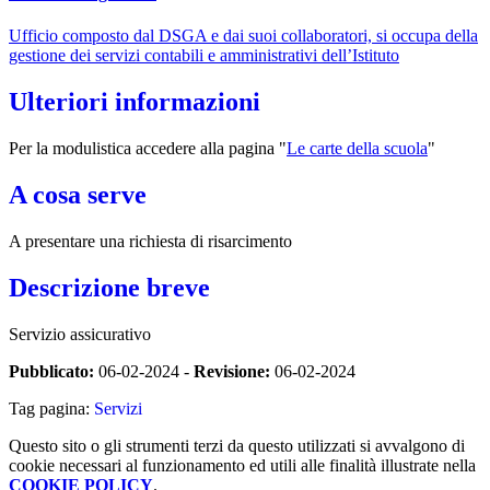
Ufficio composto dal DSGA e dai suoi collaboratori, si occupa della
gestione dei servizi contabili e amministrativi dell’Istituto
Ulteriori informazioni
Per la modulistica accedere alla pagina "
Le carte della scuola
"
A cosa serve
A presentare una richiesta di risarcimento
Descrizione breve
Servizio assicurativo
Pubblicato:
06-02-2024 -
Revisione:
06-02-2024
Tag pagina:
Servizi
Questo sito o gli strumenti terzi da questo utilizzati si avvalgono di
cookie necessari al funzionamento ed utili alle finalità illustrate nella
COOKIE POLICY
.