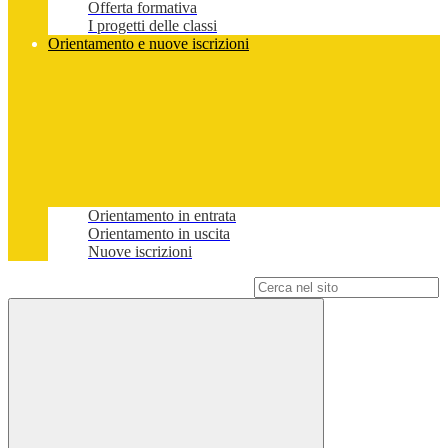
Offerta formativa
I progetti delle classi
Orientamento e nuove iscrizioni
Orientamento in entrata
Orientamento in uscita
Nuove iscrizioni
Campo di ricerca per le pagine del sito