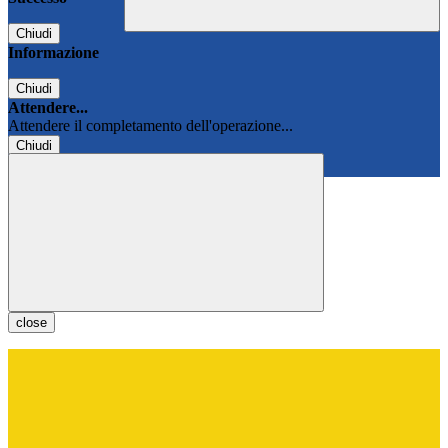
Chiudi
Informazione
Chiudi
Attendere...
Attendere il completamento dell'operazione...
Chiudi
Chiudi
close