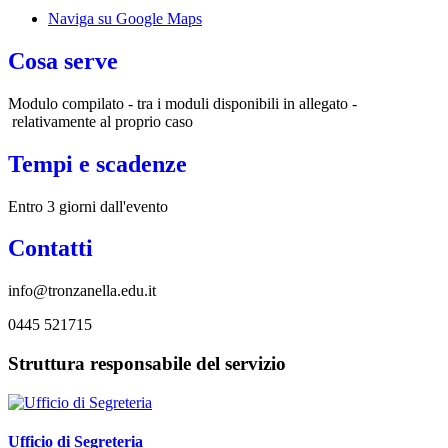
Naviga su Google Maps
Cosa serve
Modulo compilato - tra i moduli disponibili in allegato -
relativamente al proprio caso
Tempi e scadenze
Entro 3 giorni dall'evento
Contatti
info@tronzanella.edu.it
0445 521715
Struttura responsabile del servizio
Ufficio di Segreteria