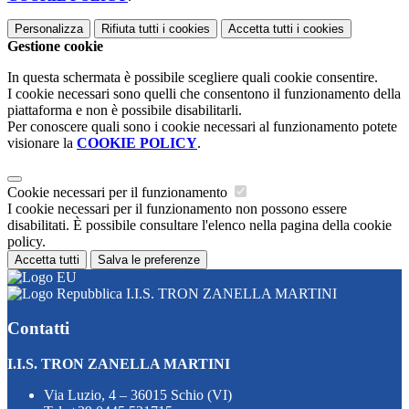
Personalizza
Rifiuta tutti
i cookies
Accetta tutti
i cookies
Gestione cookie
In questa schermata è possibile scegliere quali cookie consentire.
I cookie necessari sono quelli che consentono il funzionamento della
piattaforma e non è possibile disabilitarli.
Per conoscere quali sono i cookie necessari al funzionamento potete
visionare la
COOKIE POLICY
.
Cookie necessari per il funzionamento
I cookie necessari per il funzionamento non possono essere
disabilitati. È possibile consultare l'elenco nella pagina della cookie
policy.
Accetta tutti
Salva le preferenze
I.I.S. TRON ZANELLA MARTINI
Contatti
I.I.S. TRON ZANELLA MARTINI
Via Luzio, 4 – 36015 Schio (VI)