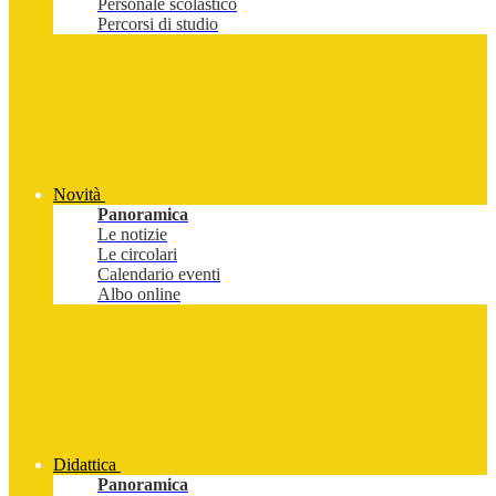
Personale scolastico
Percorsi di studio
Novità
Panoramica
Le notizie
Le circolari
Calendario eventi
Albo online
Didattica
Panoramica