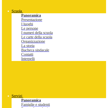
Scuola
Panoramica
Presentazione
I luoghi
Le persone
I numeri della scuola
Le carte della scuola
Organizzazione
La storia
Bacheca sindacale
Contatti
Interpelli
Servizi
Panoramica
Famiglie e studenti