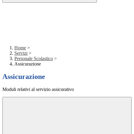
Home
>
Servizi
>
Personale Scolastico
>
Assicurazione
Assicurazione
Moduli relativi al servizio assicurativo