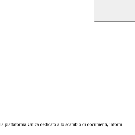
lla piattaforma Unica dedicato allo scambio di documenti, inform