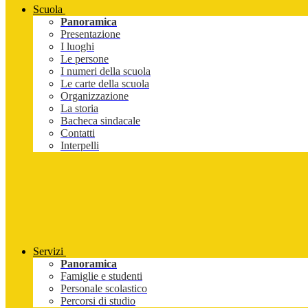
Scuola
Panoramica
Presentazione
I luoghi
Le persone
I numeri della scuola
Le carte della scuola
Organizzazione
La storia
Bacheca sindacale
Contatti
Interpelli
Servizi
Panoramica
Famiglie e studenti
Personale scolastico
Percorsi di studio