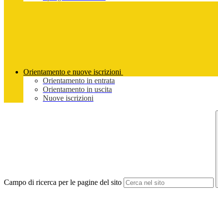
Orientamento e nuove iscrizioni
Orientamento in entrata
Orientamento in uscita
Nuove iscrizioni
Campo di ricerca per le pagine del sito