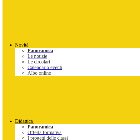
Novità
Panoramica
Le notizie
Le circolari
Calendario eventi
Albo online
Didattica
Panoramica
Offerta formativa
I progetti delle classi