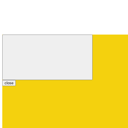
close