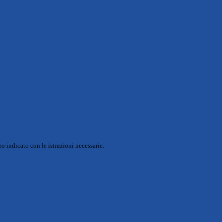
o indicato con le istruzioni necessarie.