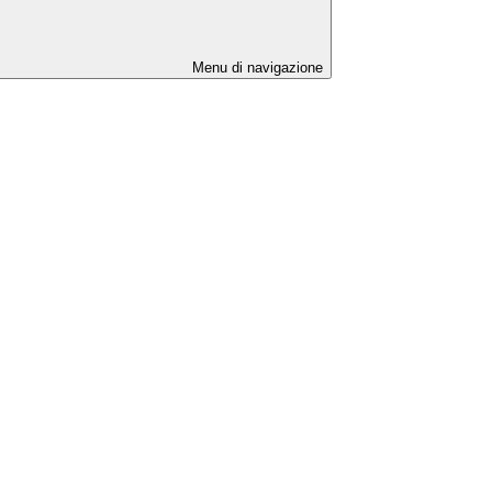
Menu di navigazione