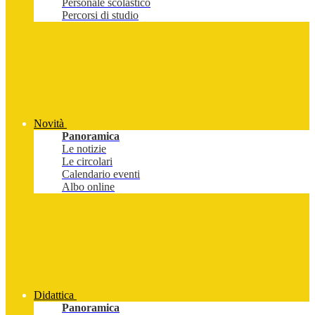
Personale scolastico
Percorsi di studio
Novità
Panoramica
Le notizie
Le circolari
Calendario eventi
Albo online
Didattica
Panoramica