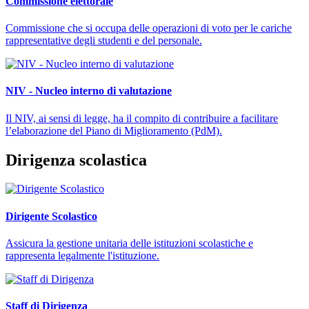
Commissione elettorale
Commissione che si occupa delle operazioni di voto per le cariche
rappresentative degli studenti e del personale.
NIV - Nucleo interno di valutazione
Il NIV, ai sensi di legge, ha il compito di contribuire a facilitare
l’elaborazione del Piano di Miglioramento (PdM).
Dirigenza scolastica
Dirigente Scolastico
Assicura la gestione unitaria delle istituzioni scolastiche e
rappresenta legalmente l'istituzione.
Staff di Dirigenza