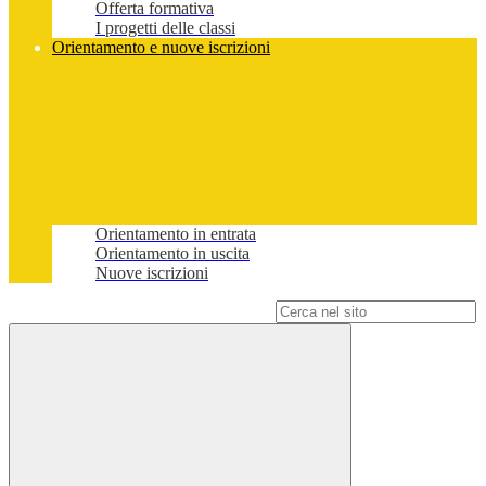
Offerta formativa
I progetti delle classi
Orientamento e nuove iscrizioni
Orientamento in entrata
Orientamento in uscita
Nuove iscrizioni
Campo di ricerca per le pagine del sito