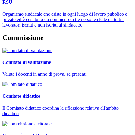
RSU
Organismo sindacale che esiste in ogni luogo di lavoro pubblico e
privato ed è costituito da non meno di tre persone elette da tutti i
lavoratori iscritti e non iscritti al sindacato.
Commissione
Comitato di valutazione
Valuta i docenti in anno di prova, se presenti.
Comitato didattico
Il Comitato didattico coordina la riflessione relativa all'ambito
didattico