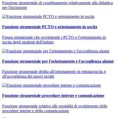
Funzione strumentale di coordinamento relativamente alla didattica
per l'inclusione
Funzione strumentale PCTO e orientamento in uscita
Figura strumentale che sovrintende i PCTO e l'orientamento in
uscita degli studenti dell'istituto
Funzione strumentale per l'orientamento e l'accoglienza alunni
Funzione strumentale dedita all'orientamento in entrata/uscita e
all'accoglienza dei nuovi iscritti
Funzione strumentale procedure interne e comunicazione
Funzione strumentale relativa alle modalità di svolgimento delle
procedure interne e della comunicazione