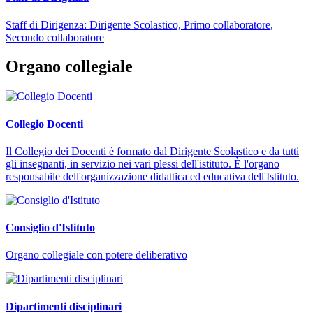
Staff di Dirigenza: Dirigente Scolastico, Primo collaboratore,
Secondo collaboratore
Organo collegiale
Collegio Docenti
Il Collegio dei Docenti è formato dal Dirigente Scolastico e da tutti
gli insegnanti, in servizio nei vari plessi dell'istituto. È l'organo
responsabile dell'organizzazione didattica ed educativa dell'Istituto.
Consiglio d'Istituto
Organo collegiale con potere deliberativo
Dipartimenti disciplinari