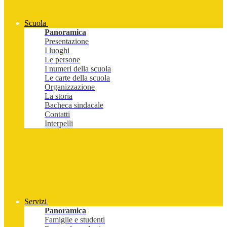
Scuola
Panoramica
Presentazione
I luoghi
Le persone
I numeri della scuola
Le carte della scuola
Organizzazione
La storia
Bacheca sindacale
Contatti
Interpelli
Servizi
Panoramica
Famiglie e studenti