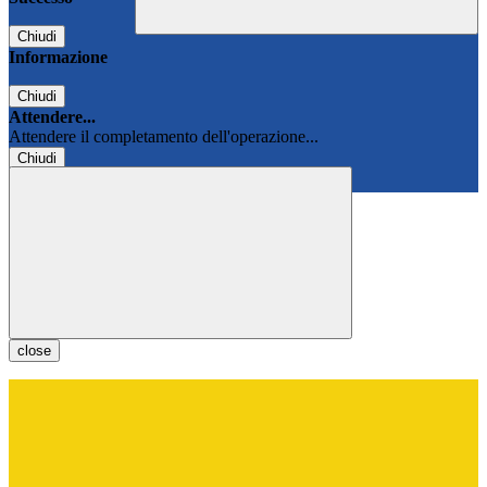
Chiudi
Informazione
Chiudi
Attendere...
Attendere il completamento dell'operazione...
Chiudi
Chiudi
close