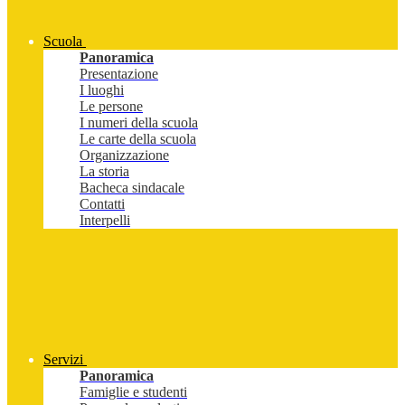
Scuola
Panoramica
Presentazione
I luoghi
Le persone
I numeri della scuola
Le carte della scuola
Organizzazione
La storia
Bacheca sindacale
Contatti
Interpelli
Servizi
Panoramica
Famiglie e studenti