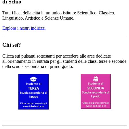
di Schio
Tutti i licei della città in un unico istituto: Scientifico, Classico,
Linguistico, Artistico e Scienze Umane.
Esplora i nostri indirizzi
Chi sei?
Clicca sui pulsanti sottostanti per accedere alle aree dedicate
all'orientamento in entrata per gli studenti delle classi terze e seconde
della scuola secondaria di primo grado.