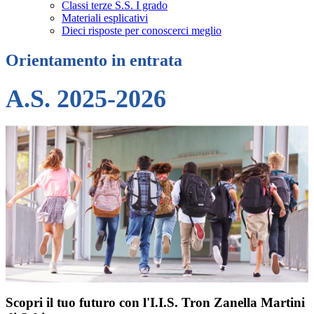
Classi terze S.S. I grado
Materiali esplicativi
Dieci risposte per conoscerci meglio
Orientamento in entrata
A.S. 2025-2026
Scopri il tuo futuro con l'I.I.S. Tron Zanella Martini