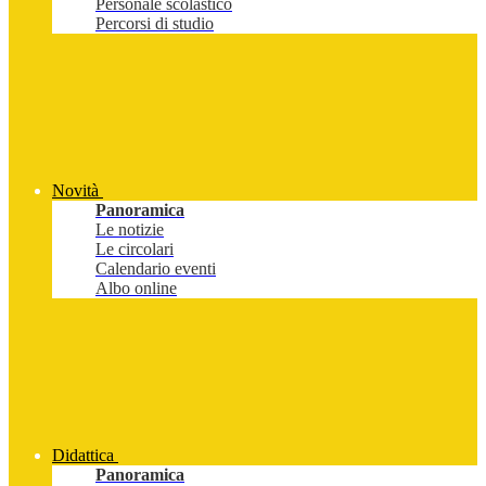
Personale scolastico
Percorsi di studio
Novità
Panoramica
Le notizie
Le circolari
Calendario eventi
Albo online
Didattica
Panoramica