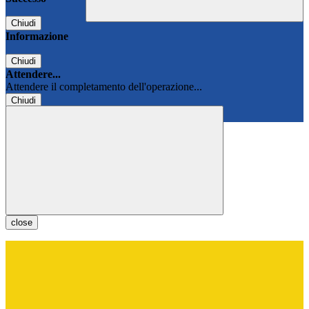
Chiudi
Informazione
Chiudi
Attendere...
Attendere il completamento dell'operazione...
Chiudi
Chiudi
close