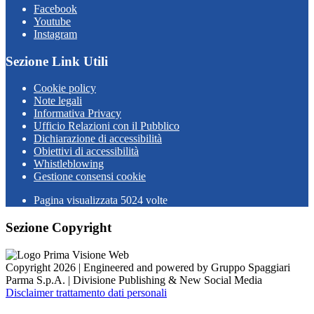
Facebook
Youtube
Instagram
Sezione Link Utili
Cookie policy
Note legali
Informativa Privacy
Ufficio Relazioni con il Pubblico
Dichiarazione di accessibilità
Obiettivi di accessibilità
Whistleblowing
Gestione consensi cookie
Pagina visualizzata
5024
volte
Sezione Copyright
Copyright 2026 | Engineered and powered by Gruppo Spaggiari
Parma S.p.A. | Divisione Publishing & New Social Media
Disclaimer trattamento dati personali