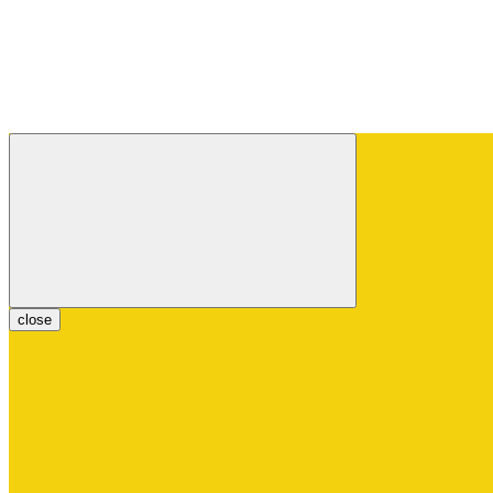
close