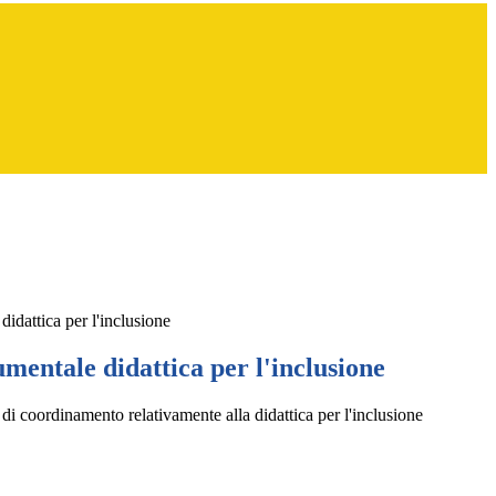
idattica per l'inclusione
mentale didattica per l'inclusione
di coordinamento relativamente alla didattica per l'inclusione