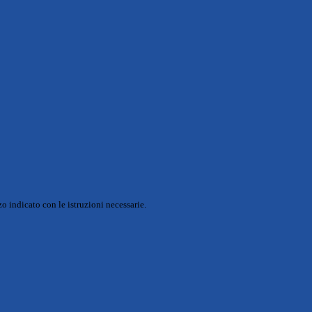
o indicato con le istruzioni necessarie.