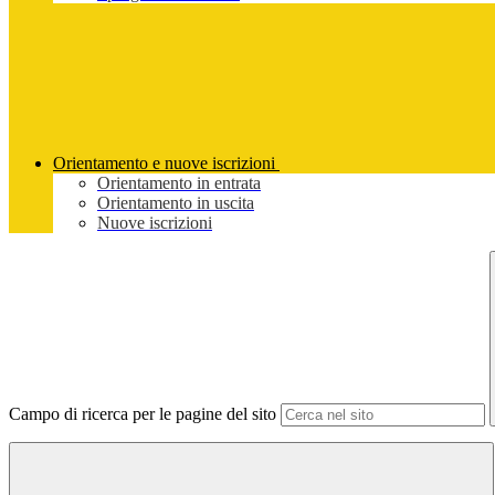
Orientamento e nuove iscrizioni
Orientamento in entrata
Orientamento in uscita
Nuove iscrizioni
Campo di ricerca per le pagine del sito