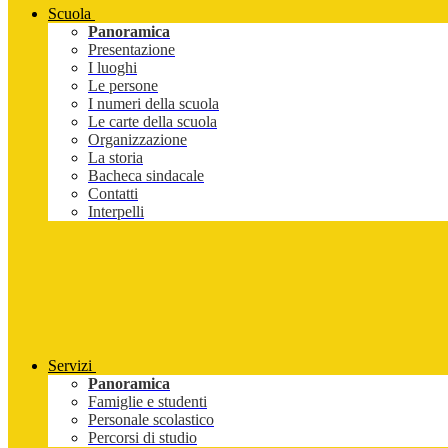
Scuola
Panoramica
Presentazione
I luoghi
Le persone
I numeri della scuola
Le carte della scuola
Organizzazione
La storia
Bacheca sindacale
Contatti
Interpelli
Servizi
Panoramica
Famiglie e studenti
Personale scolastico
Percorsi di studio