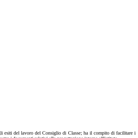
i esiti del lavoro del Consiglio di Classe; ha il compito di facilitare i