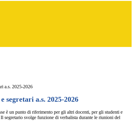
ari a.s. 2025-2026
e segretari a.s. 2025-2026
se è un punto di riferimento per gli altri docenti, per gli studenti e
 Il segretario svolge funzione di verbalista durante le riunioni del