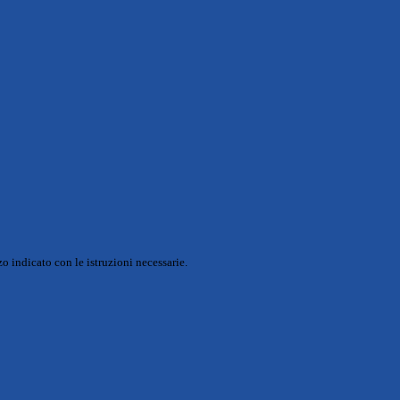
o indicato con le istruzioni necessarie.