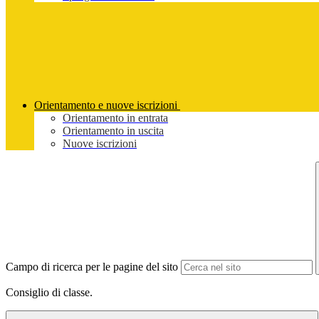
Orientamento e nuove iscrizioni
Orientamento in entrata
Orientamento in uscita
Nuove iscrizioni
Campo di ricerca per le pagine del sito
Consiglio di classe.