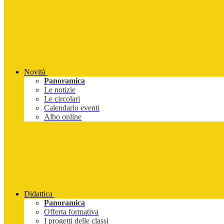
Novità
Panoramica
Le notizie
Le circolari
Calendario eventi
Albo online
Didattica
Panoramica
Offerta formativa
I progetti delle classi