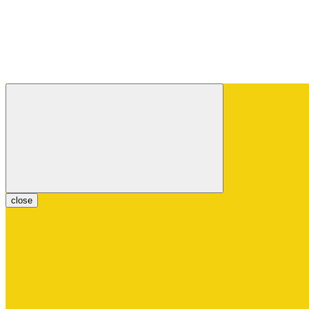
close