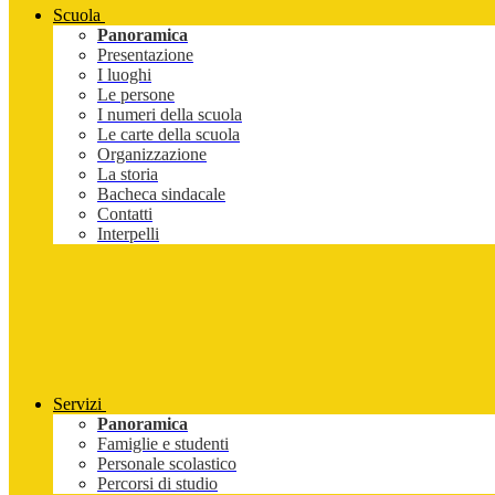
Scuola
Panoramica
Presentazione
I luoghi
Le persone
I numeri della scuola
Le carte della scuola
Organizzazione
La storia
Bacheca sindacale
Contatti
Interpelli
Servizi
Panoramica
Famiglie e studenti
Personale scolastico
Percorsi di studio