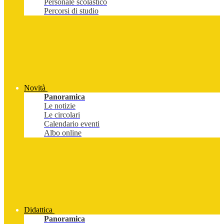
Personale scolastico
Percorsi di studio
Novità
Panoramica
Le notizie
Le circolari
Calendario eventi
Albo online
Didattica
Panoramica