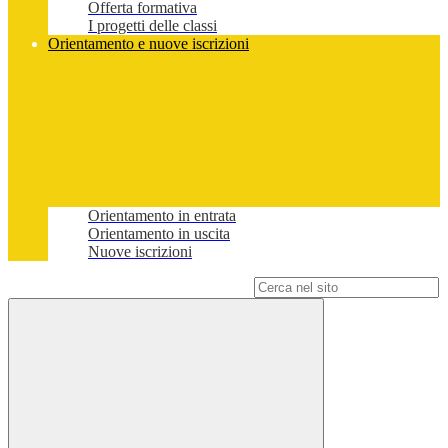
Offerta formativa
I progetti delle classi
Orientamento e nuove iscrizioni
Orientamento in entrata
Orientamento in uscita
Nuove iscrizioni
Campo di ricerca per le pagine del sito