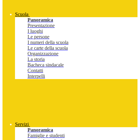
Scuola
Panoramica
Presentazione
I luoghi
Le persone
I numeri della scuola
Le carte della scuola
Organizzazione
La storia
Bacheca sindacale
Contatti
Interpelli
Servizi
Panoramica
Famiglie e studenti