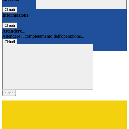
Chiudi
Informazione
Chiudi
Attendere...
Attendere il completamento dell'operazione...
Chiudi
Chiudi
close