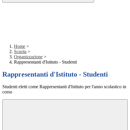
Home
>
Scuola
>
Organizzazione
>
Rappresentanti d'Istituto - Studenti
Rappresentanti d'Istituto - Studenti
Studenti eletti come Rappresentanti d'Istituto per l'anno scolastico in
corso