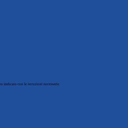
o indicato con le istruzioni necessarie.