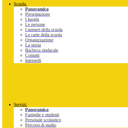
Scuola
Panoramica
Presentazione
I luoghi
Le persone
I numeri della scuola
Le carte della scuola
Organizzazione
La storia
Bacheca sindacale
Contatti
Interpelli
Servizi
Panoramica
Famiglie e studenti
Personale scolastico
Percorsi di studio