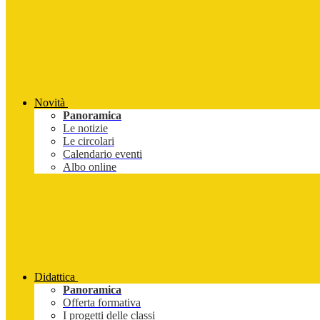
Novità
Panoramica
Le notizie
Le circolari
Calendario eventi
Albo online
Didattica
Panoramica
Offerta formativa
I progetti delle classi