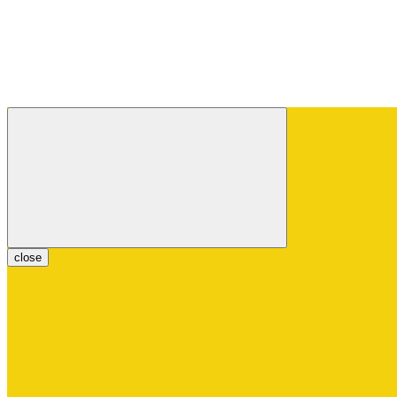
close