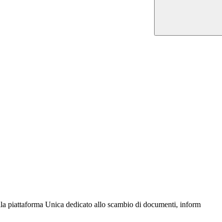
lla piattaforma Unica dedicato allo scambio di documenti, inform