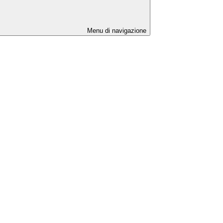
Menu di navigazione