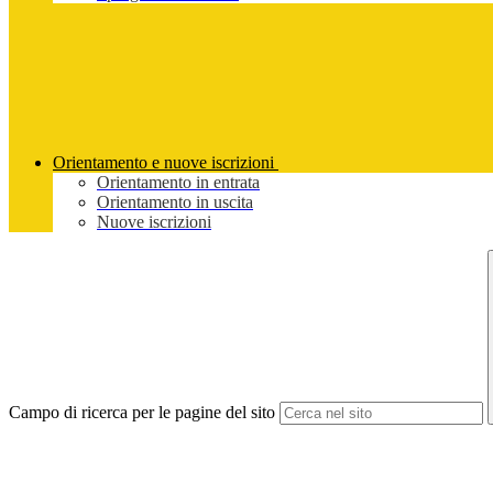
Orientamento e nuove iscrizioni
Orientamento in entrata
Orientamento in uscita
Nuove iscrizioni
Campo di ricerca per le pagine del sito