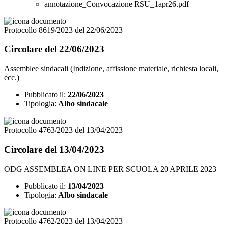
annotazione_Convocazione RSU_1apr26.pdf
Protocollo 8619/2023 del 22/06/2023
Circolare del 22/06/2023
Assemblee sindacali (Indizione, affissione materiale, richiesta locali,
ecc.)
Pubblicato il:
22/06/2023
Tipologia:
Albo sindacale
Protocollo 4763/2023 del 13/04/2023
Circolare del 13/04/2023
ODG ASSEMBLEA ON LINE PER SCUOLA 20 APRILE 2023
Pubblicato il:
13/04/2023
Tipologia:
Albo sindacale
Protocollo 4762/2023 del 13/04/2023