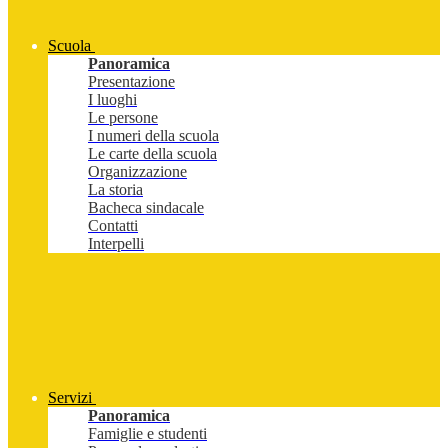
Scuola
Panoramica
Presentazione
I luoghi
Le persone
I numeri della scuola
Le carte della scuola
Organizzazione
La storia
Bacheca sindacale
Contatti
Interpelli
Servizi
Panoramica
Famiglie e studenti