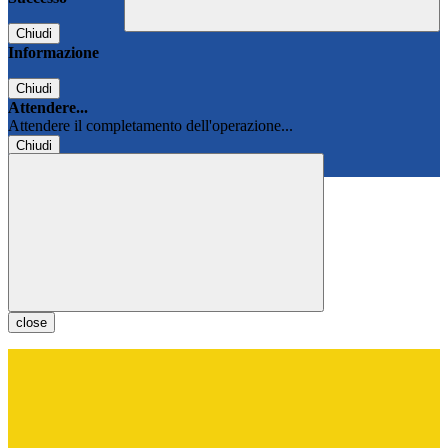
Chiudi
Informazione
Chiudi
Attendere...
Attendere il completamento dell'operazione...
Chiudi
Chiudi
close