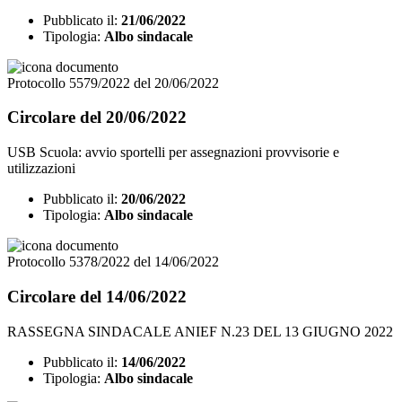
Pubblicato il:
21/06/2022
Tipologia:
Albo sindacale
Protocollo 5579/2022 del 20/06/2022
Circolare del 20/06/2022
USB Scuola: avvio sportelli per assegnazioni provvisorie e
utilizzazioni
Pubblicato il:
20/06/2022
Tipologia:
Albo sindacale
Protocollo 5378/2022 del 14/06/2022
Circolare del 14/06/2022
RASSEGNA SINDACALE ANIEF N.23 DEL 13 GIUGNO 2022
Pubblicato il:
14/06/2022
Tipologia:
Albo sindacale