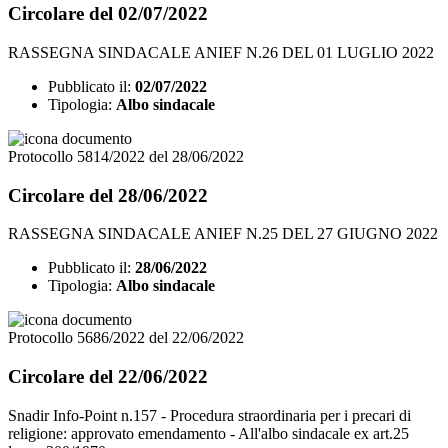
Circolare del 02/07/2022
RASSEGNA SINDACALE ANIEF N.26 DEL 01 LUGLIO 2022
Pubblicato il:
02/07/2022
Tipologia:
Albo sindacale
Protocollo 5814/2022 del 28/06/2022
Circolare del 28/06/2022
RASSEGNA SINDACALE ANIEF N.25 DEL 27 GIUGNO 2022
Pubblicato il:
28/06/2022
Tipologia:
Albo sindacale
Protocollo 5686/2022 del 22/06/2022
Circolare del 22/06/2022
Snadir Info-Point n.157 - Procedura straordinaria per i precari di
religione: approvato emendamento - All'albo sindacale ex art.25