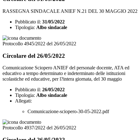
RASSEGNA SINDACALE ANIEF N.21 DEL 30 MAGGIO 2022
Pubblicato il:
31/05/2022
Tipologia:
Albo sindacale
Protocollo 4945/2022 del 26/05/2022
Circolare del 26/05/2022
Comunicazione Sciopero ANIEF del personale docente, ATA ed
educativo a tempo determinato e indeterminato delle istituzioni
scolastiche ed educative, per l?intera giornata, del 30 maggio
Pubblicato il:
26/05/2022
Tipologia:
Albo sindacale
Allegati:
Comunicazione-sciopero-30-05-2022.pdf
Protocollo 4937/2022 del 26/05/2022
Circolare del 26/05/2022