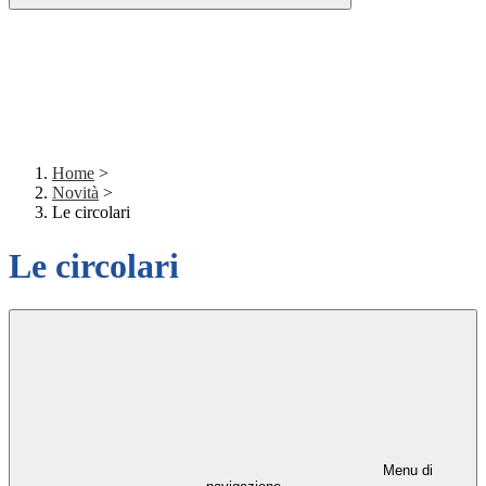
Home
>
Novità
>
Le circolari
Le circolari
Menu di