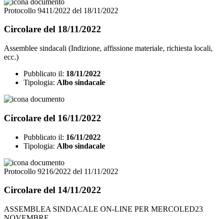
Protocollo 9411/2022 del 18/11/2022
Circolare del 18/11/2022
Assemblee sindacali (Indizione, affissione materiale, richiesta locali,
ecc.)
Pubblicato il:
18/11/2022
Tipologia:
Albo sindacale
Circolare del 16/11/2022
Pubblicato il:
16/11/2022
Tipologia:
Albo sindacale
Protocollo 9216/2022 del 11/11/2022
Circolare del 14/11/2022
ASSEMBLEA SINDACALE ON-LINE PER MERCOLED23
NOVEMBRE