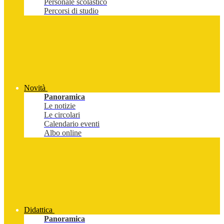
Personale scolastico
Percorsi di studio
Novità
Panoramica
Le notizie
Le circolari
Calendario eventi
Albo online
Didattica
Panoramica