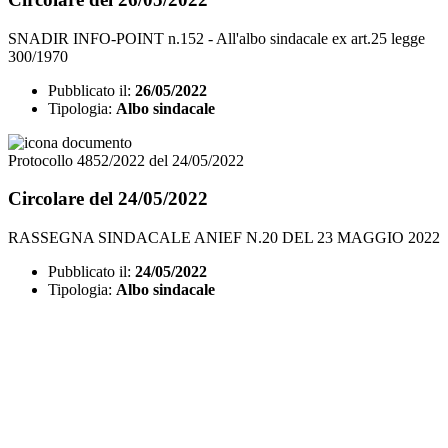
SNADIR INFO-POINT n.152 - All'albo sindacale ex art.25 legge
300/1970
Pubblicato il:
26/05/2022
Tipologia:
Albo sindacale
Protocollo 4852/2022 del 24/05/2022
Circolare del 24/05/2022
RASSEGNA SINDACALE ANIEF N.20 DEL 23 MAGGIO 2022
Pubblicato il:
24/05/2022
Tipologia:
Albo sindacale