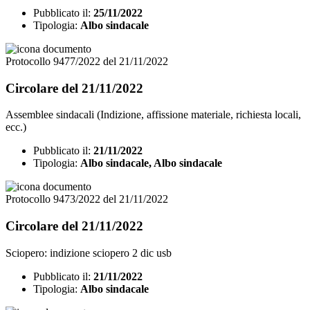
Pubblicato il:
25/11/2022
Tipologia:
Albo sindacale
Protocollo 9477/2022 del 21/11/2022
Circolare del 21/11/2022
Assemblee sindacali (Indizione, affissione materiale, richiesta locali,
ecc.)
Pubblicato il:
21/11/2022
Tipologia:
Albo sindacale, Albo sindacale
Protocollo 9473/2022 del 21/11/2022
Circolare del 21/11/2022
Sciopero: indizione sciopero 2 dic usb
Pubblicato il:
21/11/2022
Tipologia:
Albo sindacale