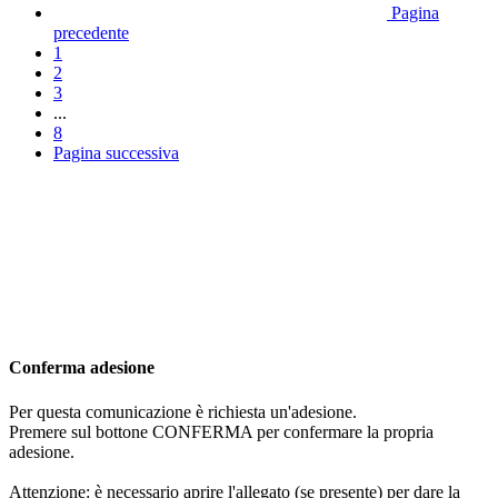
Pagina
precedente
1
2
3
...
8
Pagina successiva
Conferma adesione
Per questa comunicazione è richiesta un'adesione.
Premere sul bottone CONFERMA per confermare la propria
adesione.
Attenzione: è necessario aprire l'allegato (se presente) per dare la