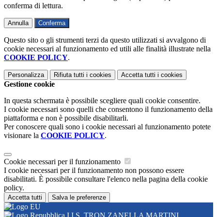
conferma di lettura.
Annulla
Conferma
Questo sito o gli strumenti terzi da questo utilizzati si avvalgono di
cookie necessari al funzionamento ed utili alle finalità illustrate nella
COOKIE POLICY
.
Personalizza
Rifiuta tutti
i cookies
Accetta tutti
i cookies
Gestione cookie
In questa schermata è possibile scegliere quali cookie consentire.
I cookie necessari sono quelli che consentono il funzionamento della
piattaforma e non è possibile disabilitarli.
Per conoscere quali sono i cookie necessari al funzionamento potete
visionare la
COOKIE POLICY
.
Cookie necessari per il funzionamento
I cookie necessari per il funzionamento non possono essere
disabilitati. È possibile consultare l'elenco nella pagina della cookie
policy.
Accetta tutti
Salva le preferenze
I.I.S. TRON ZANELLA MARTINI