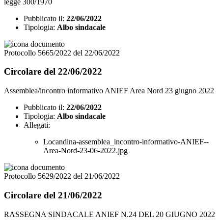
legge 300/1970
Pubblicato il:
22/06/2022
Tipologia:
Albo sindacale
Protocollo 5665/2022 del 22/06/2022
Circolare del 22/06/2022
Assemblea/incontro informativo ANIEF Area Nord 23 giugno 2022
Pubblicato il:
22/06/2022
Tipologia:
Albo sindacale
Allegati:
Locandina-assemblea_incontro-informativo-ANIEF--
Area-Nord-23-06-2022.jpg
Protocollo 5629/2022 del 21/06/2022
Circolare del 21/06/2022
RASSEGNA SINDACALE ANIEF N.24 DEL 20 GIUGNO 2022