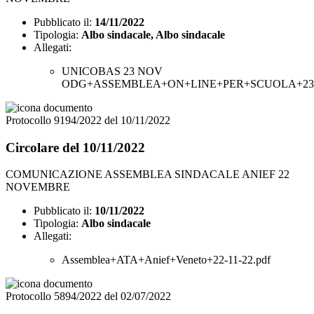
Pubblicato il:
14/11/2022
Tipologia:
Albo sindacale, Albo sindacale
Allegati:
UNICOBAS 23 NOV
ODG+ASSEMBLEA+ON+LINE+PER+SCUOLA+23+
Protocollo 9194/2022 del 10/11/2022
Circolare del 10/11/2022
COMUNICAZIONE ASSEMBLEA SINDACALE ANIEF 22
NOVEMBRE
Pubblicato il:
10/11/2022
Tipologia:
Albo sindacale
Allegati:
Assemblea+ATA+Anief+Veneto+22-11-22.pdf
Protocollo 5894/2022 del 02/07/2022