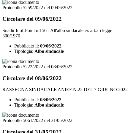
Protocollo 5259/2022 del 09/06/2022
Circolare del 09/06/2022
Snadir Inof-Point n.156 - All'albo sindacale ex art.25 legge
300/1970
Pubblicato il:
09/06/2022
Tipologia:
Albo sindacale
Protocollo 5222/2022 del 08/06/2022
Circolare del 08/06/2022
RASSEGNA SINDACALE ANIEF N.22 DEL 7 GIUGNO 2022
Pubblicato il:
08/06/2022
Tipologia:
Albo sindacale
Protocollo 5061/2022 del 31/05/2022
Circolare del 31/05/2022