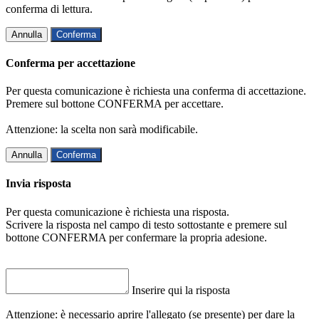
conferma di lettura.
Annulla
Conferma
Conferma per accettazione
Per questa comunicazione è richiesta una conferma di accettazione.
Premere sul bottone CONFERMA per accettare.
Attenzione: la scelta non sarà modificabile.
Annulla
Conferma
Invia risposta
Per questa comunicazione è richiesta una risposta.
Scrivere la risposta nel campo di testo sottostante e premere sul
bottone CONFERMA per confermare la propria adesione.
Inserire qui la risposta
Attenzione: è necessario aprire l'allegato (se presente) per dare la