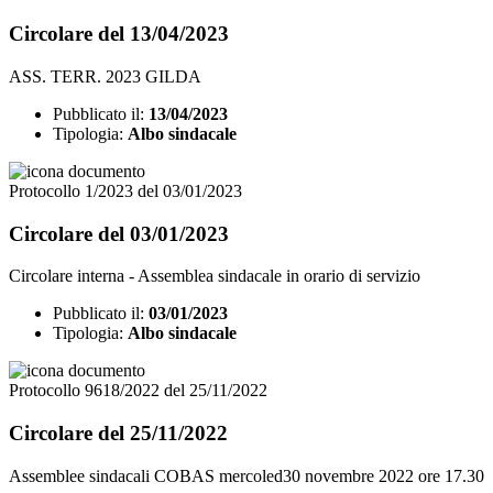
Circolare del 13/04/2023
ASS. TERR. 2023 GILDA
Pubblicato il:
13/04/2023
Tipologia:
Albo sindacale
Protocollo 1/2023 del 03/01/2023
Circolare del 03/01/2023
Circolare interna - Assemblea sindacale in orario di servizio
Pubblicato il:
03/01/2023
Tipologia:
Albo sindacale
Protocollo 9618/2022 del 25/11/2022
Circolare del 25/11/2022
Assemblee sindacali COBAS mercoled30 novembre 2022 ore 17.30