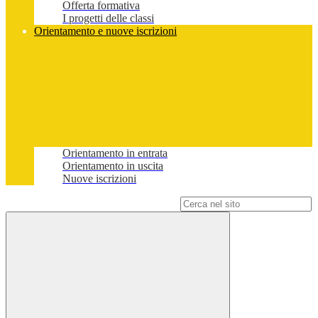
Offerta formativa
I progetti delle classi
Orientamento e nuove iscrizioni
Orientamento in entrata
Orientamento in uscita
Nuove iscrizioni
Campo di ricerca per le pagine del sito