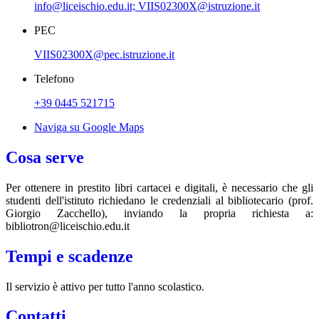
info@liceischio.edu.it; VIIS02300X@istruzione.it
PEC
VIIS02300X@pec.istruzione.it
Telefono
+39 0445 521715
Naviga su Google Maps
Cosa serve
Per ottenere in prestito libri cartacei e digitali, è necessario che gli
studenti dell'istituto richiedano le credenziali al bibliotecario (prof.
Giorgio Zacchello), inviando la propria richiesta a:
bibliotron@liceischio.edu.it
Tempi e scadenze
Il servizio è attivo per tutto l'anno scolastico.
Contatti