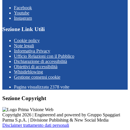
Facebook
Youtube
Instagram
Sezione Link Utili
Cookie policy
Note legali
Informativa Privacy
Ufficio Relazioni con il Pubblico
Dichiarazione di accessibilità
Obiettivi di accessibilità
Whistleblowing
Gestione consensi cookie
Pagina visualizzata
2378
volte
Sezione Copyright
Copyright 2026 | Engineered and powered by Gruppo Spaggiari
Parma S.p.A. | Divisione Publishing & New Social Media
Disclaimer trattamento dati personali