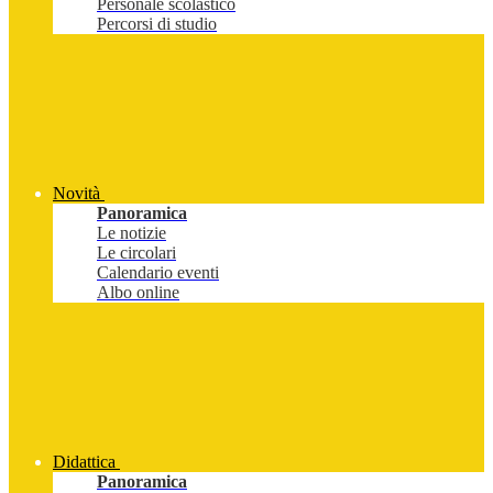
Personale scolastico
Percorsi di studio
Novità
Panoramica
Le notizie
Le circolari
Calendario eventi
Albo online
Didattica
Panoramica