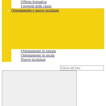
Offerta formativa
I progetti delle classi
Orientamento e nuove iscrizioni
Orientamento in entrata
Orientamento in uscita
Nuove iscrizioni
Campo di ricerca per le pagine del sito