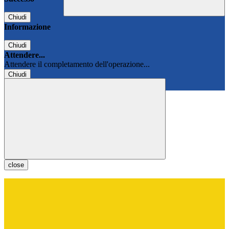
Chiudi
Informazione
Chiudi
Attendere...
Attendere il completamento dell'operazione...
Chiudi
Chiudi
close