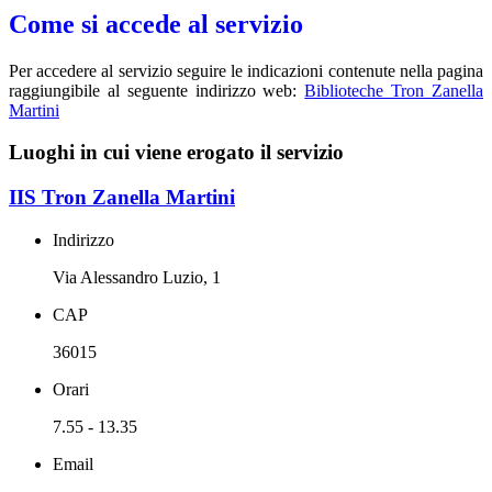
Come si accede al servizio
Per accedere al servizio seguire le indicazioni contenute nella pagina
raggiungibile al seguente indirizzo web:
Biblioteche Tron Zanella
Martini
Luoghi in cui viene erogato il servizio
IIS Tron Zanella Martini
Indirizzo
Via Alessandro Luzio, 1
CAP
36015
Orari
7.55 - 13.35
Email