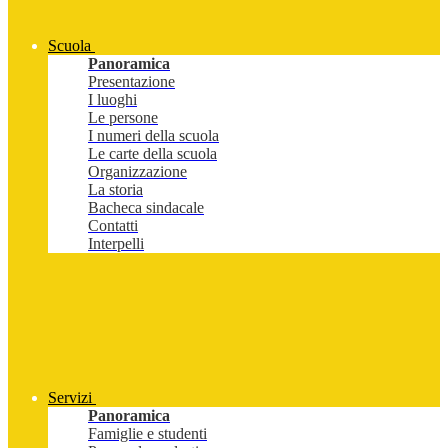
Scuola
Panoramica
Presentazione
I luoghi
Le persone
I numeri della scuola
Le carte della scuola
Organizzazione
La storia
Bacheca sindacale
Contatti
Interpelli
Servizi
Panoramica
Famiglie e studenti