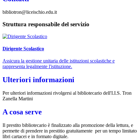
bibliotron@liceischio.edu.it
Struttura responsabile del servizio
Dirigente Scolastico
Assicura la gestione unitaria delle istituzioni scolastiche e
rappresenta legalmente l'istituzione.
Ulteriori informazioni
Per ulteriori informazioni rivolgersi al bibliotecario dell'I.I.S. Tron
Zanella Martini
A cosa serve
Il prestito bibliotecario è finalizzato alla promozione della lettura, e
permette di prendere in prestitio gratuitamente per un tempo limitato
libri cartacei e in formato digitale.