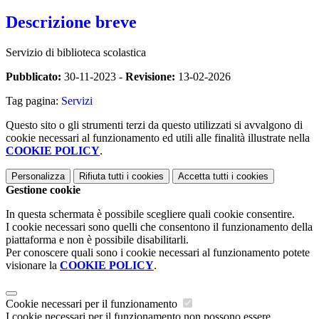
Descrizione breve
Servizio di biblioteca scolastica
Pubblicato:
30-11-2023 -
Revisione:
13-02-2026
Tag pagina:
Servizi
Questo sito o gli strumenti terzi da questo utilizzati si avvalgono di
cookie necessari al funzionamento ed utili alle finalità illustrate nella
COOKIE POLICY
.
Personalizza
Rifiuta tutti
i cookies
Accetta tutti
i cookies
Gestione cookie
In questa schermata è possibile scegliere quali cookie consentire.
I cookie necessari sono quelli che consentono il funzionamento della
piattaforma e non è possibile disabilitarli.
Per conoscere quali sono i cookie necessari al funzionamento potete
visionare la
COOKIE POLICY
.
Cookie necessari per il funzionamento
I cookie necessari per il funzionamento non possono essere