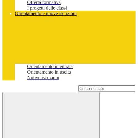
Offerta formativa
I progetti delle classi
Orientamento e nuove iscrizioni
Orientamento in entrata
Orientamento in uscita
Nuove iscrizioni
Campo di ricerca per le pagine del sito