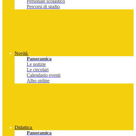
Personale scolastico
Percorsi di studio
Novità
Panoramica
Le notizie
Le circolari
Calendario eventi
Albo online
Didattica
Panoramica