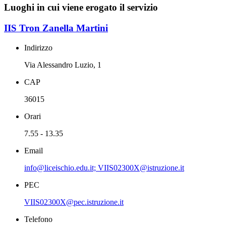
Luoghi in cui viene erogato il servizio
IIS Tron Zanella Martini
Indirizzo
Via Alessandro Luzio, 1
CAP
36015
Orari
7.55 - 13.35
Email
info@liceischio.edu.it; VIIS02300X@istruzione.it
PEC
VIIS02300X@pec.istruzione.it
Telefono