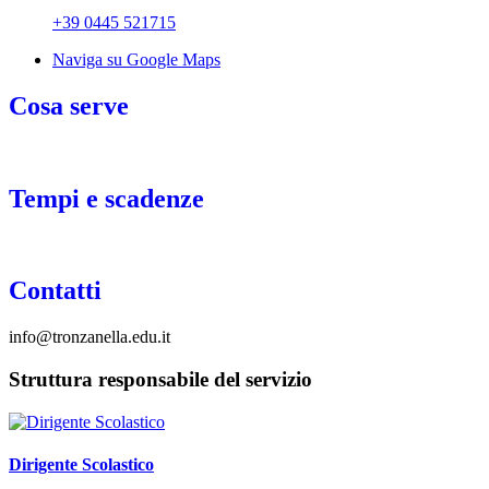
+39 0445 521715
Naviga su Google Maps
Cosa serve
_
Tempi e scadenze
_
Contatti
info@tronzanella.edu.it
Struttura responsabile del servizio
Dirigente Scolastico