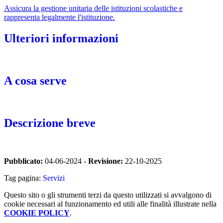
Assicura la gestione unitaria delle istituzioni scolastiche e
rappresenta legalmente l'istituzione.
Ulteriori informazioni
_
A cosa serve
_
Descrizione breve
_
Pubblicato:
04-06-2024 -
Revisione:
22-10-2025
Tag pagina:
Servizi
Questo sito o gli strumenti terzi da questo utilizzati si avvalgono di
cookie necessari al funzionamento ed utili alle finalità illustrate nella
COOKIE POLICY
.