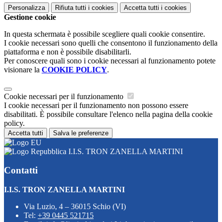
Personalizza
Rifiuta tutti
i cookies
Accetta tutti
i cookies
Gestione cookie
In questa schermata è possibile scegliere quali cookie consentire.
I cookie necessari sono quelli che consentono il funzionamento della
piattaforma e non è possibile disabilitarli.
Per conoscere quali sono i cookie necessari al funzionamento potete
visionare la
COOKIE POLICY
.
Cookie necessari per il funzionamento
I cookie necessari per il funzionamento non possono essere
disabilitati. È possibile consultare l'elenco nella pagina della cookie
policy.
Accetta tutti
Salva le preferenze
I.I.S. TRON ZANELLA MARTINI
Contatti
I.I.S. TRON ZANELLA MARTINI
Via Luzio, 4 – 36015 Schio (VI)
Tel:
+39 0445 521715