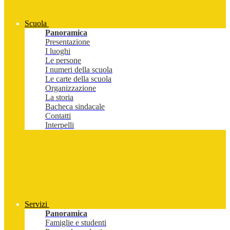
Scuola
Panoramica
Presentazione
I luoghi
Le persone
I numeri della scuola
Le carte della scuola
Organizzazione
La storia
Bacheca sindacale
Contatti
Interpelli
Servizi
Panoramica
Famiglie e studenti