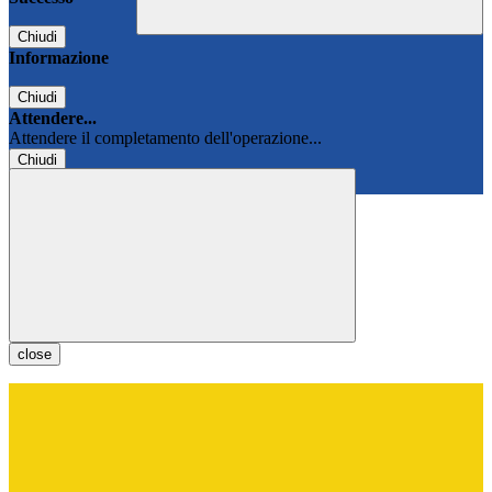
Chiudi
Informazione
Chiudi
Attendere...
Attendere il completamento dell'operazione...
Chiudi
Chiudi
close