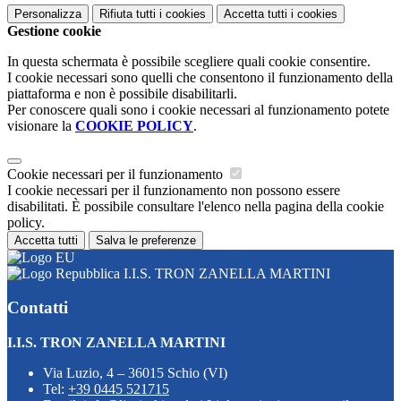
Personalizza
Rifiuta tutti
i cookies
Accetta tutti
i cookies
Gestione cookie
In questa schermata è possibile scegliere quali cookie consentire.
I cookie necessari sono quelli che consentono il funzionamento della
piattaforma e non è possibile disabilitarli.
Per conoscere quali sono i cookie necessari al funzionamento potete
visionare la
COOKIE POLICY
.
Cookie necessari per il funzionamento
I cookie necessari per il funzionamento non possono essere
disabilitati. È possibile consultare l'elenco nella pagina della cookie
policy.
Accetta tutti
Salva le preferenze
I.I.S. TRON ZANELLA MARTINI
Contatti
I.I.S. TRON ZANELLA MARTINI
Via Luzio, 4 – 36015 Schio (VI)
Tel:
+39 0445 521715