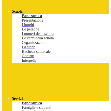
Scuola
Panoramica
Presentazione
I luoghi
Le persone
I numeri della scuola
Le carte della scuola
Organizzazione
La storia
Bacheca sindacale
Contatti
Interpelli
Servizi
Panoramica
Famiglie e studenti