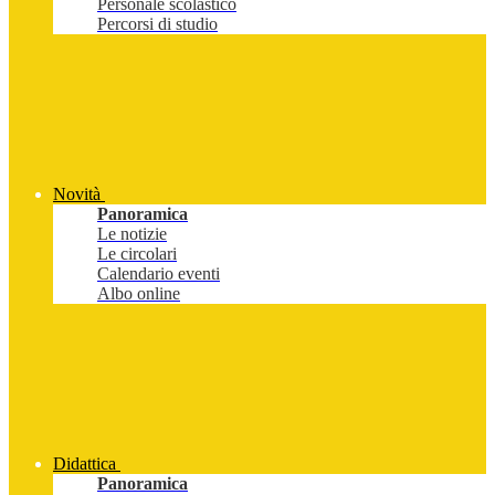
Personale scolastico
Percorsi di studio
Novità
Panoramica
Le notizie
Le circolari
Calendario eventi
Albo online
Didattica
Panoramica