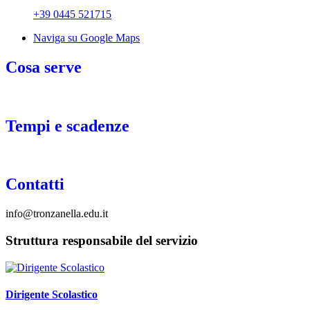
+39 0445 521715
Naviga su Google Maps
Cosa serve
_
Tempi e scadenze
_
Contatti
info@tronzanella.edu.it
Struttura responsabile del servizio
Dirigente Scolastico