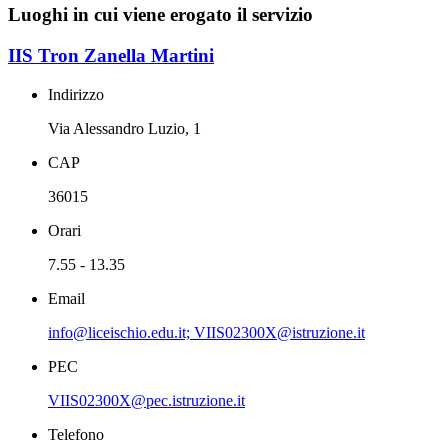
Luoghi in cui viene erogato il servizio
IIS Tron Zanella Martini
Indirizzo
Via Alessandro Luzio, 1
CAP
36015
Orari
7.55 - 13.35
Email
info@liceischio.edu.it; VIIS02300X@istruzione.it
PEC
VIIS02300X@pec.istruzione.it
Telefono