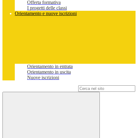
Offerta formativa
I progetti delle classi
Orientamento e nuove iscrizioni
Orientamento in entrata
Orientamento in uscita
Nuove iscrizioni
Campo di ricerca per le pagine del sito