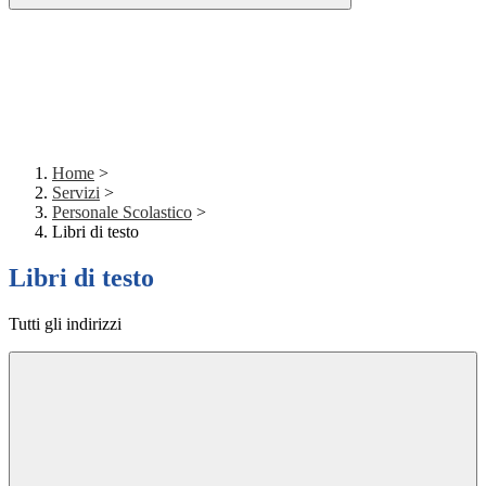
Home
>
Servizi
>
Personale Scolastico
>
Libri di testo
Libri di testo
Tutti gli indirizzi