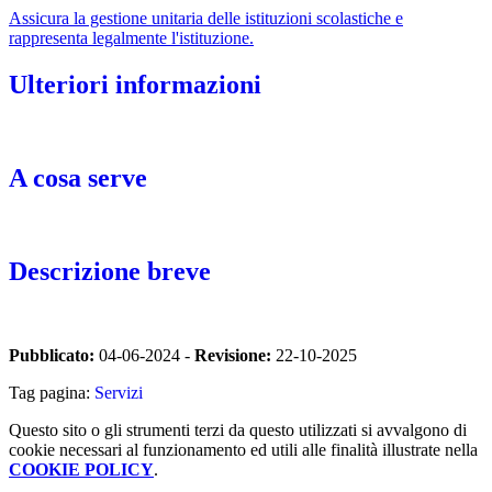
Assicura la gestione unitaria delle istituzioni scolastiche e
rappresenta legalmente l'istituzione.
Ulteriori informazioni
_
A cosa serve
_
Descrizione breve
_
Pubblicato:
04-06-2024 -
Revisione:
22-10-2025
Tag pagina:
Servizi
Questo sito o gli strumenti terzi da questo utilizzati si avvalgono di
cookie necessari al funzionamento ed utili alle finalità illustrate nella
COOKIE POLICY
.