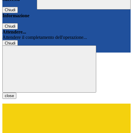
Chiudi
Informazione
Chiudi
Attendere...
Attendere il completamento dell'operazione...
Chiudi
Chiudi
close