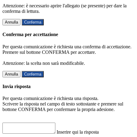
Attenzione: è necessario aprire l'allegato (se presente) per dare la
conferma di lettura.
Annulla
Conferma
Conferma per accettazione
Per questa comunicazione è richiesta una conferma di accettazione.
Premere sul bottone CONFERMA per accettare.
Attenzione: la scelta non sarà modificabile.
Annulla
Conferma
Invia risposta
Per questa comunicazione è richiesta una risposta.
Scrivere la risposta nel campo di testo sottostante e premere sul
bottone CONFERMA per confermare la propria adesione.
Inserire qui la risposta