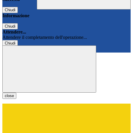
Chiudi
Informazione
Chiudi
Attendere...
Attendere il completamento dell'operazione...
Chiudi
Chiudi
close