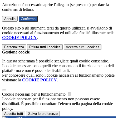
Attenzione: è necessario aprire l'allegato (se presente) per dare la
conferma di lettura.
Annulla
Conferma
Questo sito o gli strumenti terzi da questo utilizzati si avvalgono di
cookie necessari al funzionamento ed utili alle finalità illustrate nella
COOKIE POLICY
.
Personalizza
Rifiuta tutti
i cookies
Accetta tutti
i cookies
Gestione cookie
In questa schermata è possibile scegliere quali cookie consentire.
I cookie necessari sono quelli che consentono il funzionamento della
piattaforma e non è possibile disabilitarli.
Per conoscere quali sono i cookie necessari al funzionamento potete
visionare la
COOKIE POLICY
.
Cookie necessari per il funzionamento
I cookie necessari per il funzionamento non possono essere
disabilitati. È possibile consultare l'elenco nella pagina della cookie
policy.
Accetta tutti
Salva le preferenze