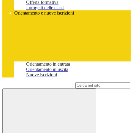
Offerta formativa
I progetti delle classi
Orientamento e nuove iscrizioni
Orientamento in entrata
Orientamento in uscita
Nuove iscrizioni
Campo di ricerca per le pagine del sito