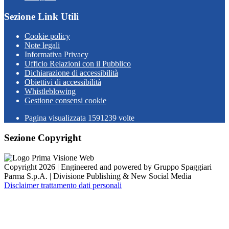
Sezione Link Utili
Cookie policy
Note legali
Informativa Privacy
Ufficio Relazioni con il Pubblico
Dichiarazione di accessibilità
Obiettivi di accessibilità
Whistleblowing
Gestione consensi cookie
Pagina visualizzata
1591239
volte
Sezione Copyright
Copyright 2026 | Engineered and powered by Gruppo Spaggiari
Parma S.p.A. | Divisione Publishing & New Social Media
Disclaimer trattamento dati personali