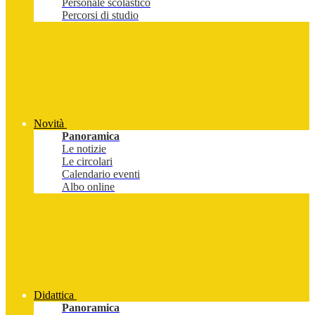
Personale scolastico
Percorsi di studio
Novità
Panoramica
Le notizie
Le circolari
Calendario eventi
Albo online
Didattica
Panoramica