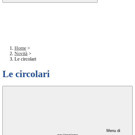
Home
>
Novità
>
Le circolari
Le circolari
Menu di