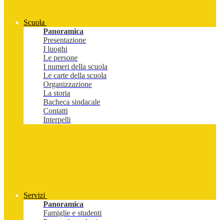
Scuola
Panoramica
Presentazione
I luoghi
Le persone
I numeri della scuola
Le carte della scuola
Organizzazione
La storia
Bacheca sindacale
Contatti
Interpelli
Servizi
Panoramica
Famiglie e studenti