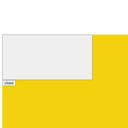
close