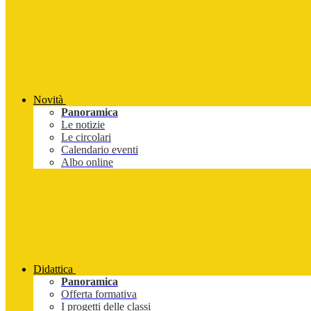
Novità
Panoramica
Le notizie
Le circolari
Calendario eventi
Albo online
Didattica
Panoramica
Offerta formativa
I progetti delle classi