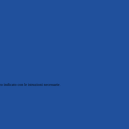
o indicato con le istruzioni necessarie.