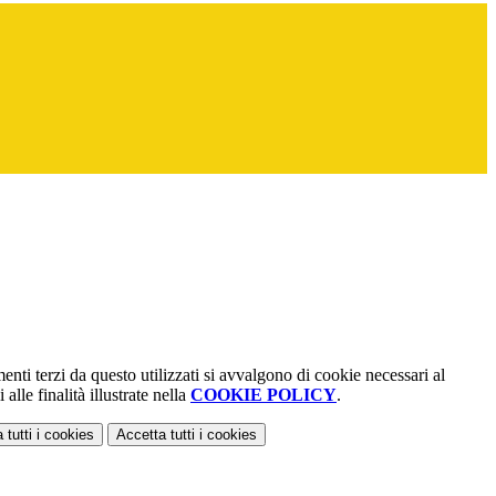
menti terzi da questo utilizzati si avvalgono di cookie necessari al
alle finalità illustrate nella
COOKIE POLICY
.
 tutti
i cookies
Accetta tutti
i cookies