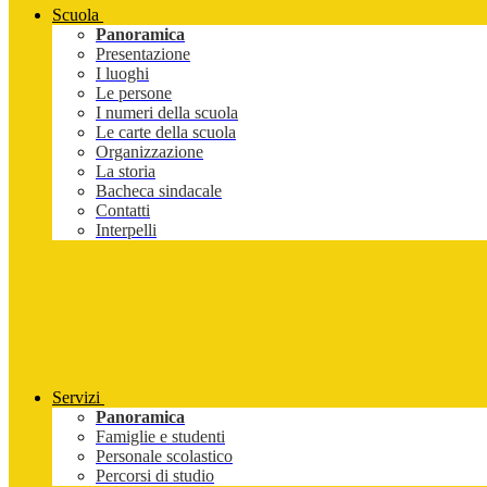
Scuola
Panoramica
Presentazione
I luoghi
Le persone
I numeri della scuola
Le carte della scuola
Organizzazione
La storia
Bacheca sindacale
Contatti
Interpelli
Servizi
Panoramica
Famiglie e studenti
Personale scolastico
Percorsi di studio