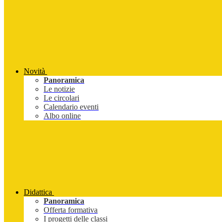
Novità
Panoramica
Le notizie
Le circolari
Calendario eventi
Albo online
Didattica
Panoramica
Offerta formativa
I progetti delle classi