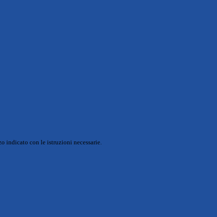
o indicato con le istruzioni necessarie.