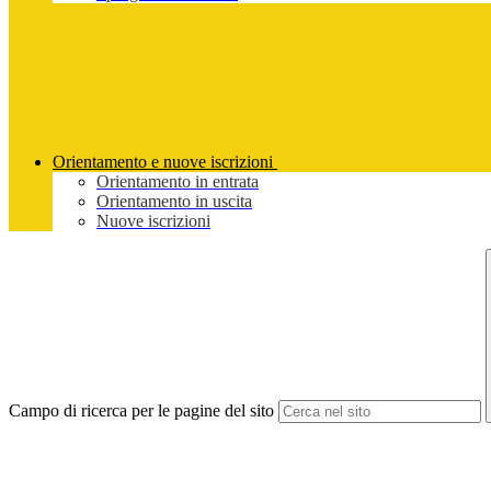
Orientamento e nuove iscrizioni
Orientamento in entrata
Orientamento in uscita
Nuove iscrizioni
Campo di ricerca per le pagine del sito