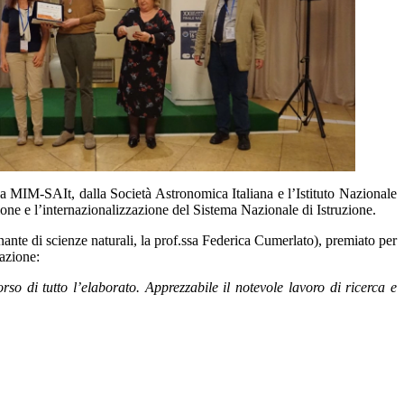
sa MIM-SAIt, dalla Società Astronomica Italiana e l’Istituto Nazionale
one e l’internazionalizzazione del Sistema Nazionale di Istruzione.
gnante di scienze naturali, la prof.ssa Federica Cumerlato), premiato per
azione:
o di tutto l’elaborato. Apprezzabile il notevole lavoro di ricerca e