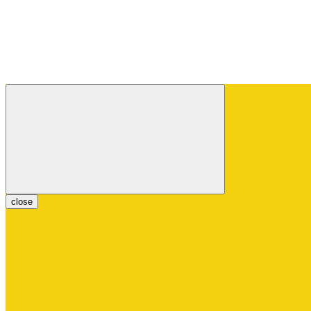
close