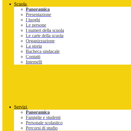
Scuola
Panoramica
Presentazione
I luoghi
Le persone
I numeri della scuola
Le carte della scuola
Organizzazione
La storia
Bacheca sindacale
Contatti
Interpelli
Servizi
Panoramica
Famiglie e studenti
Personale scolastico
Percorsi di studio