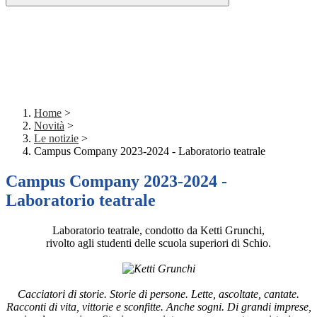
Home
>
Novità
>
Le notizie
>
Campus Company 2023-2024 - Laboratorio teatrale
Campus Company 2023-2024 -
Laboratorio teatrale
Laboratorio teatrale, condotto da Ketti Grunchi,
rivolto agli studenti delle scuola superiori di Schio.
Cacciatori di storie. Storie di persone. Lette, ascoltate, cantate.
Racconti di vita, vittorie e sconfitte. Anche sogni. Di grandi imprese,