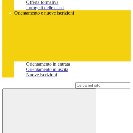
Offerta formativa
I progetti delle classi
Orientamento e nuove iscrizioni
Orientamento in entrata
Orientamento in uscita
Nuove iscrizioni
Campo di ricerca per le pagine del sito