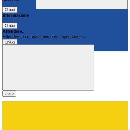
Chiudi
Informazione
Chiudi
Attendere...
Attendere il completamento dell'operazione...
Chiudi
Chiudi
close