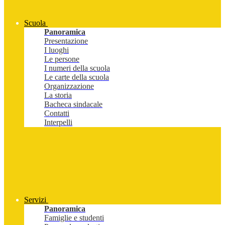
Scuola
Panoramica
Presentazione
I luoghi
Le persone
I numeri della scuola
Le carte della scuola
Organizzazione
La storia
Bacheca sindacale
Contatti
Interpelli
Servizi
Panoramica
Famiglie e studenti