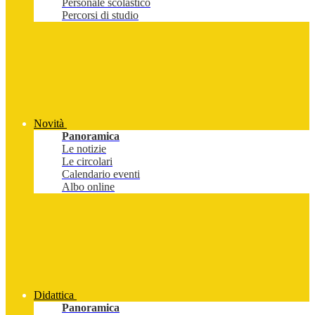
Personale scolastico
Percorsi di studio
Novità
Panoramica
Le notizie
Le circolari
Calendario eventi
Albo online
Didattica
Panoramica