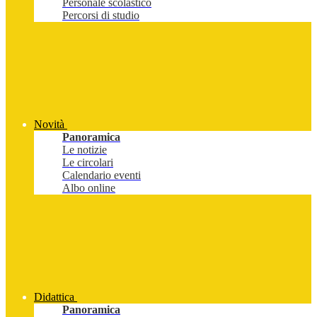
Personale scolastico
Percorsi di studio
Novità
Panoramica
Le notizie
Le circolari
Calendario eventi
Albo online
Didattica
Panoramica