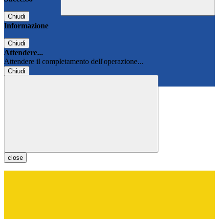
Chiudi
Informazione
Chiudi
Attendere...
Attendere il completamento dell'operazione...
Chiudi
Chiudi
close