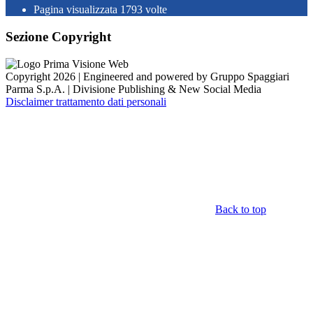
Pagina visualizzata
1793
volte
Sezione Copyright
Copyright 2026 | Engineered and powered by Gruppo Spaggiari
Parma S.p.A. | Divisione Publishing & New Social Media
Disclaimer trattamento dati personali
Back to top