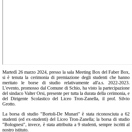
Martedì 26 marzo 2024, presso la sala Meeting Box del Faber Box,
si è tenuta la cerimonia di premiazione degli studenti che hanno
meritato le borse di studio relativamente all'a.s. 2022-2023.
L'evento, promosso dal Comune di Schio, ha visto la partecipazione
del sindaco Valter Orsi, presente per tutta la durata della cerimonia, e
del Dirigente Scolastico del Liceo Tron-Zanella, il prof. Silvio
Grotto.
La borsa di studio "Bortoli-De Munari" è stata riconosciuta a 62
studenti (ed ex-studenti) del Liceo Tron-Zanella; la borsa di studio
"Bolognesi", invece, è stata attribuita a 9 studenti, sempre iscritti al
nostro istituto.