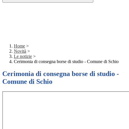
Home
>
Novità
>
Le notizie
>
Cerimonia di consegna borse di studio - Comune di Schio
Cerimonia di consegna borse di studio -
Comune di Schio