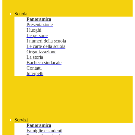
Scuola
Panoramica
Presentazione
I luoghi
Le persone
I numeri della scuola
Le carte della scuola
Organizzazione
La storia
Bacheca sindacale
Contatti
Interpelli
Servizi
Panoramica
Famiglie e studenti