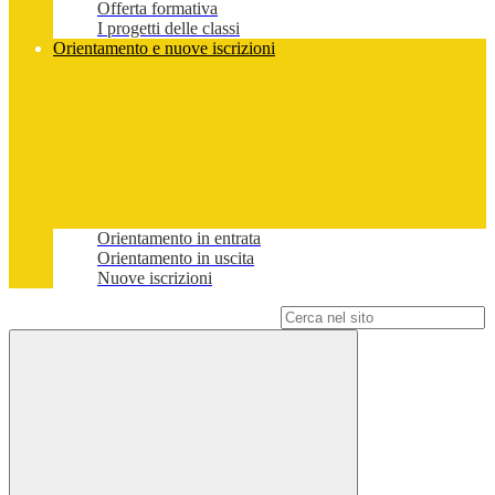
Offerta formativa
I progetti delle classi
Orientamento e nuove iscrizioni
Orientamento in entrata
Orientamento in uscita
Nuove iscrizioni
Campo di ricerca per le pagine del sito