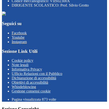
Codice meccanografico: VIIS02300X
DIRIGENTE SCOLASTICO: Prof. Silvio Grotto
Seguici su
Facebook
Youtube
Instagram
Sezione Link Utili
Cookie policy
Note legali
Informativa Privacy
Ufficio Relazioni con il Pubblico
Dichiarazione di accessibilità
Obiettivi di accessibilità
Whistleblowing
Gestione consensi cookie
Pagina visualizzata
873
volte
Sezione Copyright