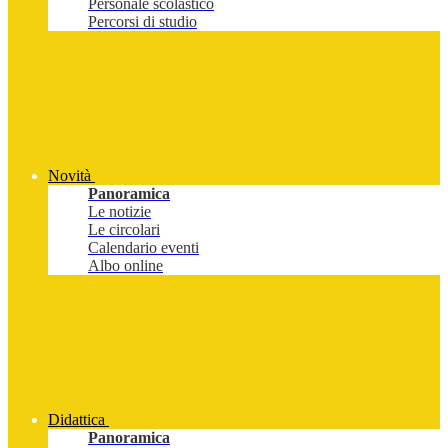
Personale scolastico
Percorsi di studio
Novità
Panoramica
Le notizie
Le circolari
Calendario eventi
Albo online
Didattica
Panoramica