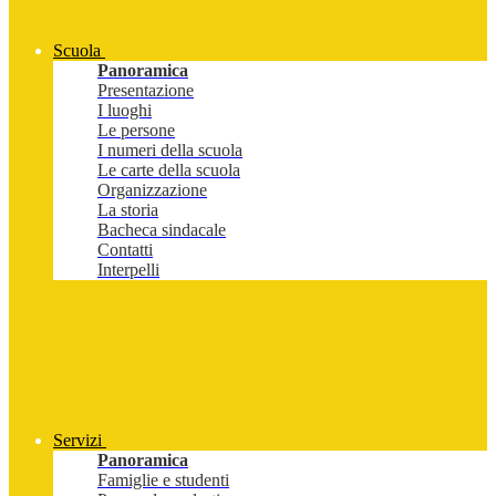
Scuola
Panoramica
Presentazione
I luoghi
Le persone
I numeri della scuola
Le carte della scuola
Organizzazione
La storia
Bacheca sindacale
Contatti
Interpelli
Servizi
Panoramica
Famiglie e studenti