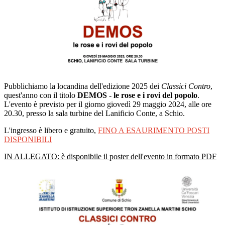
Pubblichiamo la locandina dell'edizione 2025 dei
Classici Contro
,
quest'anno con il titolo
DEMOS - le rose e i rovi del popolo
.
L'evento è previsto per il giorno giovedì 29 maggio 2024, alle ore
20.30, presso la sala turbine del Lanificio Conte, a Schio.
L'ingresso è libero e gratuito,
FINO A ESAURIMENTO POSTI
DISPONIBILI
IN ALLEGATO: è disponibile il poster dell'evento in formato PDF