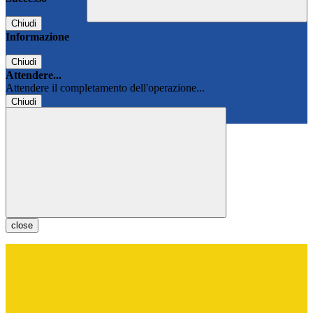
Chiudi
Informazione
Chiudi
Attendere...
Attendere il completamento dell'operazione...
Chiudi
Chiudi
close