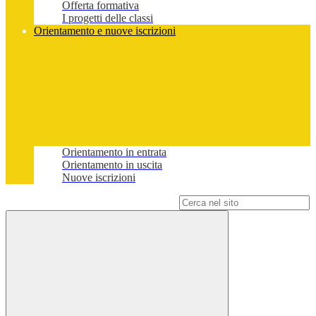
Offerta formativa
I progetti delle classi
Orientamento e nuove iscrizioni
Orientamento in entrata
Orientamento in uscita
Nuove iscrizioni
Campo di ricerca per le pagine del sito