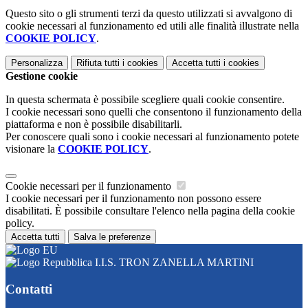
Questo sito o gli strumenti terzi da questo utilizzati si avvalgono di
cookie necessari al funzionamento ed utili alle finalità illustrate nella
COOKIE POLICY
.
Personalizza
Rifiuta tutti
i cookies
Accetta tutti
i cookies
Gestione cookie
In questa schermata è possibile scegliere quali cookie consentire.
I cookie necessari sono quelli che consentono il funzionamento della
piattaforma e non è possibile disabilitarli.
Per conoscere quali sono i cookie necessari al funzionamento potete
visionare la
COOKIE POLICY
.
Cookie necessari per il funzionamento
I cookie necessari per il funzionamento non possono essere
disabilitati. È possibile consultare l'elenco nella pagina della cookie
policy.
Accetta tutti
Salva le preferenze
I.I.S. TRON ZANELLA MARTINI
Contatti