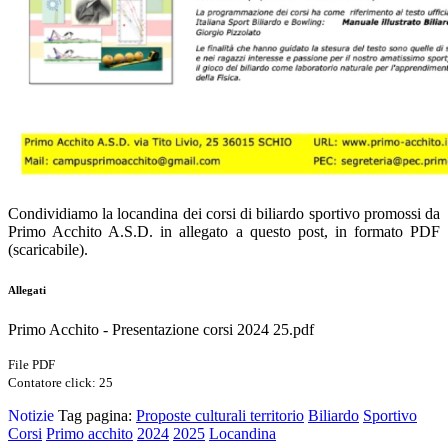
Condividiamo la locandina dei corsi di biliardo sportivo promossi da
Primo Acchito A.S.D. in allegato a questo post, in formato PDF
(scaricabile).
Allegati
Primo Acchito - Presentazione corsi 2024 25.pdf
File PDF
Contatore click: 25
Notizie
Tag pagina:
Proposte culturali territorio
Biliardo
Sportivo
Corsi
Primo acchito
2024
2025
Locandina