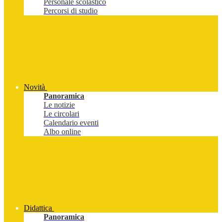
Personale scolastico
Percorsi di studio
Novità
Panoramica
Le notizie
Le circolari
Calendario eventi
Albo online
Didattica
Panoramica