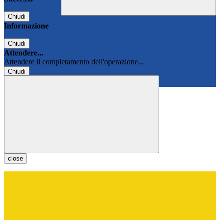
Chiudi
Informazione
Chiudi
Attendere...
Attendere il completamento dell'operazione...
Chiudi
Chiudi
close