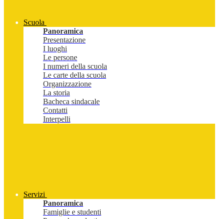
Scuola
Panoramica
Presentazione
I luoghi
Le persone
I numeri della scuola
Le carte della scuola
Organizzazione
La storia
Bacheca sindacale
Contatti
Interpelli
Servizi
Panoramica
Famiglie e studenti