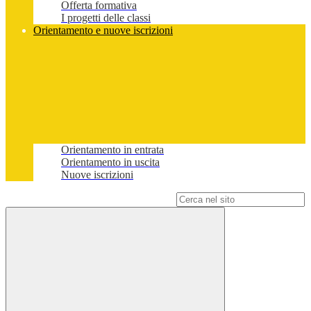
Offerta formativa
I progetti delle classi
Orientamento e nuove iscrizioni
Orientamento in entrata
Orientamento in uscita
Nuove iscrizioni
Campo di ricerca per le pagine del sito