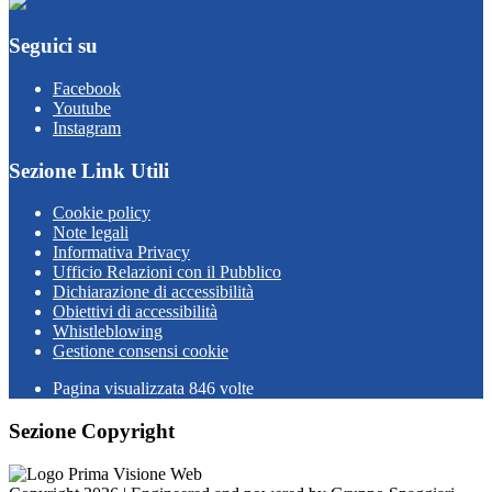
Seguici su
Facebook
Youtube
Instagram
Sezione Link Utili
Cookie policy
Note legali
Informativa Privacy
Ufficio Relazioni con il Pubblico
Dichiarazione di accessibilità
Obiettivi di accessibilità
Whistleblowing
Gestione consensi cookie
Pagina visualizzata
846
volte
Sezione Copyright