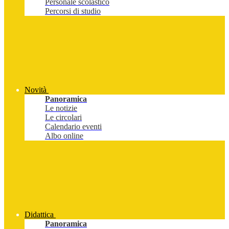
Personale scolastico
Percorsi di studio
Novità
Panoramica
Le notizie
Le circolari
Calendario eventi
Albo online
Didattica
Panoramica