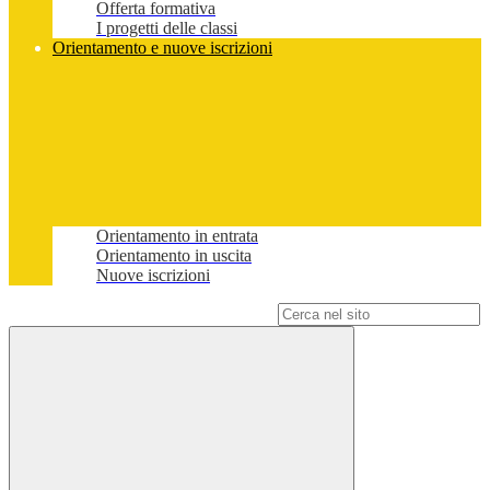
Offerta formativa
I progetti delle classi
Orientamento e nuove iscrizioni
Orientamento in entrata
Orientamento in uscita
Nuove iscrizioni
Campo di ricerca per le pagine del sito