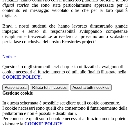
digital stories
che sono state particolarmente apprezzate per il
contenuto eil messaggio veicolato oltre che per la loro qualità
digitale.
Bravi i nostri studenti che hanno lavorato dimostrando grande
impegno e senso di responsabilità sviluppando competenze
disciplinari e trasversali...e arrivederci al prossimo anno scolastico
per la fase conclusiva del nostro Ecostories project!
Notizie
Questo sito o gli strumenti terzi da questo utilizzati si avvalgono di
cookie necessari al funzionamento ed utili alle finalità illustrate nella
COOKIE POLICY
.
Personalizza
Rifiuta tutti
i cookies
Accetta tutti
i cookies
Gestione cookie
In questa schermata è possibile scegliere quali cookie consentire.
I cookie necessari sono quelli che consentono il funzionamento della
piattaforma e non è possibile disabilitarli.
Per conoscere quali sono i cookie necessari al funzionamento potete
visionare la
COOKIE POLICY
.