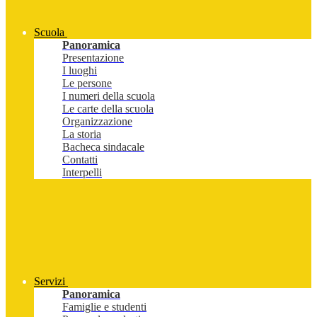
Scuola
Panoramica
Presentazione
I luoghi
Le persone
I numeri della scuola
Le carte della scuola
Organizzazione
La storia
Bacheca sindacale
Contatti
Interpelli
Servizi
Panoramica
Famiglie e studenti