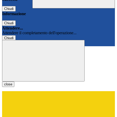
Chiudi
Informazione
Chiudi
Attendere...
Attendere il completamento dell'operazione...
Chiudi
Chiudi
close