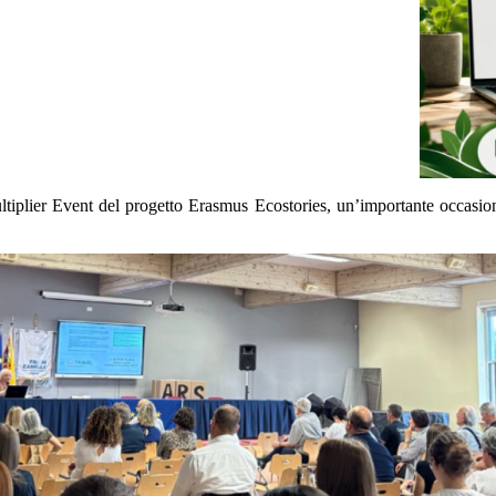
iplier Event del progetto Erasmus Ecostories, un’importante occasione di