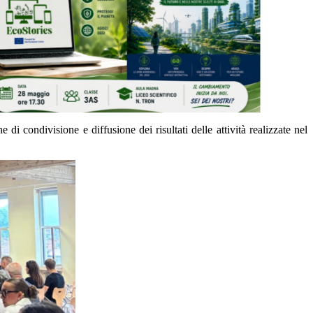
 condivisione e diffusione dei risultati delle attività realizzate nel