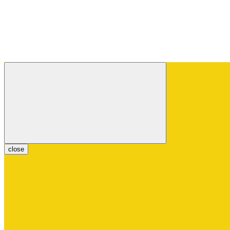
close