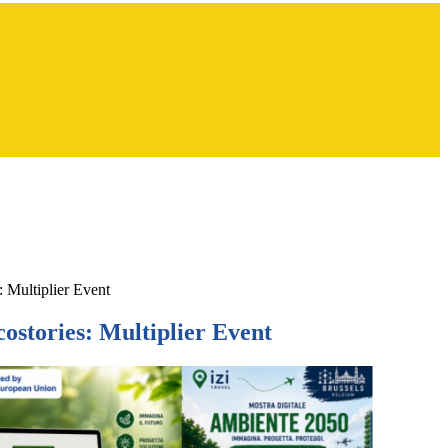
 Multiplier Event
ostories: Multiplier Event