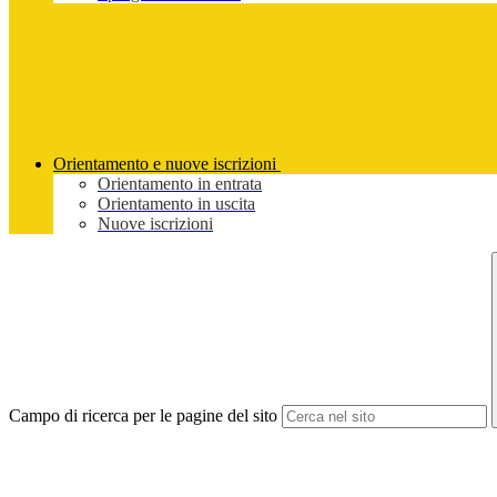
Orientamento e nuove iscrizioni
Orientamento in entrata
Orientamento in uscita
Nuove iscrizioni
Campo di ricerca per le pagine del sito