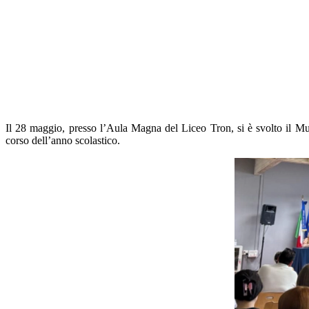
Il 28 maggio, presso l’Aula Magna del Liceo Tron, si è svolto il Mult
corso dell’anno scolastico.