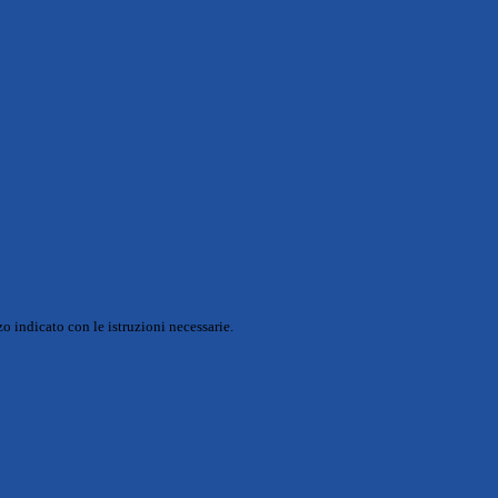
o indicato con le istruzioni necessarie.