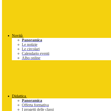
Novità
Panoramica
Le notizie
Le circolari
Calendario eventi
Albo online
Didattica
Panoramica
Offerta formativa
I progetti delle classi