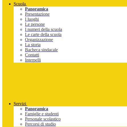
Scuola
Panoramica
Presentazione
I luoghi
Le persone
I numeri della scuola
Le carte della scuola
Organizzazione
La storia
Bacheca sindacale
Contatti
Interpelli
Servizi
Panoramica
Famiglie e studenti
Personale scolastico
Percorsi di studio