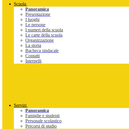
Scuola
Panoramica
Presentazione
I luoghi
Le persone
I numeri della scuola
Le carte della scuola
Organizzazione
La storia
Bacheca sindacale
Contatti
Interpelli
Servizi
Panoramica
Famiglie e studenti
Personale scolastico
Percorsi di studio