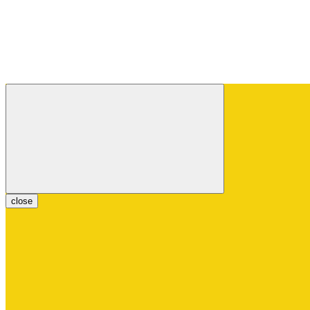
close