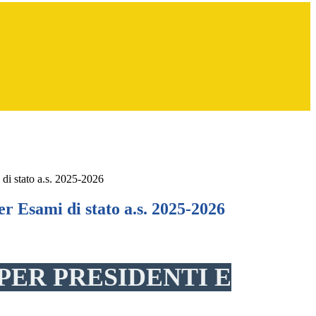
 di stato a.s. 2025-2026
er Esami di stato a.s. 2025-2026
ER PRESIDENTI E