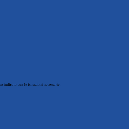
o indicato con le istruzioni necessarie.