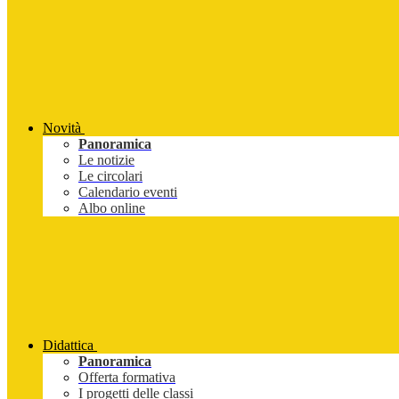
Novità
Panoramica
Le notizie
Le circolari
Calendario eventi
Albo online
Didattica
Panoramica
Offerta formativa
I progetti delle classi