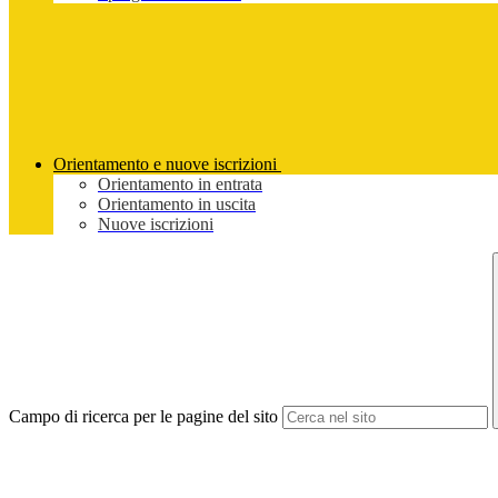
Orientamento e nuove iscrizioni
Orientamento in entrata
Orientamento in uscita
Nuove iscrizioni
Campo di ricerca per le pagine del sito