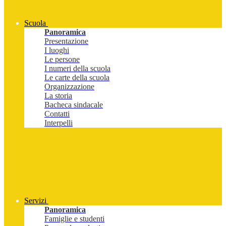
Scuola
Panoramica
Presentazione
I luoghi
Le persone
I numeri della scuola
Le carte della scuola
Organizzazione
La storia
Bacheca sindacale
Contatti
Interpelli
Servizi
Panoramica
Famiglie e studenti