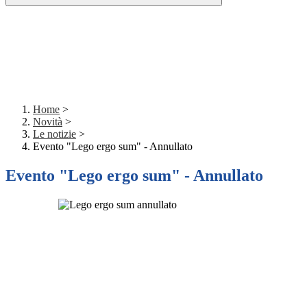
Home
>
Novità
>
Le notizie
>
Evento "Lego ergo sum" - Annullato
Evento "Lego ergo sum" - Annullato