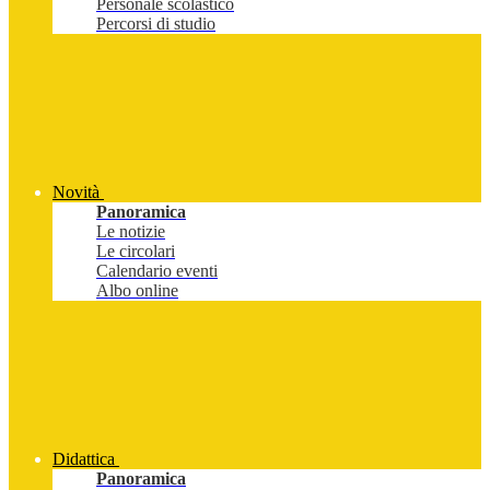
Personale scolastico
Percorsi di studio
Novità
Panoramica
Le notizie
Le circolari
Calendario eventi
Albo online
Didattica
Panoramica