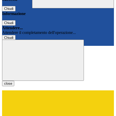
Chiudi
Informazione
Chiudi
Attendere...
Attendere il completamento dell'operazione...
Chiudi
Chiudi
close