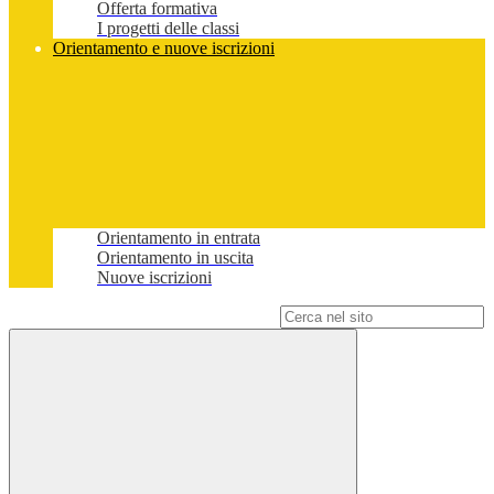
Offerta formativa
I progetti delle classi
Orientamento e nuove iscrizioni
Orientamento in entrata
Orientamento in uscita
Nuove iscrizioni
Campo di ricerca per le pagine del sito