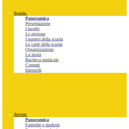
Scuola
Panoramica
Presentazione
I luoghi
Le persone
I numeri della scuola
Le carte della scuola
Organizzazione
La storia
Bacheca sindacale
Contatti
Interpelli
Servizi
Panoramica
Famiglie e studenti