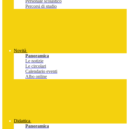
Personale scolastico
Percorsi di studio
Novità
Panoramica
Le notizie
Le circolari
Calendario eventi
Albo online
Didattica
Panoramica