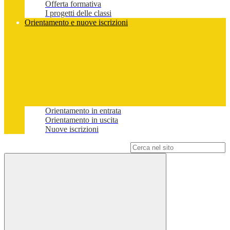
Offerta formativa
I progetti delle classi
Orientamento e nuove iscrizioni
Orientamento in entrata
Orientamento in uscita
Nuove iscrizioni
Campo di ricerca per le pagine del sito