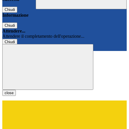
Chiudi
Informazione
Chiudi
Attendere...
Attendere il completamento dell'operazione...
Chiudi
Chiudi
close