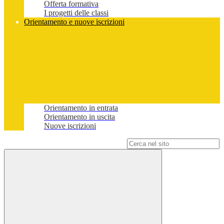
Offerta formativa
I progetti delle classi
Orientamento e nuove iscrizioni
Orientamento in entrata
Orientamento in uscita
Nuove iscrizioni
Campo di ricerca per le pagine del sito