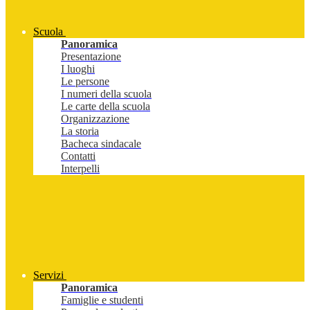
Scuola
Panoramica
Presentazione
I luoghi
Le persone
I numeri della scuola
Le carte della scuola
Organizzazione
La storia
Bacheca sindacale
Contatti
Interpelli
Servizi
Panoramica
Famiglie e studenti