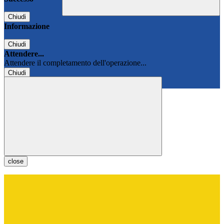
Chiudi
Informazione
Chiudi
Attendere...
Attendere il completamento dell'operazione...
Chiudi
Chiudi
close