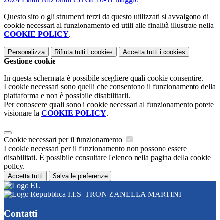
Questo sito o gli strumenti terzi da questo utilizzati si avvalgono di
cookie necessari al funzionamento ed utili alle finalità illustrate nella
COOKIE POLICY
.
Personalizza
Rifiuta tutti
i cookies
Accetta tutti
i cookies
Gestione cookie
In questa schermata è possibile scegliere quali cookie consentire.
I cookie necessari sono quelli che consentono il funzionamento della
piattaforma e non è possibile disabilitarli.
Per conoscere quali sono i cookie necessari al funzionamento potete
visionare la
COOKIE POLICY
.
Cookie necessari per il funzionamento
I cookie necessari per il funzionamento non possono essere
disabilitati. È possibile consultare l'elenco nella pagina della cookie
policy.
Accetta tutti
Salva le preferenze
I.I.S. TRON ZANELLA MARTINI
Contatti