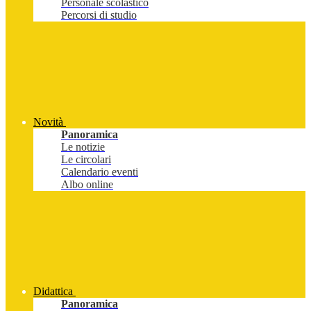
Personale scolastico
Percorsi di studio
Novità
Panoramica
Le notizie
Le circolari
Calendario eventi
Albo online
Didattica
Panoramica