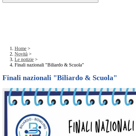
Home
>
Novità
>
Le notizie
>
Finali nazionali "Biliardo & Scuola"
Finali nazionali "Biliardo & Scuola"