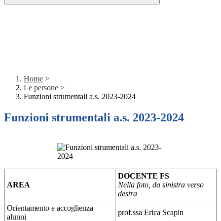
Home
>
Le persone
>
Funzioni strumentali a.s. 2023-2024
Funzioni strumentali a.s. 2023-2024
DOCENTE FS
AREA
Nella foto, da sinistra verso
destra
Orientamento e accoglienza
prof.ssa Erica Scapin
alunni