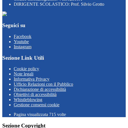
DIRIGENTE SCOLASTICO: Prof. Silvio Grotto
Seguici su
Facebook
Youtube
Instagram
Sezione Link Utili
Cookie policy
Note legali
Informativa Privacy
Ufficio Relazioni con il Pubblico
Dichiarazione di accessibilità
Obiettivi di accessibilità
Whistleblowing
Gestione consensi cookie
Pagina visualizzata
715
volte
Sezione Copyright