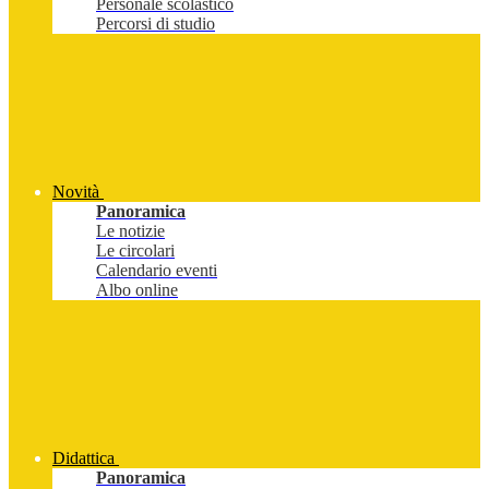
Personale scolastico
Percorsi di studio
Novità
Panoramica
Le notizie
Le circolari
Calendario eventi
Albo online
Didattica
Panoramica