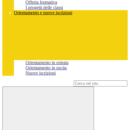
Offerta formativa
I progetti delle classi
Orientamento e nuove iscrizioni
Orientamento in entrata
Orientamento in uscita
Nuove iscrizioni
Campo di ricerca per le pagine del sito