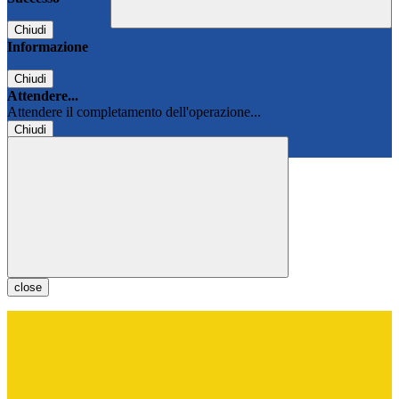
Chiudi
Informazione
Chiudi
Attendere...
Attendere il completamento dell'operazione...
Chiudi
Chiudi
close