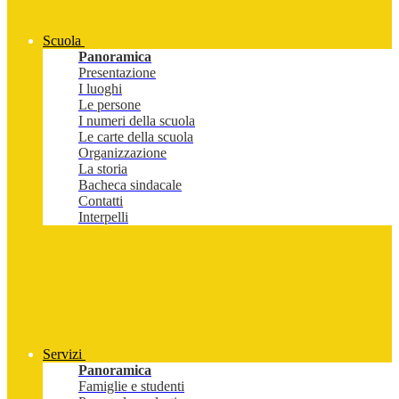
Scuola
Panoramica
Presentazione
I luoghi
Le persone
I numeri della scuola
Le carte della scuola
Organizzazione
La storia
Bacheca sindacale
Contatti
Interpelli
Servizi
Panoramica
Famiglie e studenti