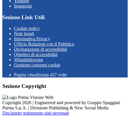
Youtube
Instagram
Sezione Link Utili
Cookie policy
Note legali
Informativa Privacy
Ufficio Relazioni con il Pubblico
Dichiarazione di accessibilità
Obiettivi di accessibilità
Whistleblowing
Gestione consensi cookie
Pagina visualizzata
427
volte
Sezione Copyright
Copyright 2026 | Engineered and powered by Gruppo Spaggiari
Parma S.p.A. | Divisione Publishing & New Social Media
Disclaimer trattamento dati personali