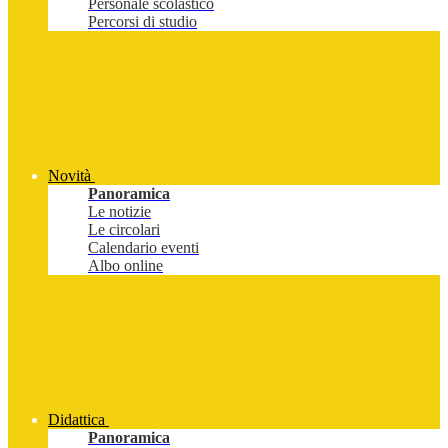
Personale scolastico
Percorsi di studio
Novità
Panoramica
Le notizie
Le circolari
Calendario eventi
Albo online
Didattica
Panoramica