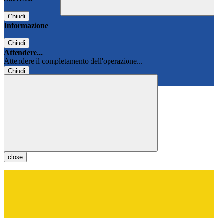
Chiudi
Informazione
Chiudi
Attendere...
Attendere il completamento dell'operazione...
Chiudi
Chiudi
close