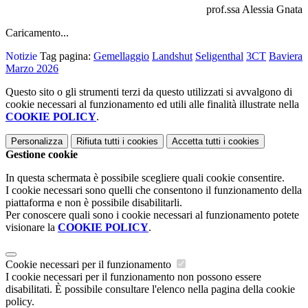
prof.ssa Alessia Gnata
Caricamento...
Notizie
Tag pagina:
Gemellaggio
Landshut
Seligenthal
3CT
Baviera
Marzo 2026
Questo sito o gli strumenti terzi da questo utilizzati si avvalgono di
cookie necessari al funzionamento ed utili alle finalità illustrate nella
COOKIE POLICY
.
Personalizza
Rifiuta tutti
i cookies
Accetta tutti
i cookies
Gestione cookie
In questa schermata è possibile scegliere quali cookie consentire.
I cookie necessari sono quelli che consentono il funzionamento della
piattaforma e non è possibile disabilitarli.
Per conoscere quali sono i cookie necessari al funzionamento potete
visionare la
COOKIE POLICY
.
Cookie necessari per il funzionamento
I cookie necessari per il funzionamento non possono essere
disabilitati. È possibile consultare l'elenco nella pagina della cookie
policy.