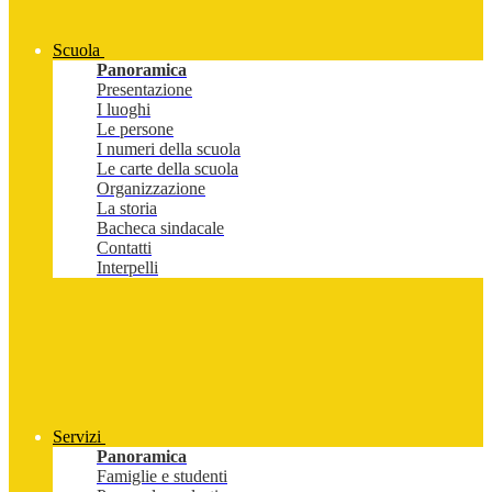
Scuola
Panoramica
Presentazione
I luoghi
Le persone
I numeri della scuola
Le carte della scuola
Organizzazione
La storia
Bacheca sindacale
Contatti
Interpelli
Servizi
Panoramica
Famiglie e studenti