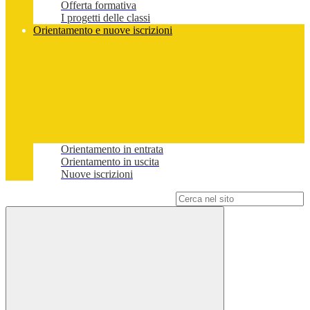
Offerta formativa
I progetti delle classi
Orientamento e nuove iscrizioni
Orientamento in entrata
Orientamento in uscita
Nuove iscrizioni
Campo di ricerca per le pagine del sito