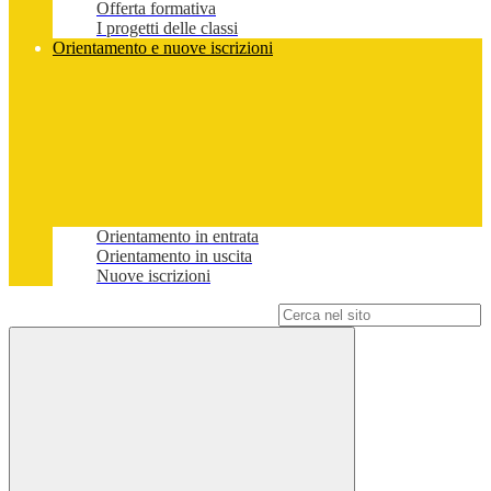
Offerta formativa
I progetti delle classi
Orientamento e nuove iscrizioni
Orientamento in entrata
Orientamento in uscita
Nuove iscrizioni
Campo di ricerca per le pagine del sito