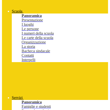
Scuola
Panoramica
Presentazione
I luoghi
Le persone
I numeri della scuola
Le carte della scuola
Organizzazione
La storia
Bacheca sindacale
Contatti
Interpelli
Servizi
Panoramica
Famiglie e studenti