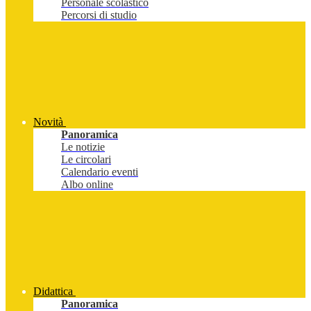
Personale scolastico
Percorsi di studio
Novità
Panoramica
Le notizie
Le circolari
Calendario eventi
Albo online
Didattica
Panoramica