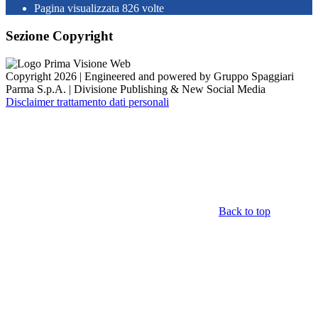
Pagina visualizzata
826
volte
Sezione Copyright
Copyright 2026 | Engineered and powered by Gruppo Spaggiari
Parma S.p.A. | Divisione Publishing & New Social Media
Disclaimer trattamento dati personali
Back to top