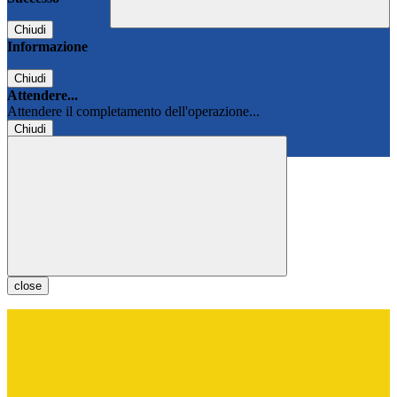
Chiudi
Informazione
Chiudi
Attendere...
Attendere il completamento dell'operazione...
Chiudi
Chiudi
close