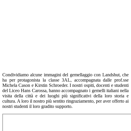
Condividiamo alcune immagini del gemellaggio con Landshut, che
ha per protagonista la classe 3AL, accompagnata dalle prof.sse
Michela Cason e Kirstin Schroeder. I nostri ospiti, docenti e studenti
del Liceo Hans Carossa, hanno accompagnato i gemelli italiani nella
visita della città e dei luoghi più significativi della loro storia e
cultura. A loro il nostro più sentito ringraziamento, per aver offerto ai
nostri studenti il loro gradito supporto.